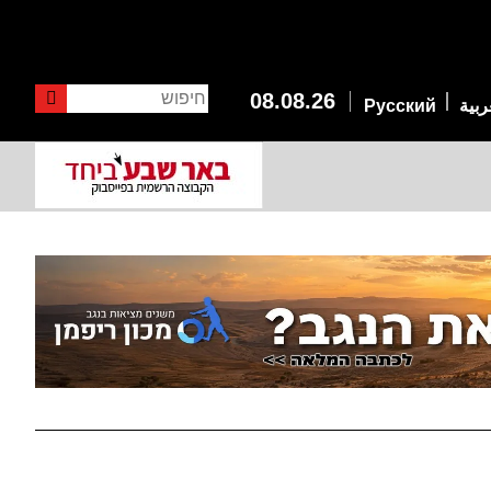
חיפוש
08.08.26
ربية
Русский