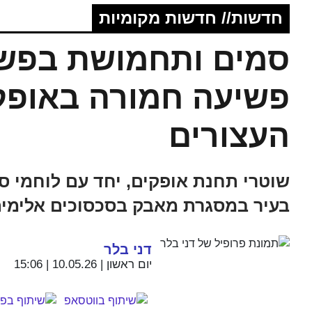
חדשות// חדשות מקומיות
סמים ותחמושת בפשי
פשיעה חמורה באופקים
העצורים
שוטרי תחנת אופקים, יחד עם לוחמי סה
בעיר במסגרת מאבק בסכסוכים אלימי
דני בלר
יום ראשון | 10.05.26 | 15:06