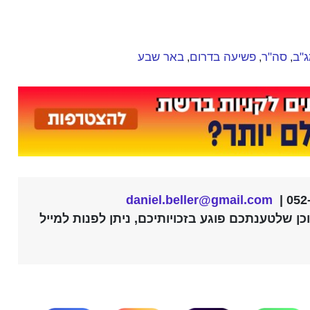
"ב
סה"ר
פשיעה בדרום
באר שבע
,
,
,
daniel.beller@gmail.com
ן שלטענתכם פוגע בזכויותיכם, ניתן לפנות למייל