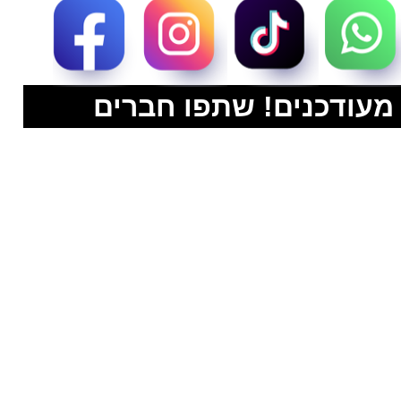
מעודכנים! שתפו חברים