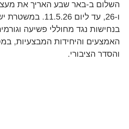
ו-26, עד ליום 5.26
בנחישות נגד מחוללי פשיעה וגורמים
האמצעים והיחידות המבצעיות, במט
והסדר הציבורי.