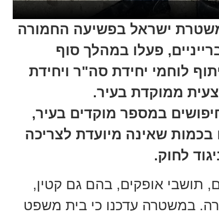
טרת ישראל בפשיעה החמורה
רייניים, פעלו במהלך סוף
וף לוחמי יחידת סה"ר ויחידת
יפושים במספר מוקדים בעיר,
בכמות שאינה מיועדת לצריכה
וד לחוק.
 תושבי אופקים, בהם גם קטין,
ה. במשטרה עדכנו כי בית משפט