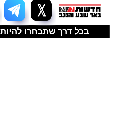
בכל דרך שתבחרו להיות 