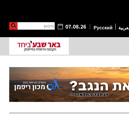
חיפוש
07.08.26
عربية
Русский