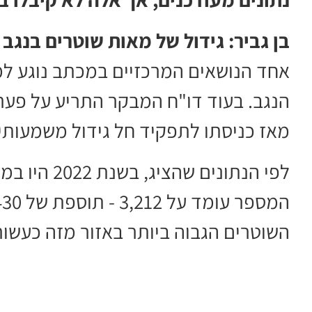
בן גביר: גידול של מאות שוטרים בנגב
אחד הנושאים המרכזיים במכתב נוגע 
הנגב. בעוד דו"ח המבקר התריע על פער
מאז כניסתו לתפקיד חל גידול משמעותי
השוטרים הגבוה ביותר באזור מזה כעשור