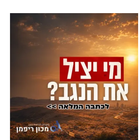
עוד בספורט >