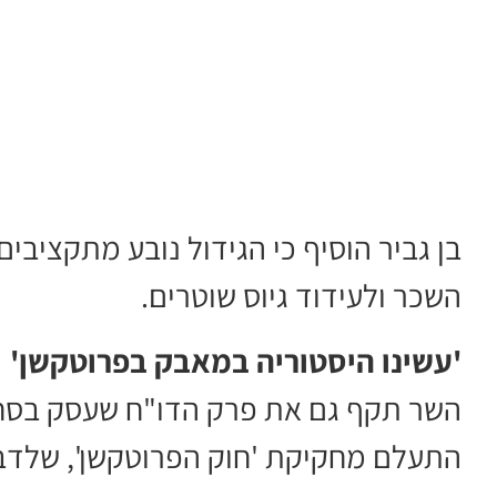
בן גביר הוסיף כי הגידול נובע מתקציבי
השכר ולעידוד גיוס שוטרים.
'עשינו היסטוריה במאבק בפרוטקשן'
השר תקף גם את פרק הדו"ח שעסק בסחי
התעלם מחקיקת 'חוק הפרוטקשן', שלדברי