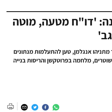
נה: 'דו"ח מטעה, מוטה
ב'
מתניהו אנגלמן, טען להתעלמות מנתונים
 שוטרים, מלחמה בפרוטקשן והריסות בנייה