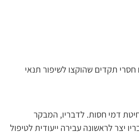
ם חסרי תקדים שהוקצו לשיפור תנאי
טת דמי חסות. לדבריו, המבקר
ו יצר לראשונה עבירה ייעודית לטיפול