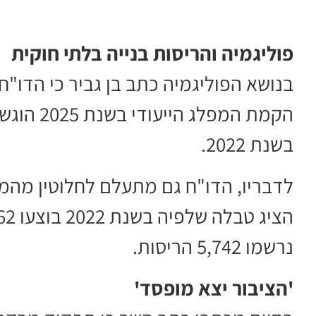
פוליגמיה והריסות בנייה בלתי חוקית
בנושא הפוליגמיה כתב בן גביר כי הדו"ח מ
בשנת 2022.
לדבריו, הדו"ח גם מתעלם לחלוטין מהמא
נרשמו 5,742 הריסות.
'הציבור יצא מופסד'