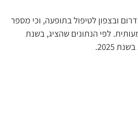
בדרום ובצפון לטיפול בתופעה, וכי מספר
ותית. לפי הנתונים שהציג, בשנת