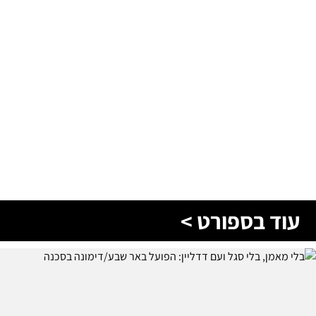
עוד בספורט >