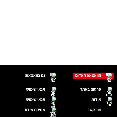
הוואצאפ האדום
גם בוואצאפ!
פרסום באתר
תנאי שימוש
אודות
תנאי שימוש
צור קשר
מחיקת מידע