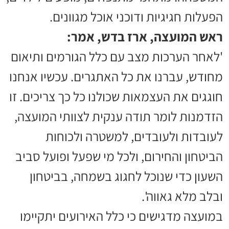
הפעלות חגיגיות ודוכני אוכל מגוונים.
ראש המועצה, ארז בדש, אמר:
'לאחר הערכות מצב עם כלל הגורמים ותיאום
מחודש, עברנו את כל האתגרים. עכשיו אנחנו
חוגגים את העצמאות שכולנו כל כך צריכים. זו
הזדמנות לומר תודה ענקית לצוותי המועצה,
לעובדות ולעובדים, למשטרה ולכוחות
הביטחון והחירום, ולכל מי שפעל ופועל סביב
השעון כדי שנוכל לחגוג בשמחה, בביטחון
ובלב מלא גאווה'.
במועצה מדגישים כי כלל האירועים יתקיימו