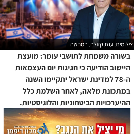
צילומים: ענת קזולה, המחשה
בשורה משמחת לתושבי עומר: מועצת
היישוב הודיעה כי חגיגות יום העצמאות
ה-78 למדינת ישראל יתקיימו השנה
במתכונת מלאה, לאחר השלמת כלל
ההיערכויות הביטחוניות והלוגיסטיות.