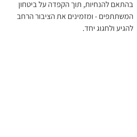
בהתאם להנחיות, תוך הקפדה על ביטחון
המשתתפים - ומזמינים את הציבור הרחב
להגיע ולחגוג יחד.