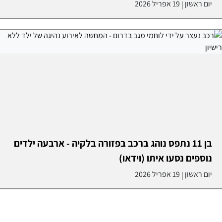
יום ראשון
19 אפריל 2026
|
בן 11 נתפס נוהג ברכב בפזורה בלקיה - ארבעה ילדים
נוספים נסעו איתו (וידאו)
יום ראשון
19 אפריל 2026
|