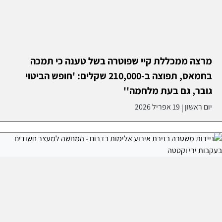
מרצה ממכללת קיי שפוטרה בשל טענה כי תמכה
בחמאס, תפוצה ב-210,000 שקלים: 'חופש הביטוי
גובר, גם בעת מלחמה''
יום ראשון
19 אפריל 2026
|