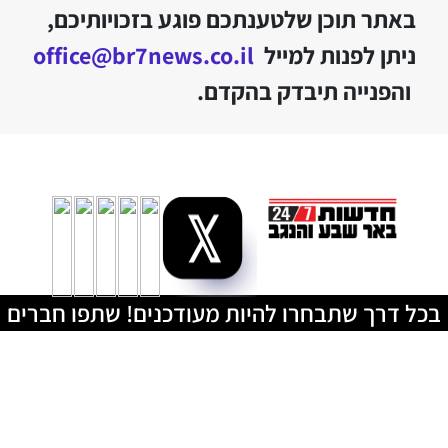
באתר תוכן שלטענתכם פוגע בזכויותיכם,
ניתן לפנות למייל
office@br7news.co.il
והפנייה תיבדק בהקדם.
בכל דרך שתבחרו להיות מעודכנים! שתפו חברים