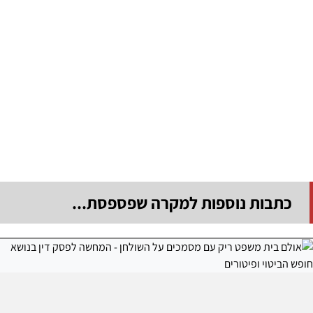
כתבות נוספות למקרה שפספסת...