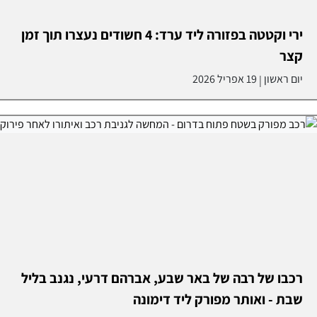
ירי וקטטה בפזורה ליד ערד: 4 חשודים נעצרו תוך זמן
קצר
יום ראשון
19 אפריל 2026
|
רכבו של רבה של באר שבע, אברהם דרעי, נגנב בליל
שבת - ואותר מפורק ליד דימונה