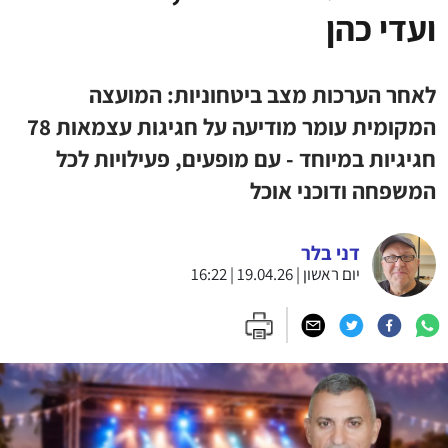
ועדי כהן
לאחר הערכות מצב ביטחוניות: המועצה
המקומית עומר מודיעה על חגיגות עצמאות 78
חגיגיות במיוחד - עם מופעים, פעילויות לכל
המשפחה ודוכני אוכל
דני בלר
יום ראשון | 19.04.26 | 16:22