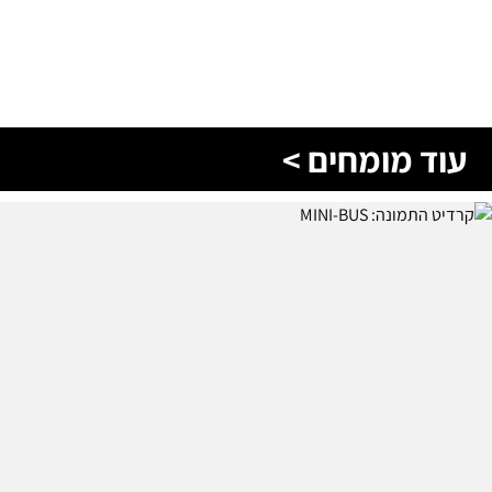
עוד מומחים >