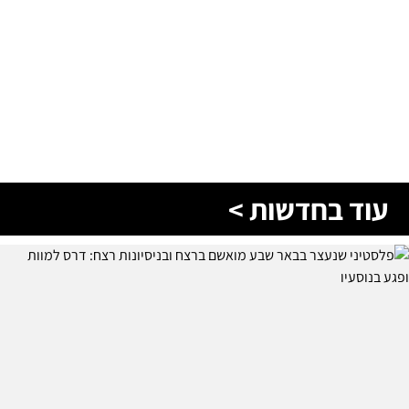
עוד בחדשות >