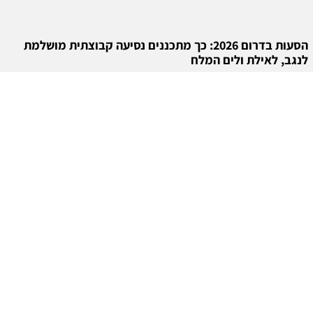
הסעות בדרום 2026: כך מתכננים נסיעה קבוצתית מושלמת
לנגב, לאילת ולים המלח