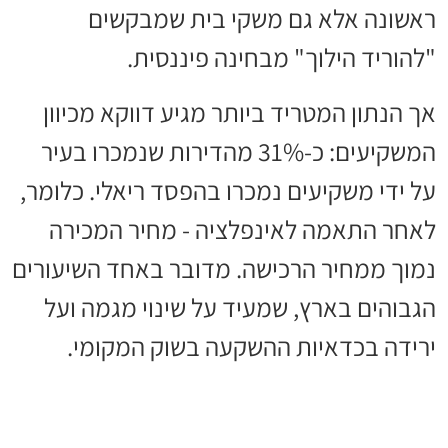
ראשונה אלא גם משקי בית שמבקשים
"להוריד הילוך" מבחינה פיננסית.
אך הנתון המטריד ביותר מגיע דווקא מכיוון
המשקיעים: כ-31% מהדירות שנמכרו בעיר
על ידי משקיעים נמכרו בהפסד ריאלי. כלומר,
לאחר התאמה לאינפלציה - מחיר המכירה
נמוך ממחיר הרכישה. מדובר באחד השיעורים
הגבוהים בארץ, שמעיד על שינוי מגמה ועל
ירידה בכדאיות ההשקעה בשוק המקומי.