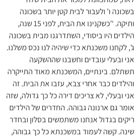
בשכונה ו' ולעבור לבית קטן יותר בשכונה
ותיקה. ‘’כשקנינו את הבית, לפני 15 שנה,
הילדים היו ביסודי, השתדרגנו מבית בשכונה
ג', לקחנו משכנתא כדי שיהיה לנו נכס משלנו.
אני ובעלי עובדים וחשבנו שההשקעה
תשתלם. בינתיים, המשכנתא מאוד התייקרה
והילדים כבר אחרי צבא, עזבו את הבית. זה
אני ובעלי, לא צריכים דירה כל כך גדולה, שזה
אומר גם ארנונה גבוהה. החדרים של הילדים
ריקים בגדול אנחנו משתמשים בסלון ובחדר
שינה. קשה לעמוד במשכנתא כל כך גבוהה,