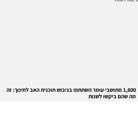
1,600 מתושבי עומר השתתפו בגיבוש תוכנית האב לחינוך: זה
מה שהם ביקשו לשנות