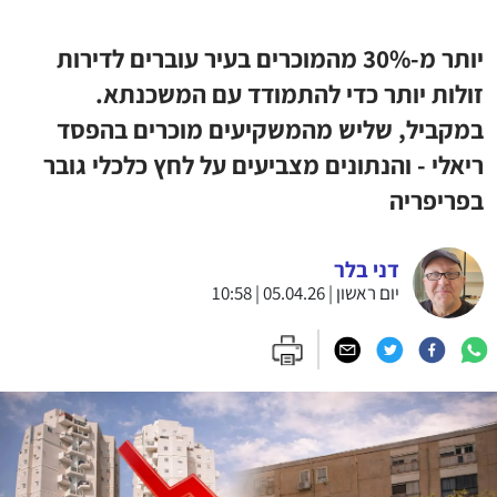
יותר מ-30% מהמוכרים בעיר עוברים לדירות
זולות יותר כדי להתמודד עם המשכנתא.
במקביל, שליש מהמשקיעים מוכרים בהפסד
ריאלי - והנתונים מצביעים על לחץ כלכלי גובר
בפריפריה
דני בלר
יום ראשון | 05.04.26 | 10:58