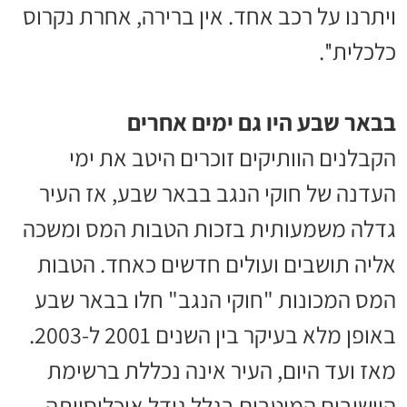
ויתרנו על רכב אחד. אין ברירה, אחרת נקרוס
כלכלית''.
בבאר שבע היו גם ימים אחרים
הקבלנים הוותיקים זוכרים היטב את ימי
העדנה של חוקי הנגב בבאר שבע, אז העיר
גדלה משמעותית בזכות הטבות המס ומשכה
אליה תושבים ועולים חדשים כאחד. הטבות
המס המכונות "חוקי הנגב" חלו בבאר שבע
באופן מלא בעיקר בין השנים 2001 ל-2003.
מאז ועד היום, העיר אינה נכללת ברשימת
היישובים המוטבים בגלל גודל אוכלוסייתה,