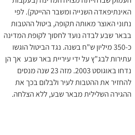
האינתיפאדה השנייה ומשבר ההייטק). לפי
נתוני האוצר מאותה תקופה, ביטול ההטבות
בבאר שבע לבדה נועד לחסוך לקופת המדינה
כ-350 מיליון ש"ח בשנה. נגד הביטול הוגשו
עתירות לבג"ץ על ידי עיריית באר שבע אך הן
נדחו באוגוסט 2003. מזה 23 שנה מנסים
להחזיר את ההטבות לעיר ולבלום בכך את
ההגירה השלילית מבאר שבע, ללא הצלחה.