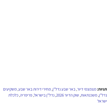
תגיות:
מצמצמי דיור
באר שבע נדל"ן
מחירי דירות באר שבע
משקיעים
,
,
,
נדל"ן
משכנתאות
שוק הדיור 2026
נדל"ן בישראל
פריפריה
כלכלת
,
,
,
,
,
ישראל