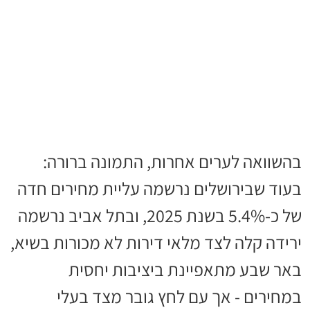
בהשוואה לערים אחרות, התמונה ברורה:
בעוד שבירושלים נרשמה עליית מחירים חדה
של כ-5.4% בשנת 2025, ובתל אביב נרשמה
ירידה קלה לצד מלאי דירות לא מכורות בשיא,
באר שבע מתאפיינת ביציבות יחסית
במחירים - אך עם לחץ גובר מצד בעלי