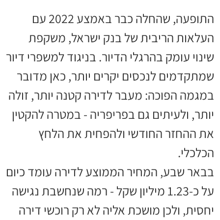
התופעה, שהחלה כבר באמצע 2022 עם
העלאות הריבית של בנק ישראל, משקפת
שינוי עומק בהרגלי הדיור. בניגוד למשפרי דיור
שמתקדמים לנכסים יקרים יותר, כאן מדובר
במגמה הפוכה: מעבר לדירה קטנה יותר, זולה
יותר, ולעיתים גם בפריפריה - במטרה להקטין
את ההחזר החודשי ולהפחית את הלחץ
הכלכלי.
בבאר שבע, המחיר הממוצע לדירה עומד כיום
על כ-1.23 מיליון שקל - רמה שנחשבת נגישה
יחסית, ולכן מושכת אליה לא רק רוכשי דירה