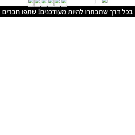
בכל דרך שתבחרו להיות מעודכנים! שתפו חברים