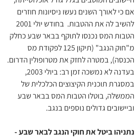
אם כי לאורך השנים נעשו ניסיונות חוזרים
להשיב לה את ההטבות. בחודש יולי 2001
הטבות המס נכנסו לתוקף בבאר שבע כחלק
מ"חוק הנגב" (תיקון 125 לפקודת מס
הכנסה), במטרה לחזק את מטרופולין הדרום.
בעדנה לא נמשכה זמן רב: ביולי 2003,
במסגרת תוכנית הקיצוצים הכלכלית של
הממשלה, בוטלו הטבות המס בבאר שבע
וביישובים גדולים נוספים בנגב.
נתניהו ביטל את חוקי הנגב לבאר שבע -