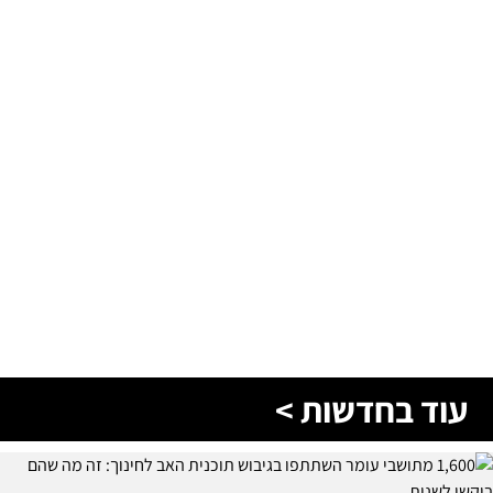
עוד בחדשות >