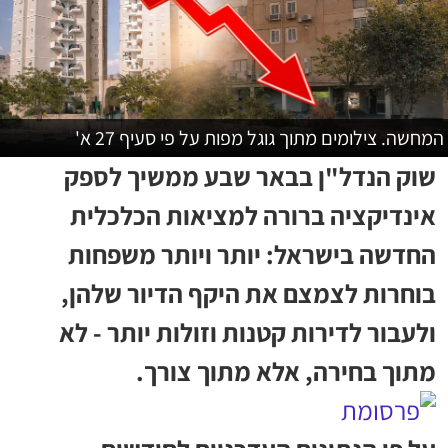
המחשה. צילומים מתוך גוגל מפות על פי סעיף 27 א'
שוק הנדל"ן בבאר שבע ממשיך לספק
אינדיקציה ברורה למציאות הכלכלית
החדשה בישראל: יותר ויותר משפחות
בוחרות לצמצם את היקף הדיור שלהן,
ולעבור לדירות קטנות וזולות יותר - לא
מתוך בחירה, אלא מתוך צורך.