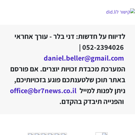
לדיווח על חדשות: דני בלר - עורך אחראי
052-2394026 |
daniel.beller@gmail.com
המערכת מכבדת זכויות יוצרים. אם פורסם
באתר תוכן שלטענתכם פוגע בזכויותיכם,
ניתן לפנות למייל
office@br7news.co.il
והפנייה תיבדק בהקדם.