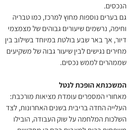
הנכסים.
גם בערים נוספות מחוץ למרכז, כמו טבריה
וחיפה, נרשמים שיעורים גבוהים של מצמצמי
דיור, אך באר שבע בולטת במיוחד בשילוב בין
מחירים נגישים לבין שיעור גבוה של משקיעים
שממהרים לממש נכסים.
המשכנתא הופכת לנטל
מאחורי המספרים עומדת מציאות מורכבת:
העלייה החדה בריבית בשנים האחרונות, לצד
השלכות המלחמה על שוק העבודה, הובילו