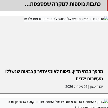
כתבות נוספות למקרה שפספסת...
מהפך בבתי הדין: ביטוח לאומי יחזיר קצבאות שנשללו
מעשרות ילדים
יום ראשון
05 אפריל 2026
|