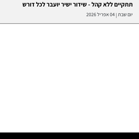
תתקיים ללא קהל - שידור ישיר יועבר לכל דורש
יום שבת
04 אפריל 2026
|