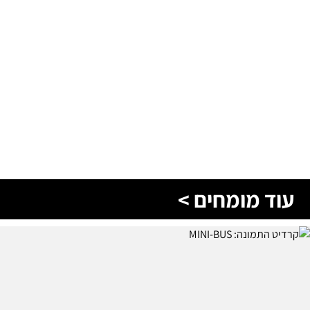
עוד מומחים >