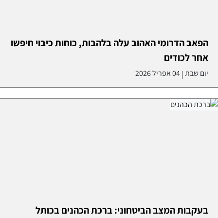
הפאב הדרומי האהוב עלה בלהבות, כוחות כיבוי חיפשו
אחר לכודים
יום שבת
04 אפריל 2026
|
בעקבות המצב הביטחוני: ברכת הכהנים בכותל