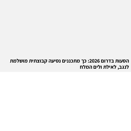
הסעות בדרום 2026: כך מתכננים נסיעה קבוצתית מושלמת
לנגב, לאילת ולים המלח