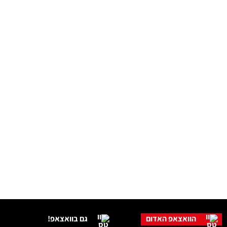
הוואצאפ האדום
גם בוואצאפ!