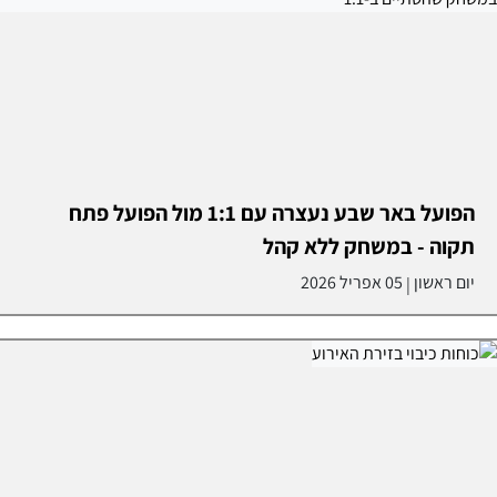
הפועל באר שבע נעצרה עם 1:1 מול הפועל פתח
תקוה - במשחק ללא קהל
יום ראשון
05 אפריל 2026
|