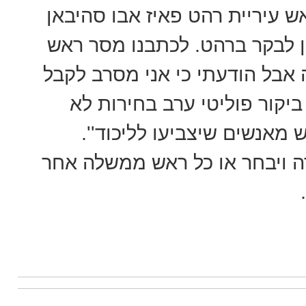
אש עיריית רהט פאיז אבו סהיבאן
ן לבקר ברהט. לכתבנו מסר ראש
ה אבל הודעתי כי אני מסרב לקבל
יקור פוליטי ערב בחירות לא
מאנשים שיצביעו לליכוד''.
דה ויבחר או כל ראש ממשלה אחר