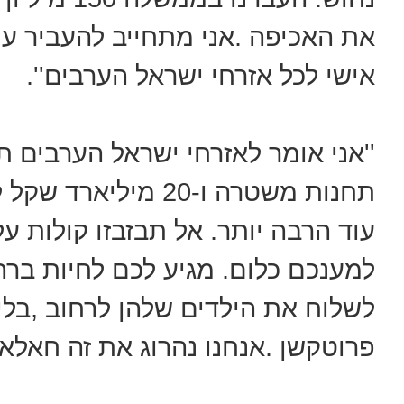
את האכיפה .אני מתחייב להעביר עו
אישי לכל אזרחי ישראל הערבים''.
תחנות משטרה ו-20 מי
עוד הרבה יותר. אל תבזבזו קולות ע
למענכם כלום. מגיע לכם לחיות ברה
לשלוח את הילדים שלהן לרחוב ,בל
פרוטקשן .אנחנו נהרוג את זה חאלאס