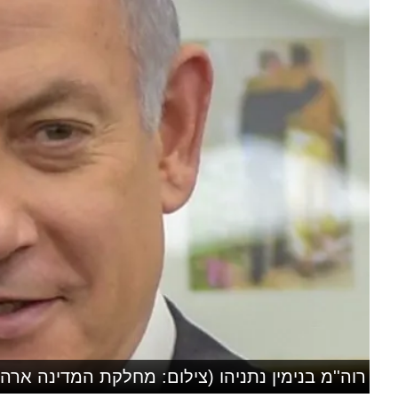
רוה''מ בנימין נתניהו (צילום: מחלקת המדינה ארה'