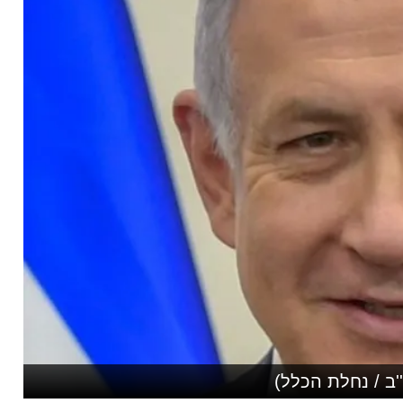
'ב / נחלת הכלל)