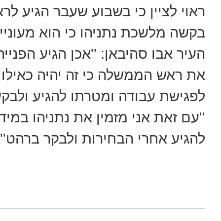
ראוי לציין כי בשבוע שעבר הגיע לר
בקשה מלשכת נתניהו כי הוא מעוניי
העיר אבו סהיבאן: ''אכן הגיע הפניי
את ראש הממשלה כי זה יהיה כאילו ב
לפגישת עבודה ומטרתו להגיע ולבקש 
''עם זאת אני מזמין את נתניהו במי
להגיע אחרי הבחירות ולבקר ברהט''.