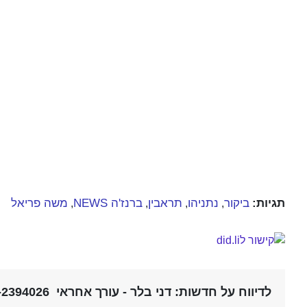
תגיות:
ביקור
נתניהו
תראבין
ברנז'ה NEWS
משה פריאל
,
,
,
,