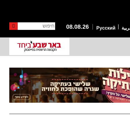
חיפוש
08.08.26
ربية
Русский