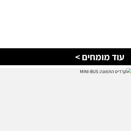
עוד מומחים >