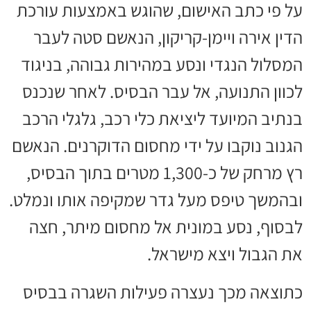
על פי כתב האישום, שהוגש באמצעות עורכת
הדין אירה ויימן-קריקון, הנאשם סטה לעבר
המסלול הנגדי ונסע במהירות גבוהה, בניגוד
לכוון התנועה, אל עבר הבסיס. לאחר שנכנס
בנתיב המיועד ליציאת כלי רכב, גלגלי הרכב
הגנוב נוקבו על ידי מחסום הדוקרנים. הנאשם
רץ מרחק של כ-1,300 מטרים בתוך הבסיס,
ובהמשך טיפס מעל גדר שמקיפה אותו ונמלט.
לבסוף, נסע במונית אל מחסום מיתר, חצה
את הגבול ויצא מישראל.
כתוצאה מכך נעצרה פעילות השגרה בבסיס