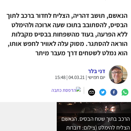
הנאשם, תושב דהריה, הצליח לחדור ברכב לתוך
הבסיס, להסתובב בתוכו שעה ארוכה ולהימלט
ללא הפרעה, בעוד מהשפחות בבסיס מקבלות
הוראה להסתגר. מסוק עלה לאוויר לחפש אותו,
הוא נמלט לשטחים דרך מעבר מיתר
דני בלר
יום חמישי | 04.03.21 | 15:48
הרכב בתוך שטח הבסיס. הנאשם
הצליח להימלט (צילום: דוברות