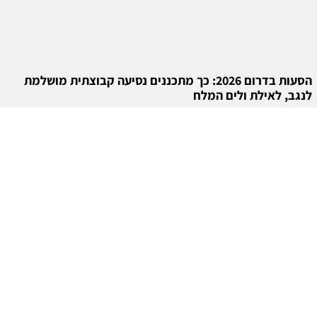
הסעות בדרום 2026: כך מתכננים נסיעה קבוצתית מושלמת
לנגב, לאילת ולים המלח