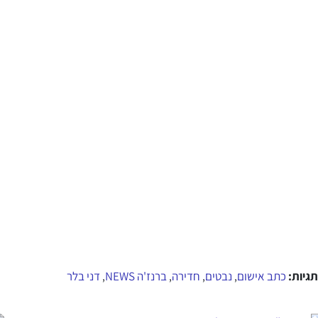
תגיות:
כתב אישום
נבטים
חדירה
ברנז'ה NEWS
דני בלר
,
,
,
,