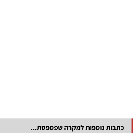
כתבות נוספות למקרה שפספסת...