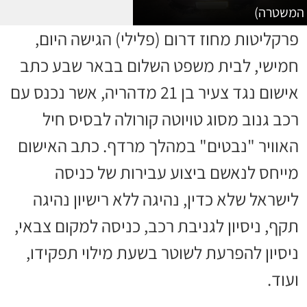
המשטרה)
פרקליטות מחוז דרום (פלילי) הגישה היום,
חמישי, לבית משפט השלום בבאר שבע כתב
אישום נגד צעיר בן 21 מדהריה, אשר נכנס עם
רכב גנוב מסוג טויוטה קורולה לבסיס חיל
האוויר "נבטים" במהלך מרדף. כתב האישום
מייחס לנאשם ביצוע עבירות של כניסה
לישראל שלא כדין, נהיגה ללא רישיון נהיגה
תקף, ניסיון לגניבת רכב, כניסה למקום צבאי,
ניסיון להפרעת לשוטר בשעת מילוי תפקידו,
ועוד.