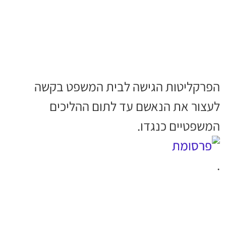
הפרקליטות הגישה לבית המשפט בקשה
לעצור את הנאשם עד לתום ההליכים
המשפטיים כנגדו.
.