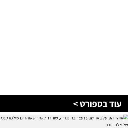
עוד בספורט >