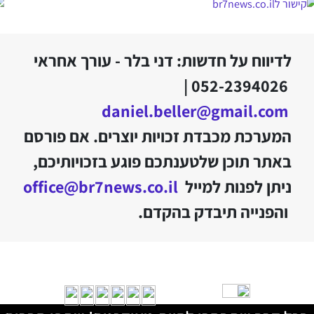
לדיווח על חדשות: דני בלר - עורך אחראי
052-2394026 |
daniel.beller@gmail.com
המערכת מכבדת זכויות יוצרים. אם פורסם
באתר תוכן שלטענתכם פוגע בזכויותיכם,
ניתן לפנות למייל
office@br7news.co.il
והפנייה תיבדק בהקדם.