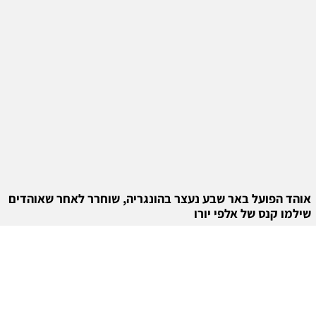
אוהד הפועל באר שבע נעצר בהונגריה, שוחרר לאחר שאוהדים
שילמו קנס של אלפי יורו