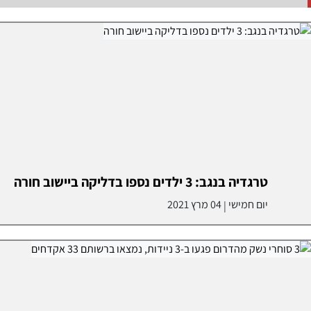
טרגדיה בנגב: 3 ילדים נספו בדליקה ביישוב חורה
יום חמישי
04 מרץ 2021
|