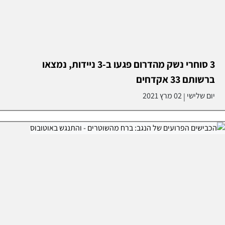
3 סוחרי נשק מהדרום פגעו ב-3 ניידות, נמצאו
ברשותם 33 אקדחים
יום שלישי
02 מרץ 2021
|