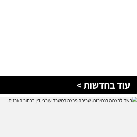
עוד בחדשות >