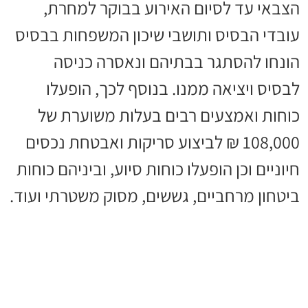
הצבאי עד לסיום האירוע בבוקר למחרת,
עובדי הבסיס ותושבי שיכון המשפחות בבסיס
הונחו להסתגר בבתיהם ונאסרה כניסה
לבסיס ויציאה ממנו. בנוסף לכך, הופעלו
כוחות ואמצעים רבים בעלות משוערת של
108,000 ₪ לביצוע סריקות ואבטחת נכסים
חיוניים וכן הופעלו כוחות סיוע, וביניהם כוחות
ביטחון מרחביים, גששים, מסוק משטרתי ועוד.