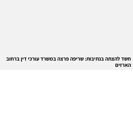
חשד להצתה בנתיבות: שריפה פרצה במשרד עורכי דין ברחוב
הארזים