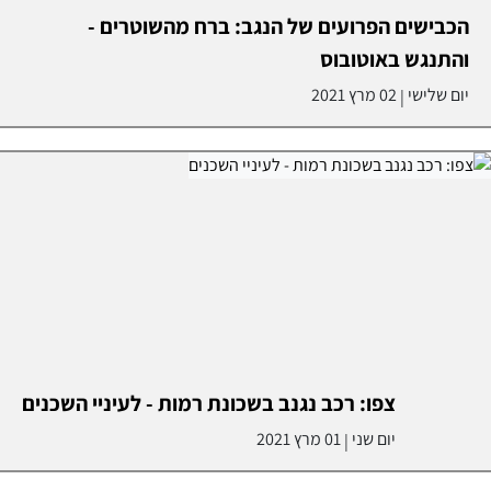
הכבישים הפרועים של הנגב: ברח מהשוטרים -
והתנגש באוטובוס
יום שלישי
02 מרץ 2021
|
צפו: רכב נגנב בשכונת רמות - לעיניי השכנים
יום שני
01 מרץ 2021
|