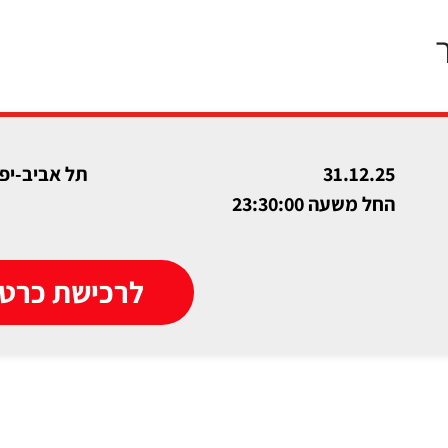
31.12.25
תל אביב-יפו
החל משעה 23:30:00
לרכישת כרטי