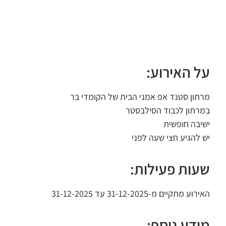
על האירוע:
מרתון סטנד אפ אמני הבית של הקומדי בר
במרתון לכבוד הסילבסטר
ישיבה חופשית
יש להגיע חצי שעה לפני
שעות פעילות:
האירוע מתקיים מ-31-12-2025 עד 31-12-2025
מידע נוסף: