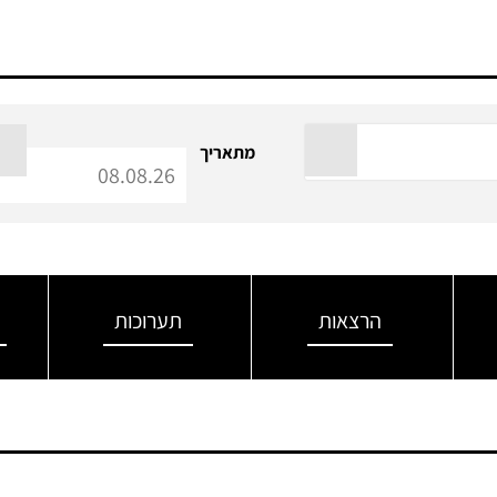
מתאריך
הרצאות
תערוכות