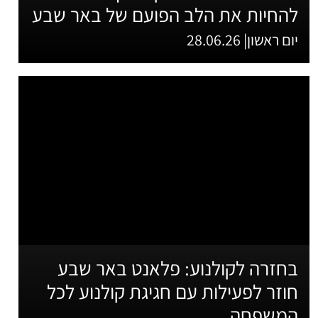
להחיות את הלב הפועם של באר שבע
יום ראשון| 28.06.26
בחזרה לקולנוע: פלאנט באר שבע
חוזר לפעילות עם חגיגת קולנוע לכל
המשפחה