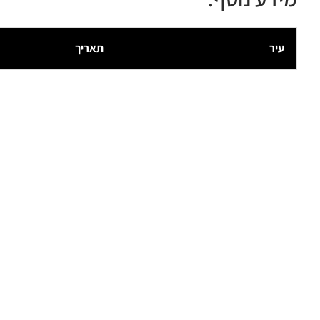
עיר
תאריך