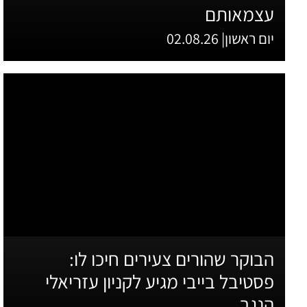
עצמאותם
יום ראשון| 02.08.26
הבוקר שהורים צעירים חיכו לו:
פסטיבל בייבי מגיע לקניון עזריאלי
הנגב