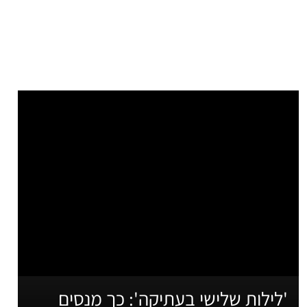
'לילות שלישי בעתיקה': כך מנסים