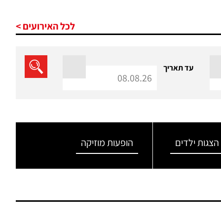
לכל האירועים >
עד תאריך
הצגות ילדים
הופעות מוזיקה