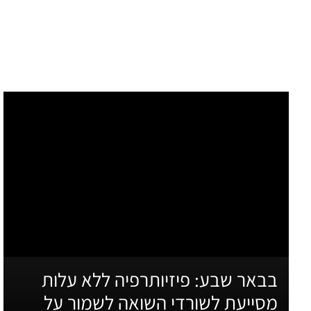
בבאר שבע: פיזיותרפיה ללא עלות
מסייעת לשורדי השואה לשמור על