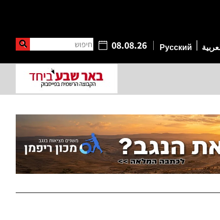
חיפוש
08.08.26
عربية
Русский