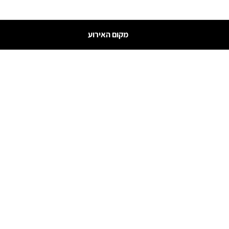
מקום האירוע