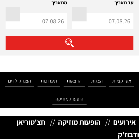
עד תאריך
מתאריך
אטרקציות
הצגות
הרצאות
תערוכות
הצגות ילדים
הופעות מוזיקה
אירועים
//
הופעות מוזיקה
//
חצ'טוריאן
ודבוז'ק