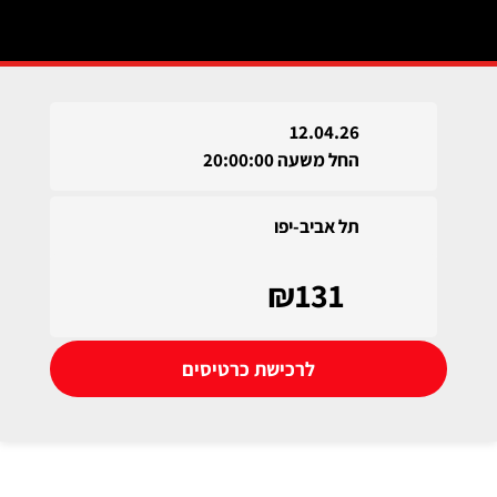
12.04.26
החל משעה 20:00:00
תל אביב-יפו
₪131
לרכישת כרטיסים