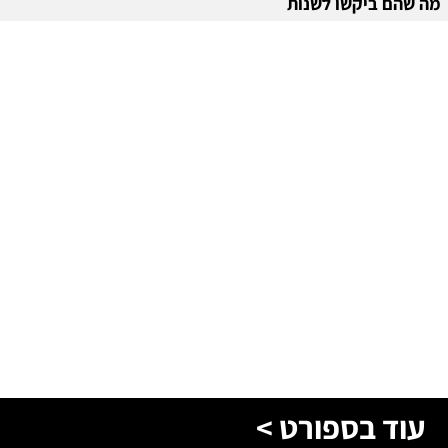
מה שהם ביקשו לשנות
עוד בספורט >