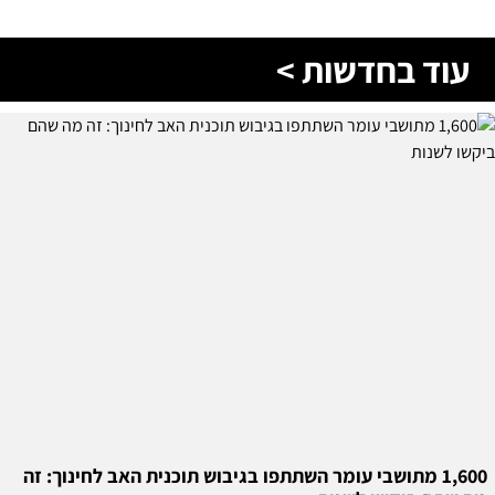
עוד בחדשות >
1,600 מתושבי עומר השתתפו בגיבוש תוכנית האב לחינוך: זה