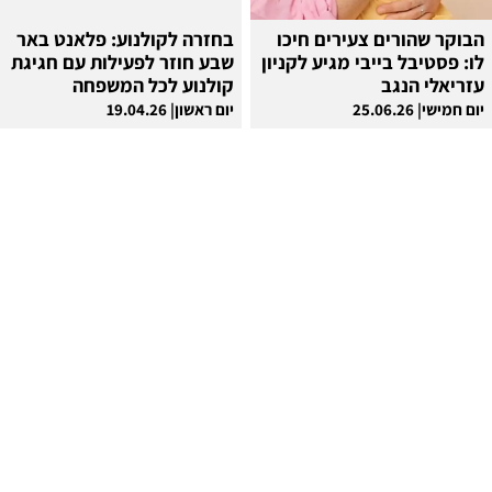
הבוקר שהורים צעירים חיכו
בחזרה לקולנוע: פלאנט באר
לו: פסטיבל בייבי מגיע לקניון
שבע חוזר לפעילות עם חגיגת
עזריאלי הנגב
קולנוע לכל המשפחה
יום חמישי| 25.06.26
יום ראשון| 19.04.26