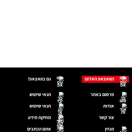
הוואצאפ האדום
גם בוואצאפ!
פרסום באתר
תנאי שימוש
אודות
תנאי שימוש
צור קשר
מחיקת מידע
מגזין
אתם הכתבים