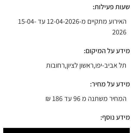
שעות פעילות:
האירוע מתקיים מ-12-04-2026 עד 15-04-
2026
מידע על המיקום:
תל אביב-יפו,ראשון לציון,רחובות
מידע על מחיר:
המחיר משתנה מ 96 עד 186 ₪
מידע נוסף: