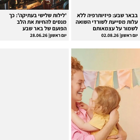
בבאר שבע: פיזיותרפיה ללא
'לילות שלישי בעתיקה': כך
עלות מסייעת לשורדי השואה
מנסים להחיות את הלב
לשמור על עצמאותם
הפועם של באר שבע
יום ראשון| 02.08.26
יום ראשון| 28.06.26