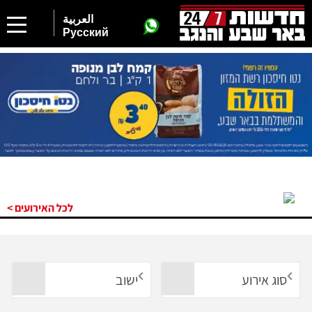
العربية
Русский
לכל האירועים >
סוג אירוע
ישוב