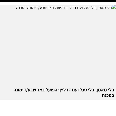
בלי מאמן, בלי סגל ועם דדליין: הפועל באר שבע/דימונה
בסכנה