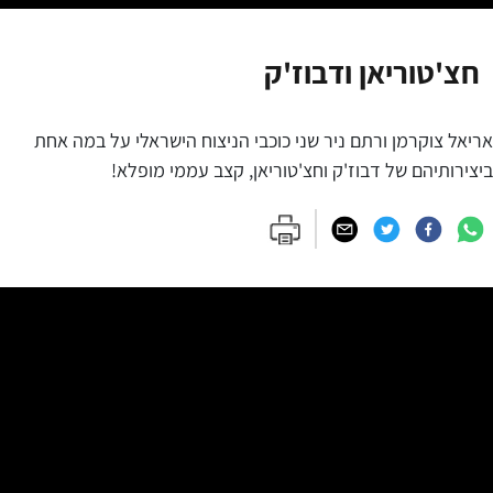
חצ'טוריאן ודבוז'ק
אריאל צוקרמן ורתם ניר שני כוכבי הניצוח הישראלי על במה אחת
ביצירותיהם של דבוז'ק וחצ'טוריאן, קצב עממי מופלא!