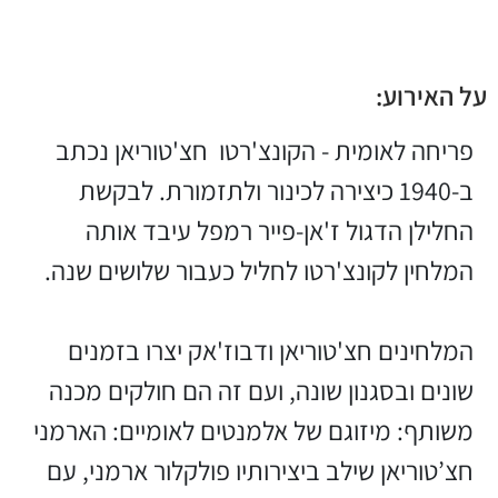
על האירוע:
פריחה לאומית - הקונצ'רטו חצ'טוריאן נכתב
ב-1940 כיצירה לכינור ולתזמורת. לבקשת
החלילן הדגול ז'אן-פייר רמפל עיבד אותה
המלחין לקונצ'רטו לחליל כעבור שלושים שנה.
המלחינים חצ'טוריאן ודבוז'אק יצרו בזמנים
שונים ובסגנון שונה, ועם זה הם חולקים מכנה
משותף: מיזוגם של אלמנטים לאומיים: הארמני
חצ’טוריאן שילב ביצירותיו פולקלור ארמני, עם