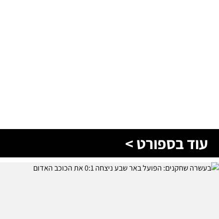
עוד בספורט >