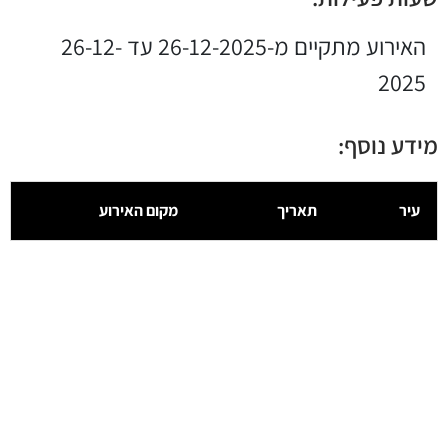
האירוע מתקיים מ-26-12-2025 עד 26-12-
2025
מידע נוסף:
עיר
תאריך
מקום האירוע