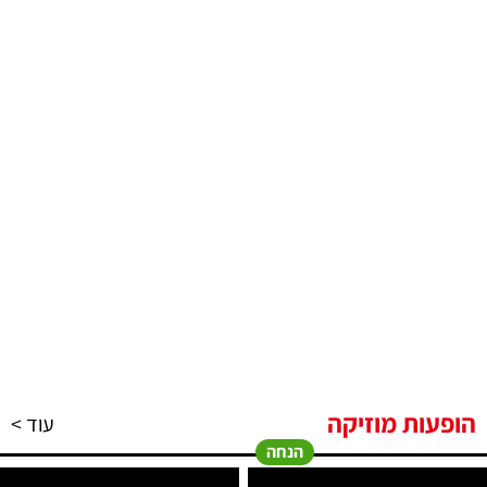
הופעות מוזיקה
עוד >
הנחה