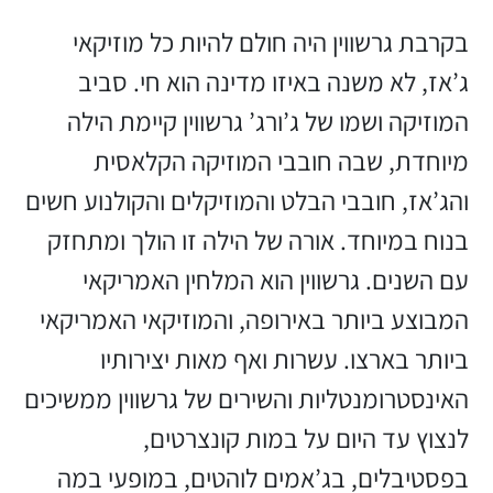
בקרבת גרשווין היה חולם להיות כל מוזיקאי
ג’אז, לא משנה באיזו מדינה הוא חי. סביב
המוזיקה ושמו של ג’ורג’ גרשווין קיימת הילה
מיוחדת, שבה חובבי המוזיקה הקלאסית
והג’אז, חובבי הבלט והמוזיקלים והקולנוע חשים
בנוח במיוחד. אורה של הילה זו הולך ומתחזק
עם השנים. גרשווין הוא המלחין האמריקאי
המבוצע ביותר באירופה, והמוזיקאי האמריקאי
ביותר בארצו. עשרות ואף מאות יצירותיו
האינסטרומנטליות והשירים של גרשווין ממשיכים
לנצוץ עד היום על במות קונצרטים,
בפסטיבלים, בג’אמים לוהטים, במופעי במה