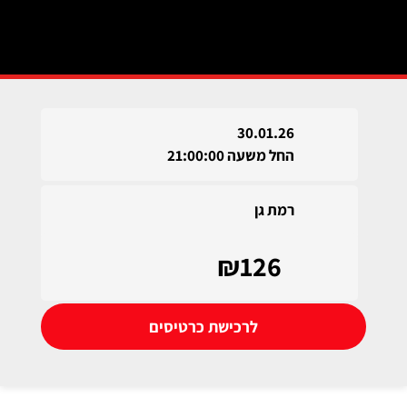
30.01.26
החל משעה 21:00:00
רמת גן
₪126
לרכישת כרטיסים