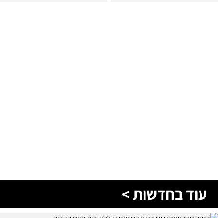
עוד בחדשות >