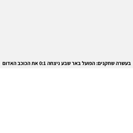
בעשרה שחקנים: הפועל באר שבע ניצחה 0:1 את הכוכב האדום