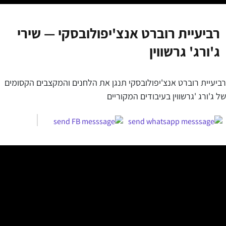
רביעיית רוברט אנצ'יפולובסקי — שירי
ג'ורג' גרשווין
רביעיית רוברט אנצ'יפולובסקי תנגן את הלחנים והמקצבים הקסומים
של ג'ורג 'גרשווין בעיבודים המקוריים