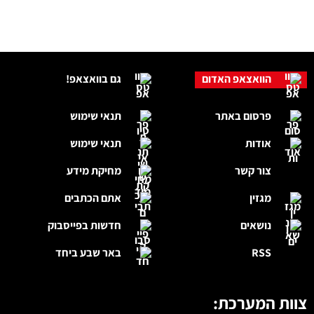
הוואצאפ האדום
גם בוואצאפ!
פרסום באתר
תנאי שימוש
אודות
תנאי שימוש
צור קשר
מחיקת מידע
מגזין
אתם הכתבים
נושאים
חדשות בפייסבוק
RSS
באר שבע ביחד
צוות המערכת: