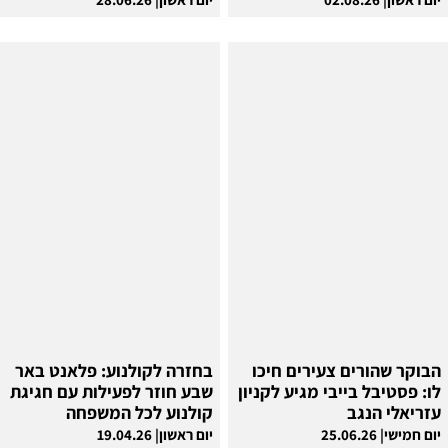
הבוקר שהורים צעירים חיכו
בחזרה לקולנוע: פלאנט באר
לו: פסטיבל בייבי מגיע לקניון
שבע חוזר לפעילות עם חגיגת
עזריאלי הנגב
קולנוע לכל המשפחה
יום חמישי| 25.06.26
יום ראשון| 19.04.26