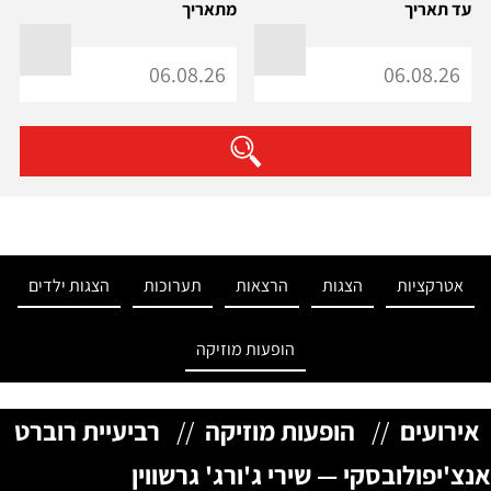
עד תאריך
מתאריך
אטרקציות
הצגות
הרצאות
תערוכות
הצגות ילדים
הופעות מוזיקה
אירועים
//
הופעות מוזיקה
//
רביעיית רוברט
אנצ'יפולובסקי — שירי ג'ורג' גרשווין