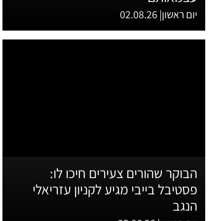
יום ראשון| 02.08.26
הבוקר שהורים צעירים חיכו לו:
פסטיבל בייבי מגיע לקניון עזריאלי
הנגב