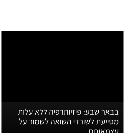
בבאר שבע: פיזיותרפיה ללא עלות
מסייעת לשורדי השואה לשמור על
עצמאותם