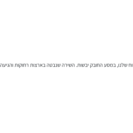
 שלנו, במסע החובק יבשות. השירה שנבטה בארצות רחוקות והגיעה 