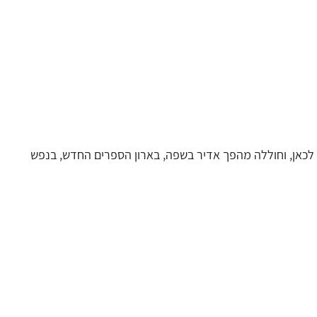
לכאן, וחוללה מהפך אדיר בשפה, בארון הספרים החדש, בנפש