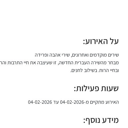
על האירוע:
שירים מוקדמים ואחרונים, שירי אהבה ופרידה
מבחר מהשירה העברית החדשה, זו שעיצבה את חיי התרבות והרוח
ובחיי הרוח. בשילוב לחנים.
שעות פעילות:
האירוע מתקיים מ-04-02-2026 עד 04-02-2026
מידע נוסף: