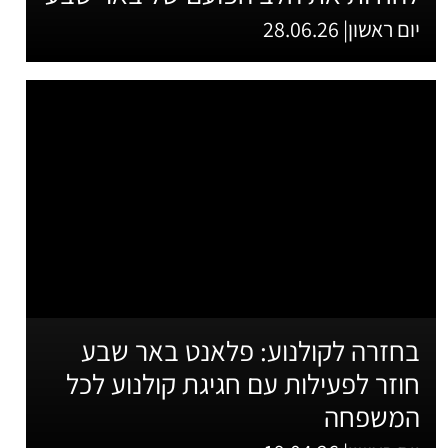
יום ראשון| 28.06.26
בחזרה לקולנוע: פלאנט באר שבע
חוזר לפעילות עם חגיגת קולנוע לכל
המשפחה