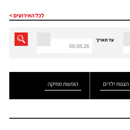
לכל האירועים >
עד תאריך
הצגות ילדים
הופעות מוזיקה