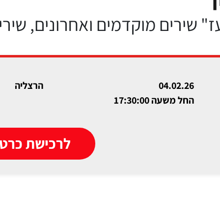
ז" שירים מוקדמים ואחרונים, שיר
04.02.26
הרצליה
החל משעה 17:30:00
לרכישת כרטי