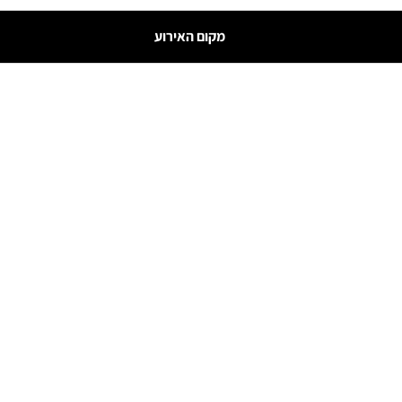
מקום האירוע