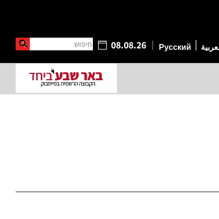
חיפוש
08.08.26
عربية
Русский