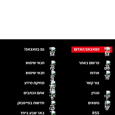
הוואצאפ האדום
גם בוואצאפ!
פרסום באתר
תנאי שימוש
אודות
תנאי שימוש
צור קשר
מחיקת מידע
מגזין
אתם הכתבים
נושאים
חדשות בפייסבוק
RSS
באר שבע ביחד