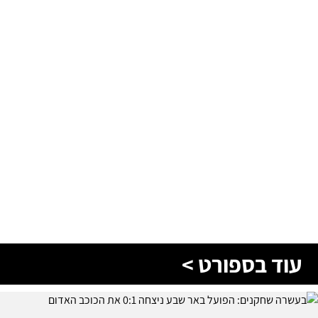
עוד בספורט >