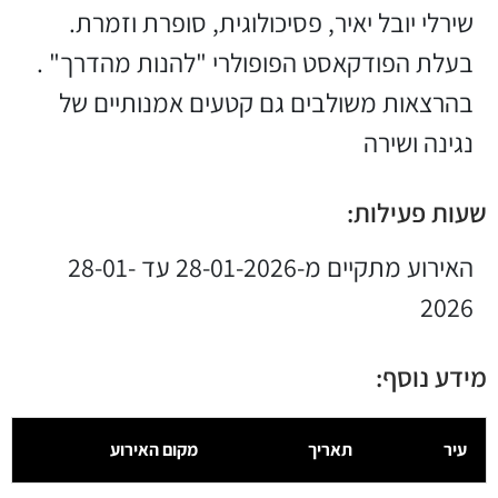
שירלי יובל יאיר, פסיכולוגית, סופרת וזמרת.
בעלת הפודקאסט הפופולרי "להנות מהדרך" .
בהרצאות משולבים גם קטעים אמנותיים של
נגינה ושירה
שעות פעילות:
האירוע מתקיים מ-28-01-2026 עד 28-01-
2026
מידע נוסף:
עיר
תאריך
מקום האירוע