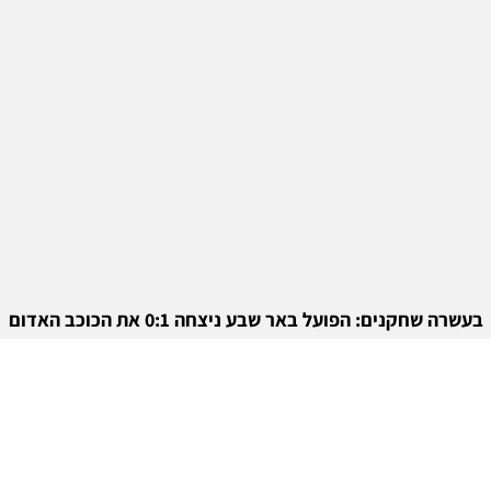
בעשרה שחקנים: הפועל באר שבע ניצחה 0:1 את הכוכב האדום