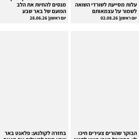
עלות מסייעת לשורדי השואה
מנסים להחיות את הלב
לשמור על עצמאותם
הפועם של באר שבע
יום ראשון| 02.08.26
יום ראשון| 28.06.26
הבוקר שהורים צעירים חיכו
בחזרה לקולנוע: פלאנט באר