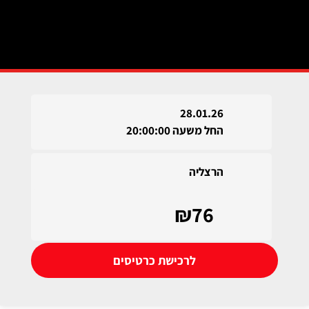
28.01.26
החל משעה 20:00:00
הרצליה
₪76
לרכישת כרטיסים