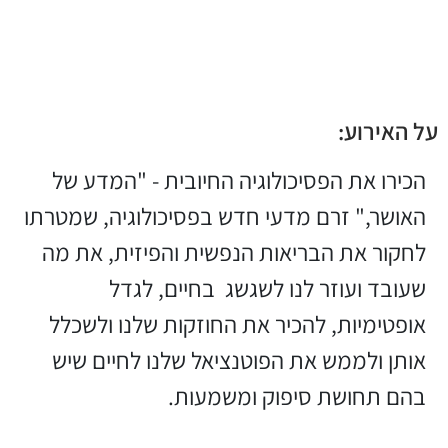
על האירוע:
הכירו את הפסיכולוגיה החיובית - "המדע של
האושר," זרם מדעי חדש בפסיכולוגיה, שמטרתו
לחקור את הבריאות הנפשית והפיזית, את מה
שעובד ועוזר לנו לשגשג בחיים, לגדל
אופטימיות, להכיר את החוזקות שלנו ולשכלל
אותן ולממש את הפוטנציאל שלנו לחיים שיש
בהם תחושת סיפוק ומשמעות.