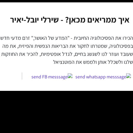
איך ממריאים מכאן? - שירלי יובל-יאיר
הכירו את הפסיכולוגיה החיובית - "המדע של האושר," זרם מדעי חדש
בפסיכולוגיה, שמטרתו לחקור את הבריאות הנפשית והפיזית, את מה
שעובד ועוזר לנו לשגשג בחיים, לגדל אופטימיות, להכיר את החוזקות
שלנו ולשכלל אותן ולממש את הפוטנציאל