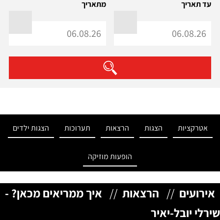
עד תאריך
מתאריך
אטרקציות
הצגות
הרצאות
תערוכות
הצגות ילדים
הופעות מוזיקה
אירועים
//
הרצאות
//
איך ממריאים מכאן? -
שירלי יובל-יאיר