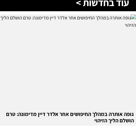
עוד בחדשות >
גופה אותרה במהלך החיפושים אחר אלדר דיין מדימונה: טרם
הושלם הליך הזיהוי