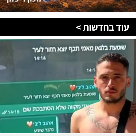
עוד בחדשות >