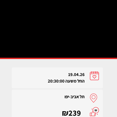
19.04.26
החל משעה 20:30:00
תל אביב-יפו
₪239