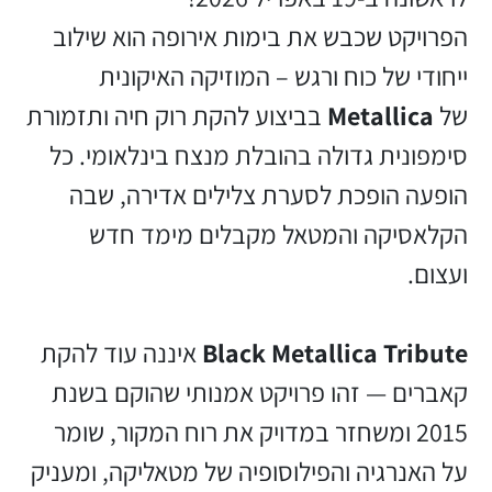
הפרויקט שכבש את בימות אירופה הוא שילוב
ייחודי של כוח ורגש – המוזיקה האיקונית
של
Metallica
בביצוע להקת רוק חיה ותזמורת
סימפונית גדולה בהובלת מנצח בינלאומי. כל
הופעה הופכת לסערת צלילים אדירה, שבה
הקלאסיקה והמטאל מקבלים מימד חדש
ועצום.
Black Metallica Tribute
איננה עוד להקת
קאברים — זהו פרויקט אמנותי שהוקם בשנת
2015 ומשחזר במדויק את רוח המקור, שומר
על האנרגיה והפילוסופיה של מטאליקה, ומעניק