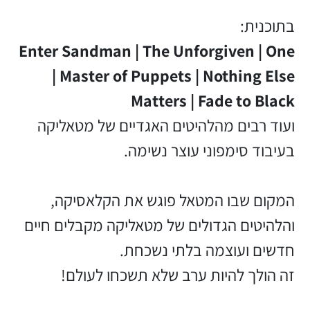
בתוכנית:
Enter Sandman | The Unforgiven | One
| Master of Puppets | Nothing Else
Matters | Fade to Black
ועוד רבים מהלהיטים האגדיים של מטאליקה
בעיבוד סימפוני עוצר נשימה.
המקום שבו המטאל פוגש את הקלאסיקה,
והלהיטים הגדולים של מטאליקה מקבלים חיים
חדשים ועוצמה בלתי נשכחת.
זה הולך להיות ערב שלא תשכחו לעולם!