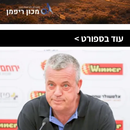
עוד בספורט >