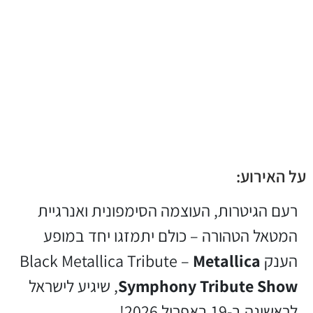
על האירוע:
רעם הגיטרות, העוצמה הסימפונית ואנרגיית
המטאל הטהורה – כולם יתמזגו יחד במופע
הענק Black Metallica Tribute –
Metallica
Symphony Tribute Show
, שיגיע לישראל
לראשונה ב-19 באפריל 2026!