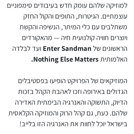
למוזיקה שלהם עומק חדש בעיבודים סימפוניים
עוצמתיים. הגיטרות, התופים והקול החזק
משתלבים עם כלי המיתר, הנשיפה והקשת
ויוצרים חוויה קולנועית חיה — מהאקורדים
הראשונים של
Enter Sandman
ועד לבלדה
האלמותית
Nothing Else Matters.
המוזיקאים של הפרויקט הופיעו בפסטיבלים
הגדולים באירופה וזכו לאהבת הקהל בזכות
הדיוק, התשוקה והאנרגיה הבימתית האדירה
שלהם. כעת, גם קהל הרוק והמוזיקה הקלאסית
בישראל יוכל לחוות את האנרגיה הזו בלייב!