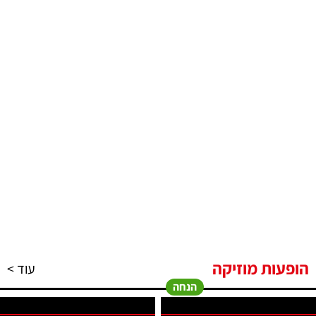
הופעות מוזיקה
עוד >
הנחה