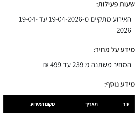
שעות פעילות:
האירוע מתקיים מ-19-04-2026 עד 19-04-
2026
מידע על מחיר:
המחיר משתנה מ 239 עד 499 ₪
מידע נוסף:
עיר
תאריך
מקום האירוע