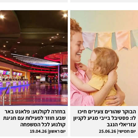
הבוקר שהורים צעירים חיכו
בחזרה לקולנוע: פלאנט באר
לו: פסטיבל בייבי מגיע לקניון
שבע חוזר לפעילות עם חגיגת
עזריאלי הנגב
קולנוע לכל המשפחה
יום חמישי| 25.06.26
יום ראשון| 19.04.26