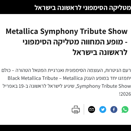
מטליקה הסימפוני לראשונה בישראל
Metallica Symphony Tribute Show
- מופע המחווה מטליקה הסימפוני
לראשונה בישראל
רעם הגיטרות, העוצמה הסימפונית ואנרגיית המטאל הטהורה – כולם
יתמזגו יחד במופע הענק Black Metallica Tribute – Metallica
Symphony Tribute Show, שיגיע לישראל לראשונה ב-19 באפריל
2026!