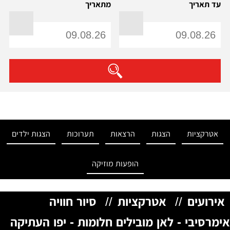
עד תאריך
מתאריך
אטרקציות
הצגות
הרצאות
תערוכות
הצגות ילדים
הופעות מוזיקה
אירועים
//
אטרקציות
//
סיור חוויה
אימרסיבי - לאן מובילים חלומות - יפו העתיקה