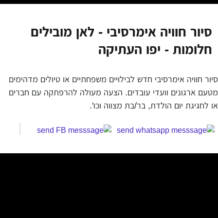
סיור חוויה אימרסיבי - לאן מובילים
חלומות - יפו העתיקה
סיור חוויה אימרסיבי חדש לבילויים משפחתיים או טיולים מדהימים
מטעם ארגונים וועדי עובדים. הצעה מעולה להרפתקה עם חברים
או לחגיגת יום הולדת, בר/בת מצווה וכו'.