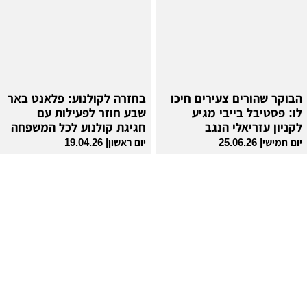
הבוקר שהורים צעירים חיכו
בחזרה לקולנוע: פלאנט באר
לו: פסטיבל בייבי מגיע
שבע חוזר לפעילות עם
לקניון עזריאלי הנגב
חגיגת קולנוע לכל המשפחה
יום חמישי| 25.06.26
יום ראשון| 19.04.26