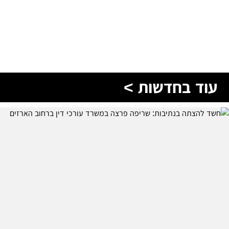
עוד בחדשות >