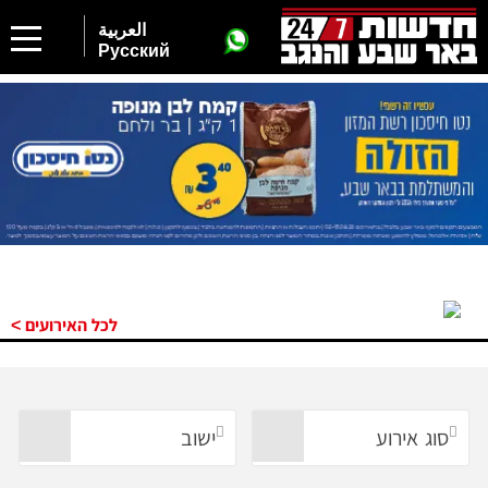
العربية
Русский
לכל האירועים >
סוג אירוע
ישוב