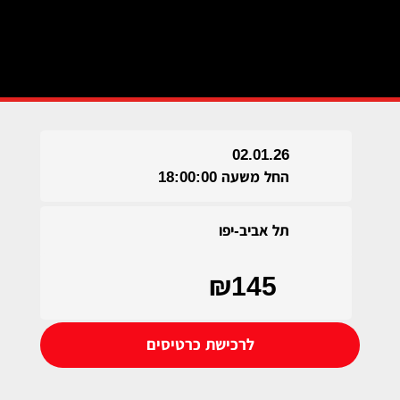
02.01.26
החל משעה 18:00:00
תל אביב-יפו
₪145
לרכישת כרטיסים