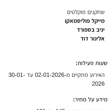
שחקנים מוקלטים
מייקל פוליסמאקו
יניב בספורד
אלינור דוד
שעות פעילות:
האירוע מתקיים מ-02-01-2026 עד 30-01-
2026
מידע על מחיר: