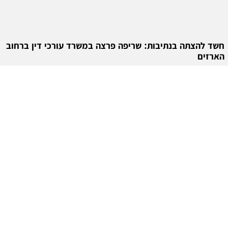
חשד להצתה בנתיבות: שריפה פרצה במשרד עורכי דין ברחוב
הארזים