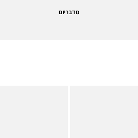
מדבריום