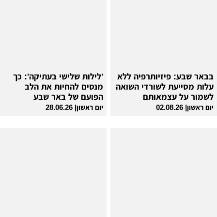
בבאר שבע: פיזיותרפיה ללא
'לילות שלישי בעתיקה': כך
עלות מסייעת לשורדי השואה
מנסים להחיות את הלב
לשמור על עצמאותם
הפועם של באר שבע
יום ראשון| 02.08.26
יום ראשון| 28.06.26