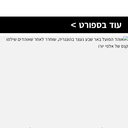
עוד בספורט >