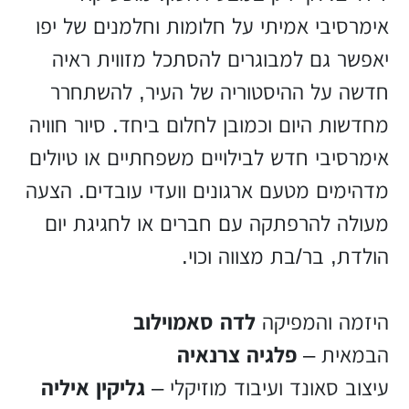
אימרסיבי אמיתי על חלומות וחלמנים של יפו
יאפשר גם למבוגרים להסתכל מזווית ראיה
חדשה על ההיסטוריה של העיר, להשתחרר
מחדשות היום וכמובן לחלום ביחד. סיור חוויה
אימרסיבי חדש לבילויים משפחתיים או טיולים
מדהימים מטעם ארגונים וועדי עובדים. הצעה
מעולה להרפתקה עם חברים או לחגיגת יום
הולדת, בר/בת מצווה וכוי.
היזמה והמפיקה
לדה סאמוילוב
הבמאית –
פלגיה צרנאיה
עיצוב סאונד ועיבוד מוזיקלי –
גליקין איליה