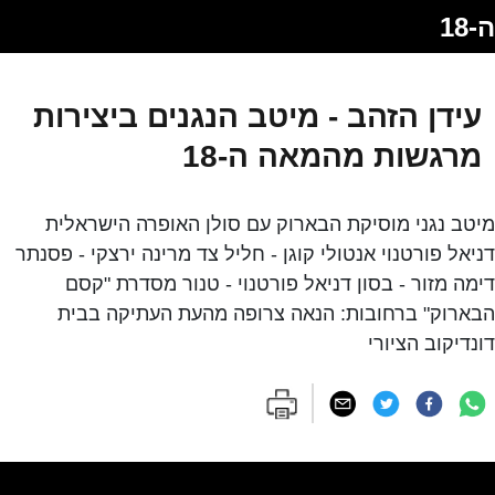
ה-18
עידן הזהב - מיטב הנגנים ביצירות
מרגשות מהמאה ה-18
מיטב נגני מוסיקת הבארוק עם סולן האופרה הישראלית
דניאל פורטנוי אנטולי קוגן - חליל צד מרינה ירצקי - פסנתר
דימה מזור - בסון דניאל פורטנוי - טנור מסדרת "קסם
הבארוק" ברחובות: הנאה צרופה מהעת העתיקה בבית
דונדיקוב הציורי