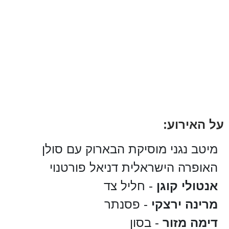
על האירוע:
מיטב נגני מוסיקת הבארוק עם סולן
האופרה הישראלית דניאל פורטנוי
אנטולי קוגן
- חליל צד
מרינה ירצקי
- פסנתר
דימה מזור
- בסון