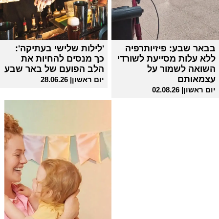
בבאר שבע: פיזיותרפיה
'לילות שלישי בעתיקה':
ללא עלות מסייעת לשורדי
כך מנסים להחיות את
השואה לשמור על
הלב הפועם של באר שבע
עצמאותם
יום ראשון| 28.06.26
יום ראשון| 02.08.26