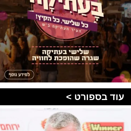
עוד בספורט >