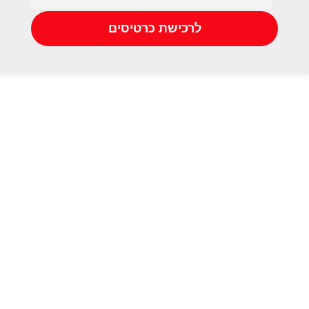
לרכישת כרטיסים