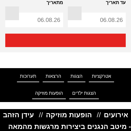
עד תאריך
מתאריך
אטרקציות
הצגות
הרצאות
תערוכות
הצגות ילדים
הופעות מוזיקה
אירועים
//
הופעות מוזיקה
//
עידן הזהב
- מיטב הנגנים ביצירות מרגשות מהמאה