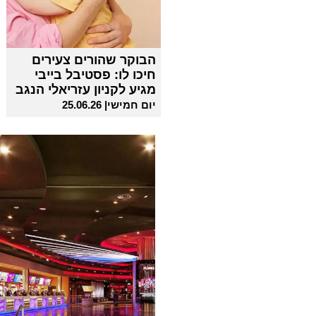
הבוקר שהורים צעירים
חיכו לו: פסטיבל בייבי
מגיע לקניון עזריאלי הנגב
יום חמישי| 25.06.26