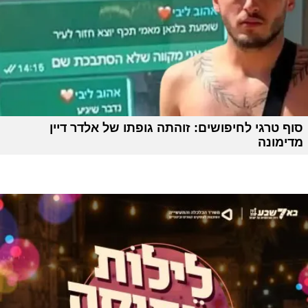
סוף טרגי לחיפושים: זוהתה גופתו של אלדר דיין
מדימונה