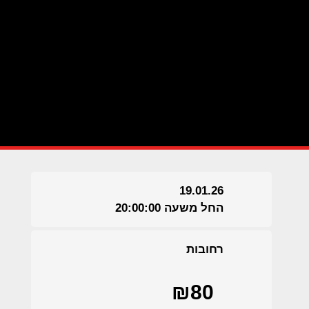
19.01.26
החל משעה 20:00:00
רחובות
₪80