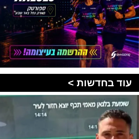
עוד בחדשות >