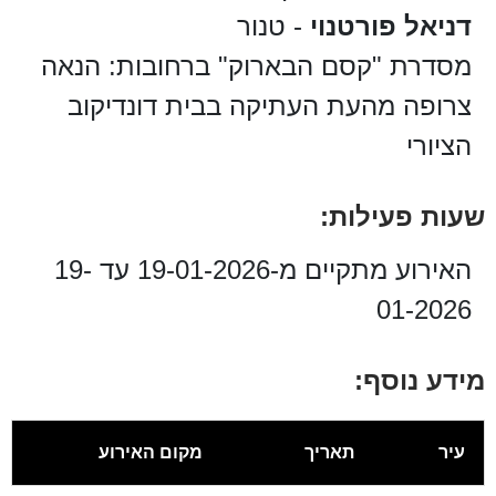
דניאל פורטנוי
- טנור
מסדרת "קסם הבארוק" ברחובות: הנאה
צרופה מהעת העתיקה בבית דונדיקוב
הציורי
שעות פעילות:
האירוע מתקיים מ-19-01-2026 עד 19-
01-2026
מידע נוסף:
עיר
תאריך
מקום האירוע