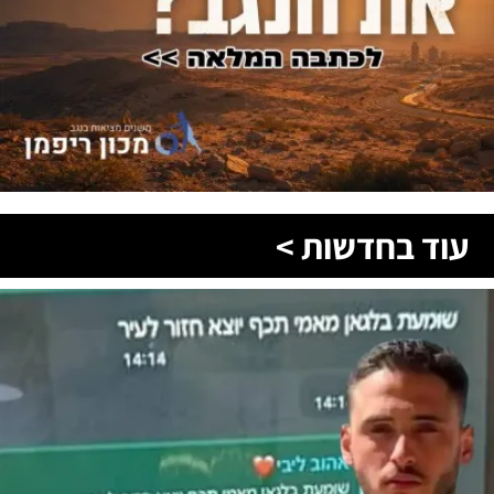
עוד בחדשות >