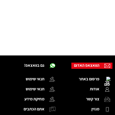
הוואצאפ האדום
גם בוואצאפ!
פרסום באתר
תנאי שימוש
אודות
תנאי שימוש
צור קשר
מחיקת מידע
מגזין
אתם הכתבים