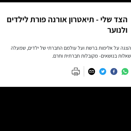
הצד שלי - תיאטרון אורנה פורת לילדים
ולנוער
הצגה על אלימות ברשת ועל עולמם החברתי של ילדים, שמעלה
שאלות בנושאים- מקובלות חברתית וחרם.