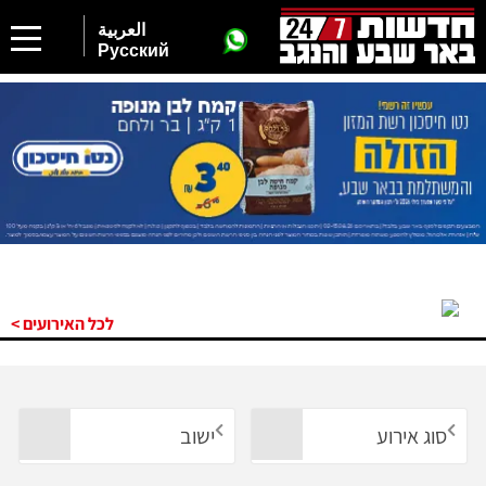
العربية
Русский
לכל האירועים >
סוג אירוע
ישוב