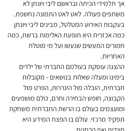
אך תלמידי הכיתה ובראשם ליבי ויונתן לא
משתפים פעולה. לאט לאט התמונה נחשפת.
בעקבות האירוע המטלטל, מבינים ליבי ויונתן
כמה אכזרית היא תופעת האלימות ברשת, כמה
חמורים המעשים שנעשו ועל מי מוטלת
האחריות.
ההצגה עוסקת בעולמם החברתי של ילדים
בימינו ומעלה שאלות בנושאים - מקובלות
חברתית, הובלה מול היגררות, הפרט מול
הקבוצה, חופש הבחירה וחרם, כולם מושפעים
ומועצמים בעולם בו הרשת החברתית משחקת
תפקיד מרכזי. עולם בו הפצת המידע היא
מיידית ואף הרסנית.