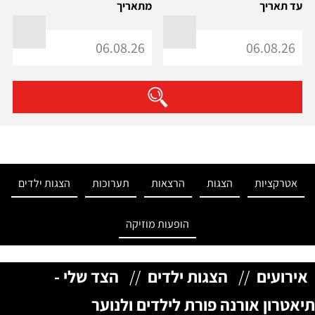
עד תאריך
מתאריך
אטרקציות
הצגות
הרצאות
תערוכות
הצגות ילדים
הופעות מוזיקה
אירועים
//
הצגות ילדים
//
הצד שלי -
תיאטרון אורנה פורת לילדים ולנוער