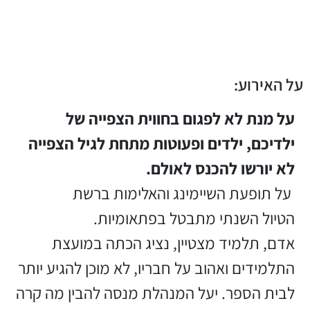
על האירוע:
על מנת לא לפגום בחווית הצפייה של
ילדיכם, ילדים ופעוטות מתחת לגיל הצפייה
לא יורשו להכנס לאולם.
על תופעת השיימינג והאלימות ברשת
הטיול השנתי מתבטל בפתאומיות.
אדם, תלמיד מצטיין, נציג הכתה במועצת
התלמידים ואהוב על חבריו, לא מוכן להגיע יותר
לבית הספר. יעל המנהלת מנסה להבין מה קרה