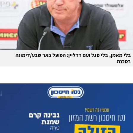
בלי מאמן, בלי סגל ועם דדליין: הפועל באר שבע/דימונה
בסכנה