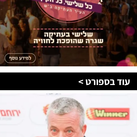
עוד בספורט >