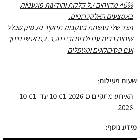
40% מדווחים על קללות והודעות פוגעניות
באמצעים האלקטרוניים.
הצד שלי נעשתה בעקבות תחקיר מעמיק שכלל
שיחות רבות עם ילדים ובני נוער, עם אנשי חינוך
ועם פסיכולוגים ומטפלים
שעות פעילות:
האירוע מתקיים מ-10-01-2026 עד 10-01-
2026
מידע נוסף: