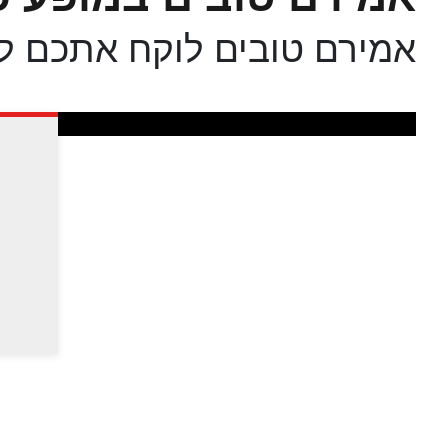
אמירם טובים לוקח אתכם ל