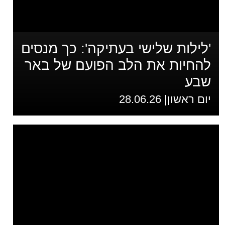
'לילות שלישי בעתיקה': כך מנסים
להחיות את הלב הפועם של באר
שבע
יום ראשון| 28.06.26