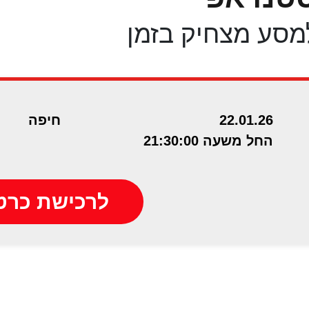
מסע מצחיק בזמן
22.01.26
חיפה
החל משעה 21:30:00
לרכישת כרט