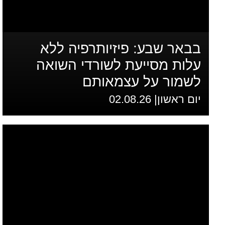
בבאר שבע: פיזיותרפיה ללא
עלות מסייעת לשורדי השואה
לשמור על עצמאותם
יום ראשון| 02.08.26