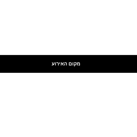
מקום האירוע