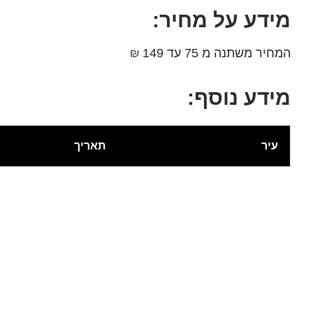
מידע על מחיר:
המחיר משתנה מ 75 עד 149 ₪
מידע נוסף:
עיר
תאריך