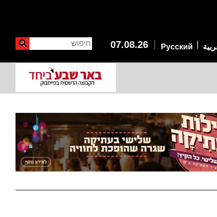
חיפוש
07.08.26
ربية
Русский