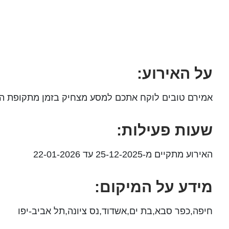
על האירוע:
אמירם טובים לוקח אתכם למסע מצחיק בזמן מתקופת הילד
שעות פעילות:
האירוע מתקיים מ-25-12-2025 עד 22-01-2026
מידע על המיקום:
חיפה,כפר סבא,בת ים,אשדוד,נס ציונה,תל אביב-יפו