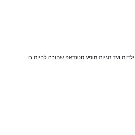
ות ועד זוגיות מופע סטנדאפ שחובה להיות בו.