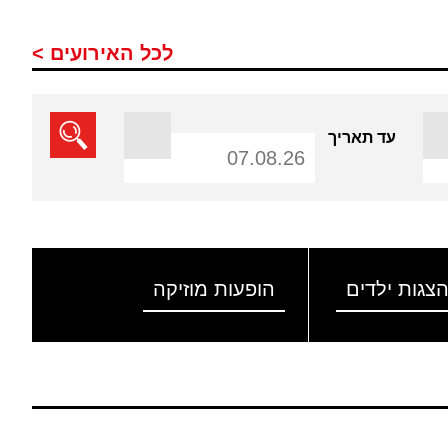
לכל האירועים >
עד תאריך
צגות ילדים
הופעות מוזיקה