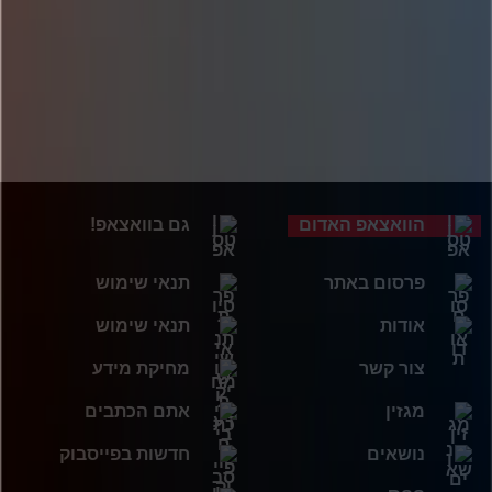
הוואצאפ האדום
גם בוואצאפ!
פרסום באתר
תנאי שימוש
אודות
תנאי שימוש
צור קשר
מחיקת מידע
מגזין
אתם הכתבים
נושאים
חדשות בפייסבוק