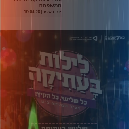
המשפחה
יום ראשון| 19.04.26