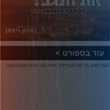
עוד בספורט >