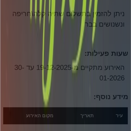
ניתן להזמין בתשלום שתיה קלה\חריפה
ונשנושים בבר
שעות פעילות:
האירוע מתקיים מ-19-12-2025 עד 30-
01-2026
מידע נוסף:
עיר
תאריך
מקום האירוע