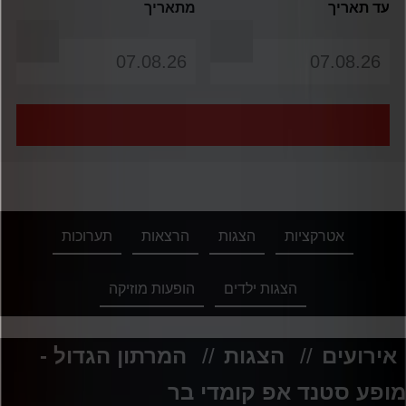
עד תאריך
מתאריך
אטרקציות
הצגות
הרצאות
תערוכות
הצגות ילדים
הופעות מוזיקה
אירועים
//
הצגות
//
המרתון הגדול -
מופע סטנד אפ קומדי בר