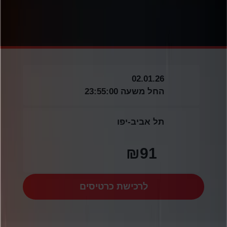
02.01.26
החל משעה 23:55:00
תל אביב-יפו
₪91
לרכישת כרטיסים