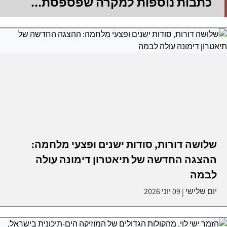
כתבות נוספות למקרה שפספסת...
שלושה דורות, סודות ישנים ופצעי מלחמה:
ההצגה החדשה של תיאטרון דימונה עולה
לבמה
יום שלישי
09 יוני 2026
|