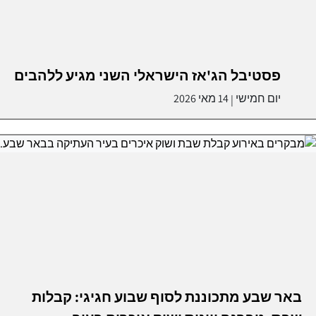
פסטיבל הג'אז הישראלי השני מגיע ללהבים
יום חמישי
14 מאי 2026
|
באר שבע מתכוננת לסוף שבוע חגיגי: קבלות