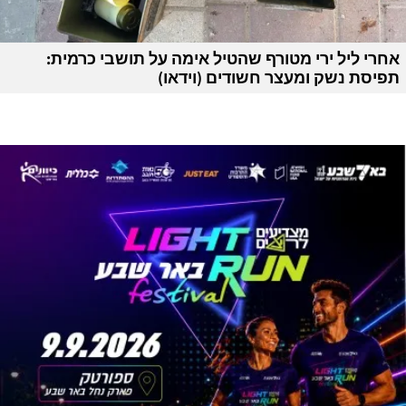
אחרי ליל ירי מטורף שהטיל אימה על תושבי כרמית:
תפיסת נשק ומעצר חשודים (וידאו)