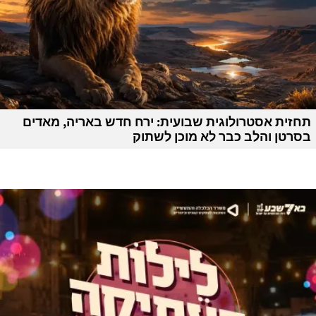
תחזית אסטרולוגית שבועית: ירח חדש באריה, מאדים
בסרטן והלב כבר לא מוכן לשתוק