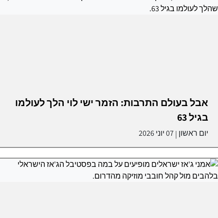
אבל בעולם התרבות: הזמר ישי לוי הלך לעולמו
בגיל 63
יום ראשון
07 יוני 2026
|