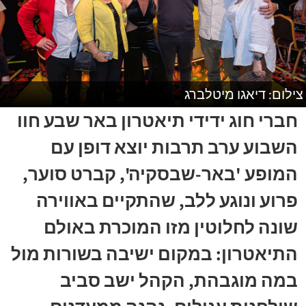
צילום: דיאגו מיטלברג
חברי חוג ידידי תיאטרון באר שבע חוו
השבוע ערב תרבות יוצא דופן עם
המופע 'באר-שבסקיה', קברט סוער,
פרוע ונוגע ללב, שהתקיים באווירה
שונה לחלוטין מזו המוכרת באולם
התיאטרון: במקום ישיבה בשורות מול
במה מוגבהת, הקהל ישב סביב