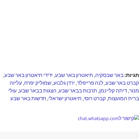
תגיות:
באר שבסקיה
תיאטרון באר שבע
ידידי תיאטרון באר שבע
,
,
,
קברט באר שבע
לנה פרייפלד
ירדן גלבוע
שמוליק יפרח
עליזה
,
,
,
,
מנור
דיתה קליינמן
תרבות בבאר שבע
הצגות בבאר שבע
עולי
,
,
,
,
ברית המועצות
קברט רוסי
תיאטרון ישראלי
חדשות באר שבע
,
,
,