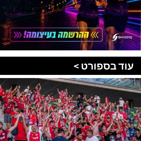
עוד בספורט >