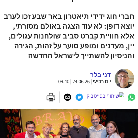
חברי חוג ידידי תיאטרון באר שבע זכו לערב
יוצא דופן: לא עוד הצגה באולם מסורתי,
אלא חוויית קברט סביב שולחנות עגולים,
יין, מעדנים ומופע סוער על זהות, הגירה
והניסיון להשתייך לישראל החדשה
דני בלר
יום רביעי | 24.06.26 | 09:40