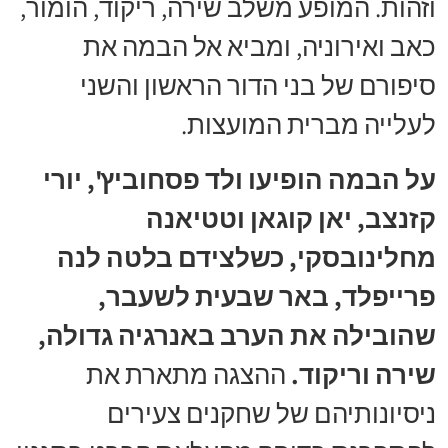
וזהות. המופע משלב שירה, ריקוד, הומור,
כאב ואירוניה, ומביא אל הבמה את
סיפורם של בני הדור הראשון והשני
לעלייה מברית המועצות.
על הבמה הופיעו ולד פסחוביץ', יורי
קזנצב, יאן קוגאן וטטיאנה
מחלינובסקי, כשלצידם בלטה לנה
פרייפלד, באר שבעית לשעבר,
שהובילה את הערב באנרגיה גדולה,
שירה וריקוד.
ההצגה מתארת את
ניסיונותיהם של שחקנים צעירים