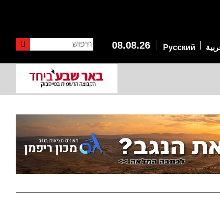
חיפוש
08.08.26
ربية
Русский