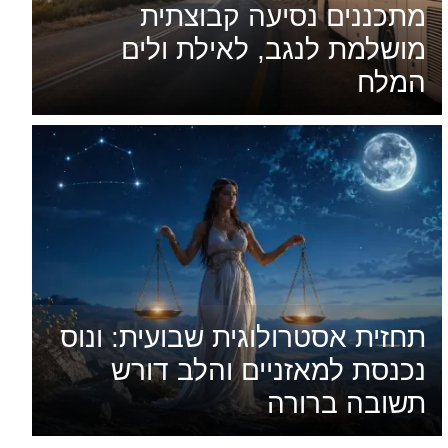
מתכננים נסיעה קבוצתית
מושלמת לנגב, לאילת ולים
המלח
תחזית אסטרולוגית שבועית: ונוס
נכנסת למאזניים והלב דורש
תשובה ברורה