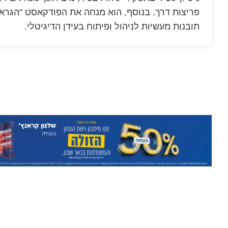
פריצות דרך. בנוסף, הוא מנחה את הפודקאסט "הגראז'
תובנות מעשיות לניהול ופיתוח בעידן הדיגיטלי.