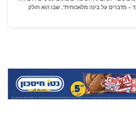
 – מדברים על בינה מלאכותית", שבו הוא חולק