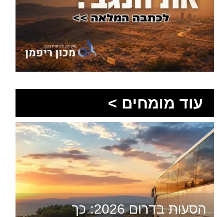
עוד מומחים >
הסעות בדרום 2026: כך