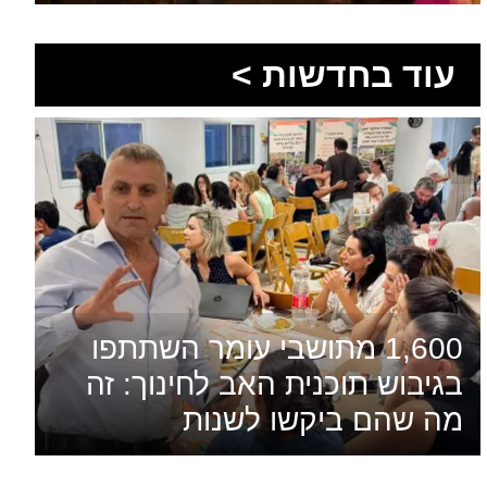
עוד בחדשות >
1,600 מתושבי עומר השתתפו
בגיבוש תוכנית האב לחינוך: זה
מה שהם ביקשו לשנות