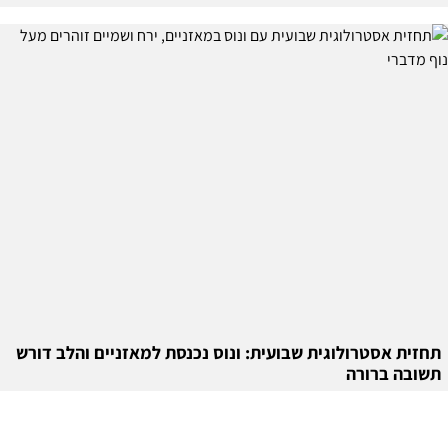
תחזית אסטרולוגית שבועית: ונוס נכנסת למאזניים והלב דורש
תשובה ברורה