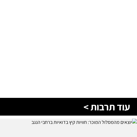
עוד תרבות >