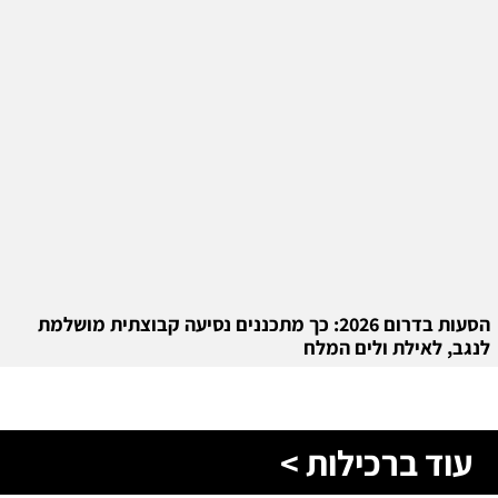
הסעות בדרום 2026: כך מתכננים נסיעה קבוצתית מושלמת
לנגב, לאילת ולים המלח
עוד ברכילות >