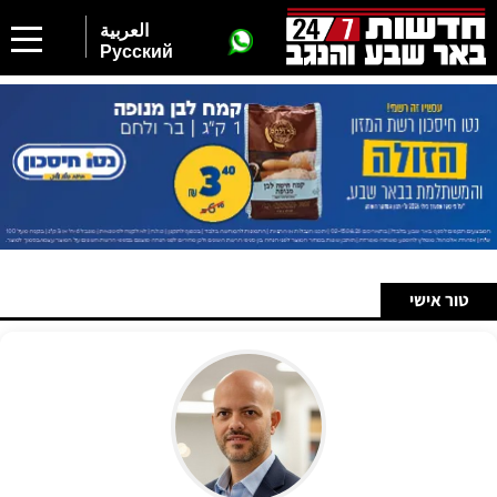
العربية
Русский
טור אישי