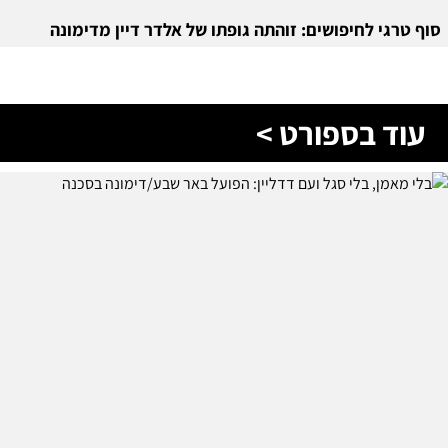
סוף טרגי לחיפושים: זוהתה גופתו של אלדר דיין מדימונה
עוד בספורט >