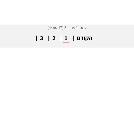
עמוד 1 מתוך 3 (17 טורים)
הקודם
1
2
3