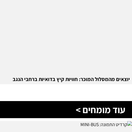
יוצאים מהמסלול המוכר: חוויות קיץ בדואיות ברחבי הנגב
עוד מומחים >