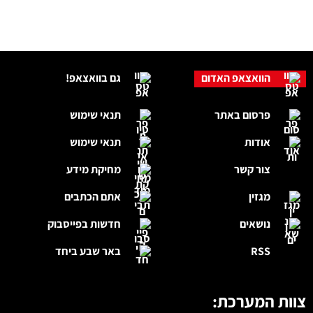
הוואצאפ האדום
גם בוואצאפ!
פרסום באתר
תנאי שימוש
אודות
תנאי שימוש
צור קשר
מחיקת מידע
מגזין
אתם הכתבים
נושאים
חדשות בפייסבוק
RSS
באר שבע ביחד
צוות המערכת: