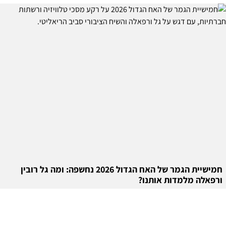
חמישיית הגמר של האח הגדול 2026 נחשפה: ומה גל רובין
ורפאלה מלמדות אותנו?