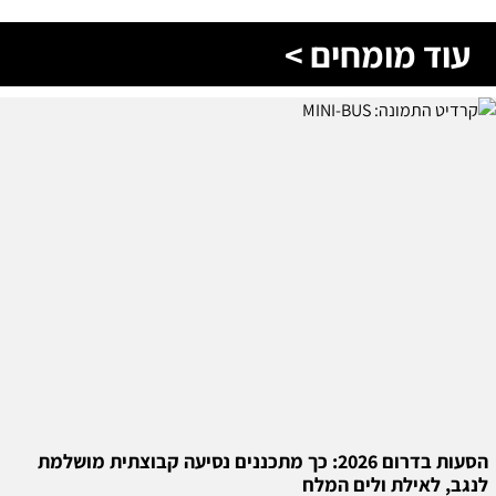
עוד מומחים >
הסעות בדרום 2026: כך מתכננים נסיעה קבוצתית מושלמת
לנגב, לאילת ולים המלח