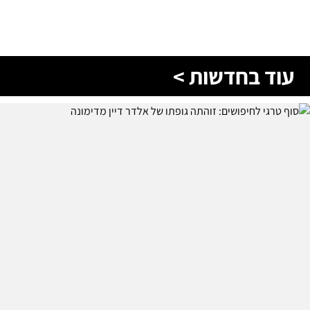
עוד בחדשות >