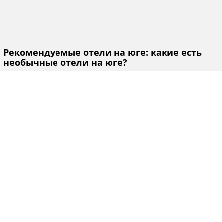
Рекомендуемые отели на юге: какие есть
необычные отели на юге?