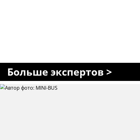
Больше экспертов >