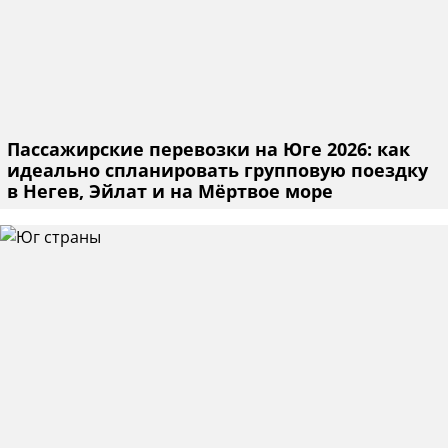
Пассажирские перевозки на Юге 2026: как
идеально спланировать групповую поездку
в Негев, Эйлат и на Мёртвое море