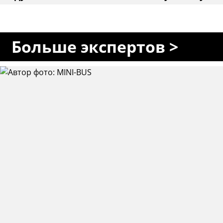
Больше экспертов >