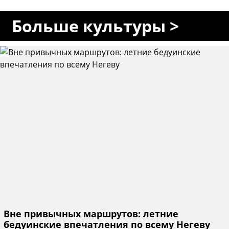
Больше культуры >
Вне привычных маршрутов: летние
бедуинские впечатления по всему Негеву