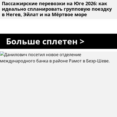
Пассажирские перевозки на Юге 2026: как
идеально спланировать групповую поездку
в Негев, Эйлат и на Мёртвое море
Больше сплетен >