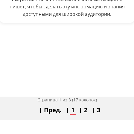
пишет, чтобы сделать эту информацию и знания
доступными для широкой аудитории.
Страница 1 из 3 (17 колонок)
Пред.
1
2
3