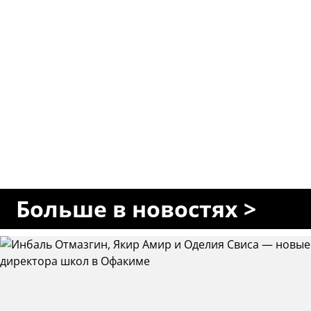
Больше в новостях >