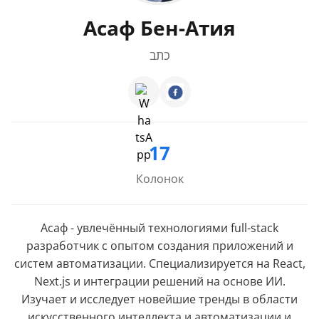
Асаф Бен-Атия
כתב
17
Колонок
Асаф - увлечённый технологиями full-stack
разработчик с опытом создания приложений и
систем автоматизации. Специализируется на React,
Next.js и интеграции решений на основе ИИ.
Изучает и исследует новейшие тренды в области
искусственного интеллекта и автоматизации и