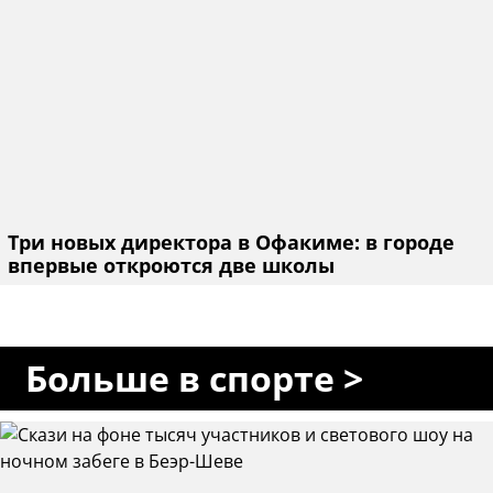
Три новых директора в Офакиме: в городе
впервые откроются две школы
Больше в спорте >