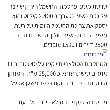
שרשת משען פרסמה. החשמל הירוק שייוצר
על גגות משען מוערך ב 2,400 קילווט והוא
יספק את צריכת החשמל היומית של רשת
משען, לרבות משען חולון. הרשת מונה כ
2500 דיירים ו 1500 עובדים.
המתקנים הסולאריים יוקמו על 40 גגות ב 11
אתרים שישתרעו על כ 25,000 מ"ר. המתקן
הירוק הגדול ביותר יוקם בכפר משען אפעל.
פריסת המתקנים הסולאריים תחל בעוד