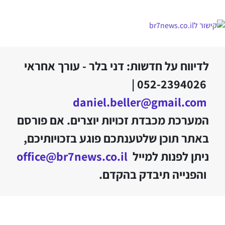
לדיווח על חדשות: דני בלר - עורך אחראי
052-2394026 |
daniel.beller@gmail.com
המערכת מכבדת זכויות יוצרים. אם פורסם
באתר תוכן שלטענתכם פוגע בזכויותיכם,
ניתן לפנות למייל
office@br7news.co.il
והפנייה תיבדק בהקדם.