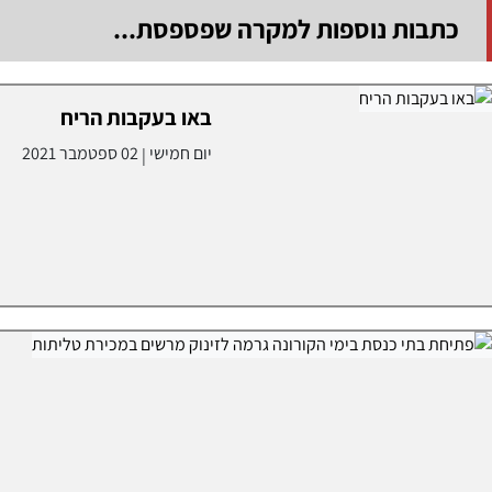
כתבות נוספות למקרה שפספסת...
באו בעקבות הריח
יום חמישי
02 ספטמבר 2021
|