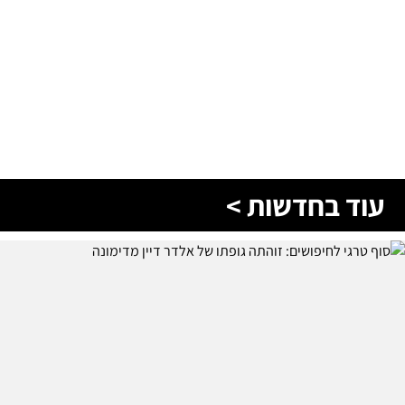
עוד בחדשות >