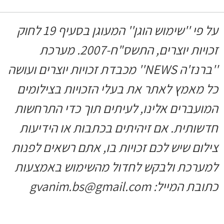
על פי ''שימוש הוגן'' המעוגן בסעיף 19 לחוק
זכויות יוצרים, התשס"ח-2007. מערכת
''ברנז'ה NEWS'' מכבדת זכויות יוצרים ועושה
כל מאמץ לאתר את בעלי הזכויות בצילומים
המועברים אלינו, לעיתים תוך כדי התרחשות
חדשותית. אם זיהיתים בכתבות או הידיעות
צילום שיש לכם זכויות בו, אתם רשאים לפנות
למערכת ולבקש לחדול מהשימוש באמצעות
כתובת המייל: gvanim.bs@gmail.com