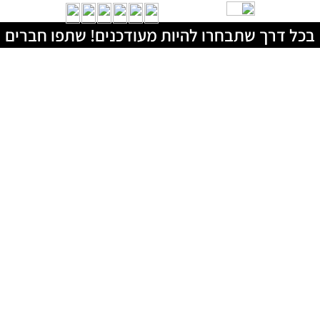
בכל דרך שתבחרו להיות מעודכנים! שתפו חברים