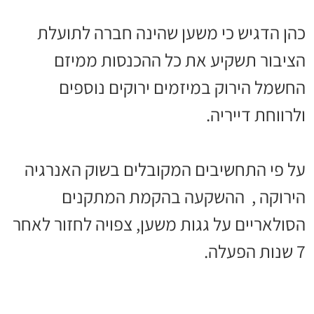
כהן הדגיש כי משען שהינה חברה לתועלת
הציבור תשקיע את כל ההכנסות ממיזם
החשמל הירוק במיזמים ירוקים נוספים
ולרווחת דייריה.
על פי התחשיבים המקובלים בשוק האנרגיה
הירוקה , ההשקעה בהקמת המתקנים
הסולאריים על גגות משען, צפויה לחזור לאחר
7 שנות הפעלה.