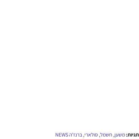
תגיות:
משען
חשמל
סולארי
ברנז'ה NEWS
,
,
,