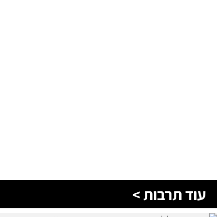
עוד תרבות >