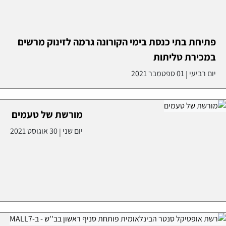
פתיחת בתי כנסת בימי הקורונה גרמה לזינוק מרשים
במכירת טליתות
יום רביעי
01 ספטמבר 2021
|
מורשת של טעמים
יום שני
30 אוגוסט 2021
|