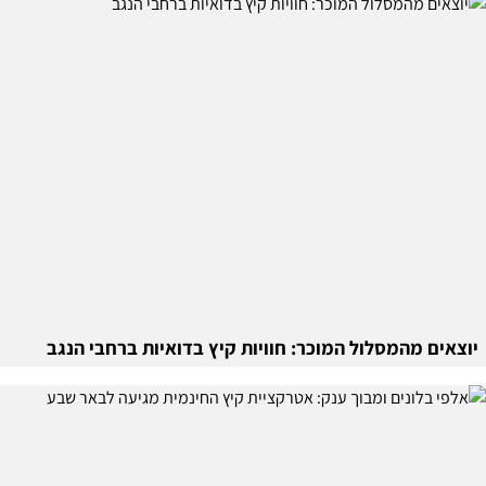
יוצאים מהמסלול המוכר: חוויות קיץ בדואיות ברחבי הנגב