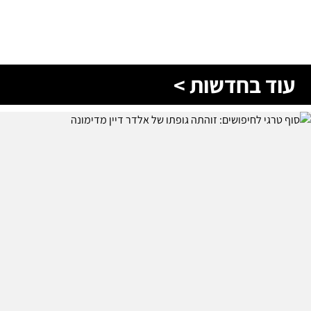
עוד בחדשות >