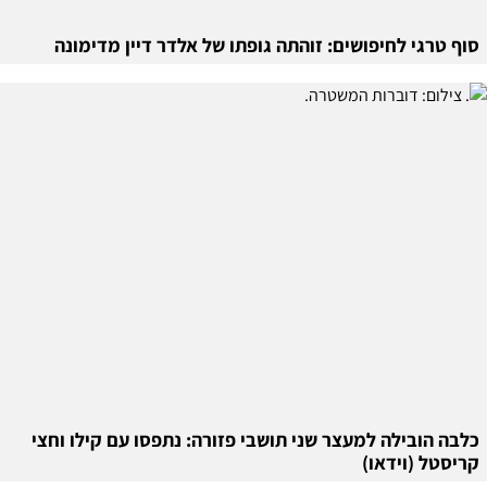
סוף טרגי לחיפושים: זוהתה גופתו של אלדר דיין מדימונה
כלבה הובילה למעצר שני תושבי פזורה: נתפסו עם קילו וחצי
קריסטל (וידאו)