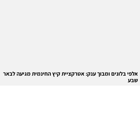
אלפי בלונים ומבוך ענק: אטרקציית קיץ החינמית מגיעה לבאר
שבע