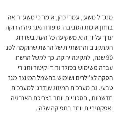
מנכ"ל משען, עמרי כהן, אומר כי משען רואה
בחזון איכות הסביבה וטיפוח האנרגיה הירוקה
ערך עליון והיא משקיעה כל העת בשדרוג
המתקנים והתשתיות של הרשת שהוקמה לפני
90 שנה, לתקינה ירוקה. כך למשל הרשת
עברה משימוש בסולר ודודי קיטור ותנורי
הסקה לצ'ילרים ושימוש בחשמל המיוצר מגז
טבעי. גם מערכות המיזוג שודרגו למערכות
חדשניות , חסכוניות יותר בצריכת האנרגיה
ואפקטיביות יותר בתפוקה שלהן.