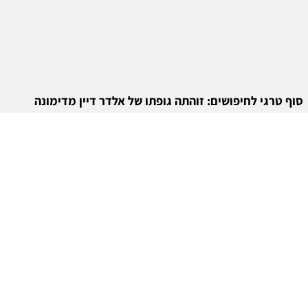
סוף טרגי לחיפושים: זוהתה גופתו של אלדר דיין מדימונה