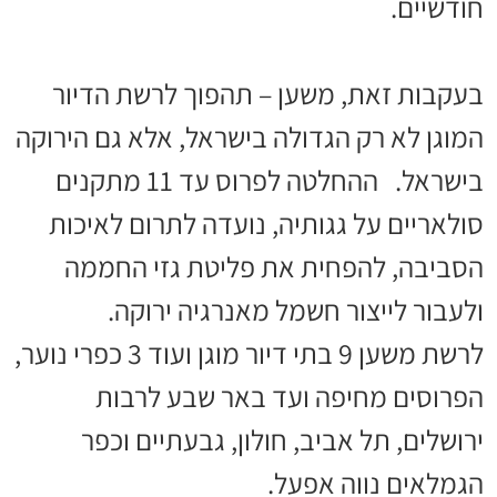
חודשיים.
בעקבות זאת, משען – תהפוך לרשת הדיור
המוגן לא רק הגדולה בישראל, אלא גם הירוקה
בישראל. ההחלטה לפרוס עד 11 מתקנים
סולאריים על גגותיה, נועדה לתרום לאיכות
הסביבה, להפחית את פליטת גזי החממה
ולעבור לייצור חשמל מאנרגיה ירוקה.
לרשת משען 9 בתי דיור מוגן ועוד 3 כפרי נוער,
הפרוסים מחיפה ועד באר שבע לרבות
ירושלים, תל אביב, חולון, גבעתיים וכפר
הגמלאים נווה אפעל.