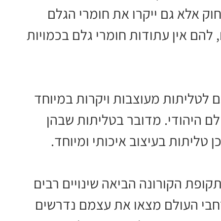
ק אלא גם ייקרו את חומרי הגלם
להם אין עתודות חומרי גלם בכמויות
ם לטליתות מעוצבות ויקרות במיוחד
לם היהודי. מדובר בטליתות שבהן
ן טליתות בעיצוב איכותי ומיוחד.
ופת הקורונה הביאה שינויים רבים
רחבי העולם מצאו את עצמם נדרשים