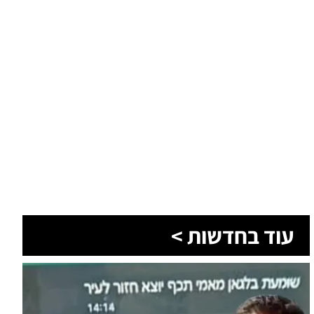
עוד בחדשות >