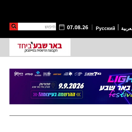
חיפוש
07.08.26
عربية
Русский