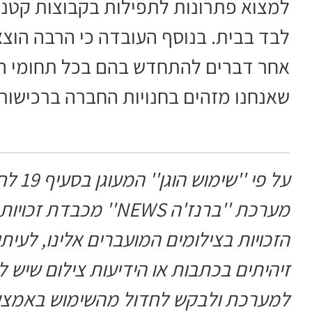
למצוא פתרונות לתפילות בקבוצות קטנו
לבד בבית. בנוסף העובדה כי הרבה הוצא
אחר דברים להתחדש בהם בכל תחומי החיי
שאנחנו מזהים בחנויות החברה ברכישות
מערכת ''ברנז'ה NEWS'
הזכויות בצילומים המועברים אלינו, לעי
זיהיתים בכתבות או הידיעות צילום שיש ל
למערכת ולבקש לחדול מהשימוש באמצעו