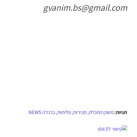
gvanim.bs@gmail.com
תגיות:
משכן התכלת
מכירות
טליתות
ברנז'ה NEWS
,
,
,