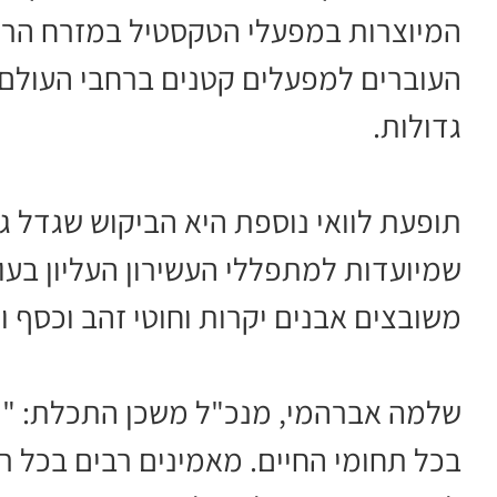
המיוצרות במפעלי הטקסטיל במזרח הרחו
העוברים למפעלים קטנים ברחבי העולם, 
גדולות.
תופעת לוואי נוספת היא הביקוש שגדל ג
שמיועדות למתפללי העשירון העליון בעו
משובצים אבנים יקרות וחוטי זהב וכסף וכ
שלמה אברהמי, מנכ"ל משכן התכלת: "תק
בכל תחומי החיים. מאמינים רבים בכל 