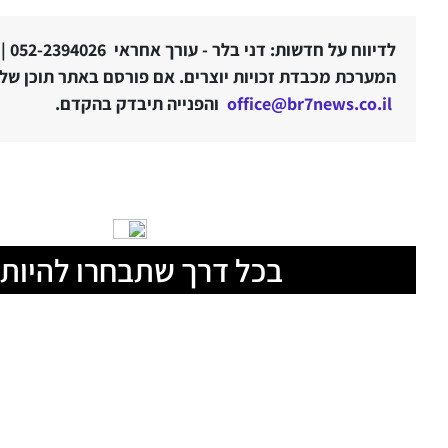
לדיווח על חדשות: דני בלר - עורך אחראי 052-2394026 |
המערכת מכבדת זכויות יוצרים. אם פורסם באתר תוכן שלטע
office@br7news.co.il
והפנייה תיבדק בהקדם.
בכל דרך שתבחרו להיות 