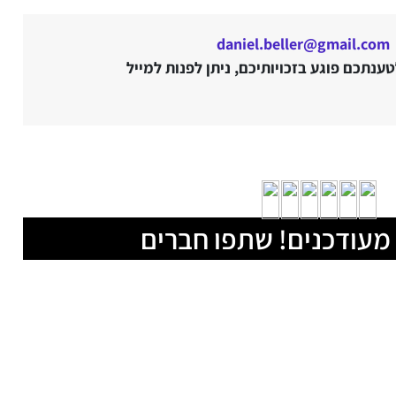
daniel.beller@gmail.com
נתכם פוגע בזכויותיכם, ניתן לפנות למייל
מעודכנים! שתפו חברים