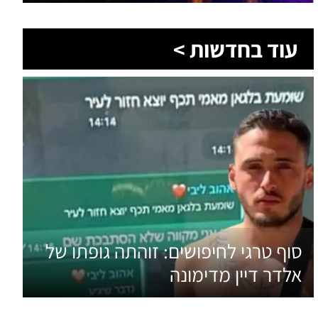
עוד בחדשות >
סוף טרגי לחיפושים: זוהתה גופתו של
אלדר דיין מדימונה