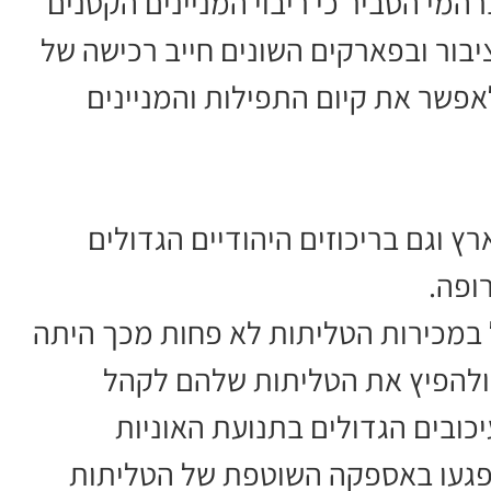
י הסביר כי ריבוי המניינים הקטנים
יבור ובפארקים השונים חייב רכישה של
לאפשר את קיום התפילות והמניינים
 וגם בריכוזים היהודיים הגדולים
ופה.
במכירות הטליתות לא פחות מכך היתה
 ולהפיץ את הטליתות שלהם לקהל
כובים הגדולים בתנועת האוניות
 שפגעו באספקה השוטפת של הטליתות