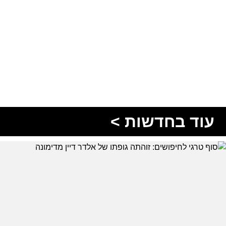
עוד בחדשות >