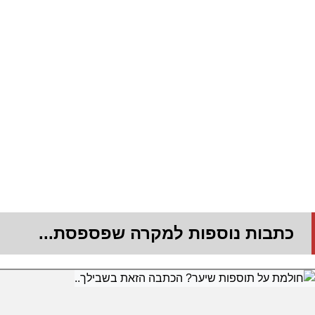
כתבות נוספות למקרה שפספסת...