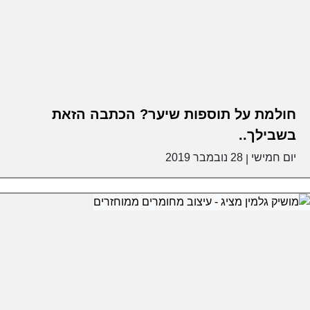
חולמת על תוספות שיער? הכתבה הזאת
בשבילך..
יום חמישי
28 נובמבר 2019
|