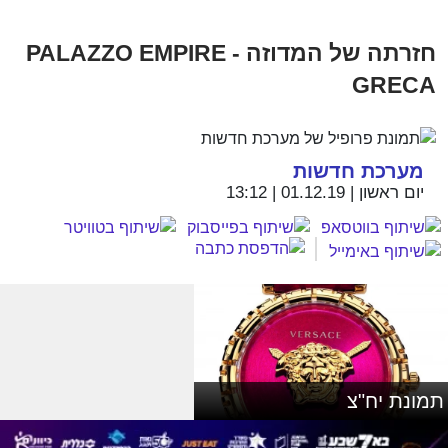
חזרתה של המדוזה - PALAZZO EMPIRE
GRECA
מערכת חדשות
יום ראשון | 01.12.19 | 13:12
תמונת יח"צ