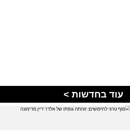
עוד בחדשות >