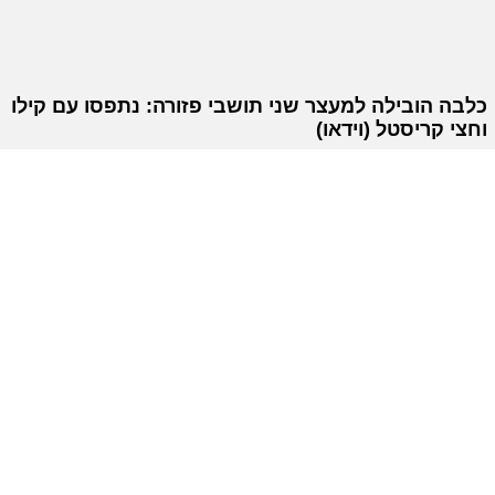
כלבה הובילה למעצר שני תושבי פזורה: נתפסו עם קילו
וחצי קריסטל (וידאו)