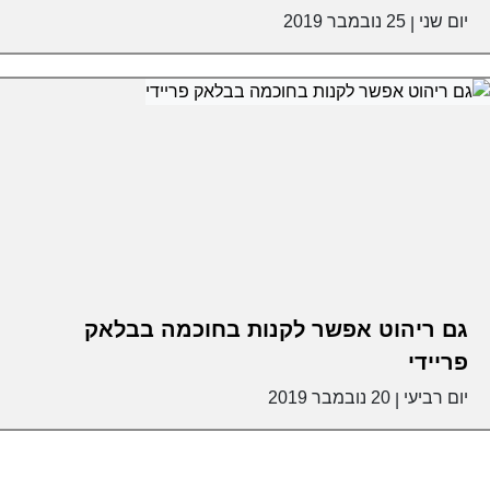
יום שני
25 נובמבר 2019
|
גם ריהוט אפשר לקנות בחוכמה בבלאק
פריידי
יום רביעי
20 נובמבר 2019
|