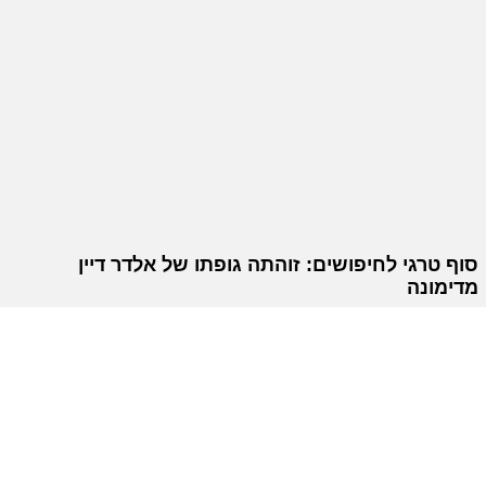
סוף טרגי לחיפושים: זוהתה גופתו של אלדר דיין
מדימונה