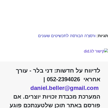
תגיות:
ורסצ'ה הבורסה לתכשיטים שעונים
לדיווח על חדשות: דני בלר - עורך
אחראי 052-2394026 |
daniel.beller@gmail.com
המערכת מכבדת זכויות יוצרים. אם
פורסם באתר תוכן שלטענתכם פוגע