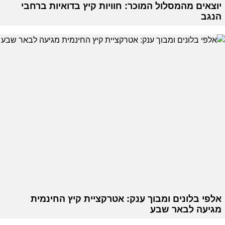
יוצאים מהמסלול המוכר: חוויות קיץ בדואיות ברחבי
הנגב
אלפי בלונים ומבוך ענק: אטרקציית קיץ החינמית
מגיעה לבאר שבע