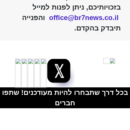
בזכויותיכם, ניתן לפנות למייל
office@br7news.co.il
והפנייה
תיבדק בהקדם.
בכל דרך שתבחרו להיות מעודכנים! שתפו
חברים