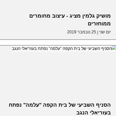
מושיק גלמין מציג - עיצוב מחומרים
ממוחזרים
יום שני
25 נובמבר 2019
|
הסניף השביעי של בית הקפה "עלמה" נפתח
בעזריאלי הנגב