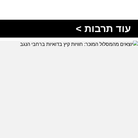
עוד תרבות >