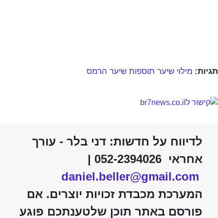
תגיות:
מילוי שיער תוספות שיער הרמס
לדיווח על חדשות: דני בלר - עורך
אחראי 052-2394026 |
daniel.beller@gmail.com
המערכת מכבדת זכויות יוצרים. אם
פורסם באתר תוכן שלטענתכם פוגע