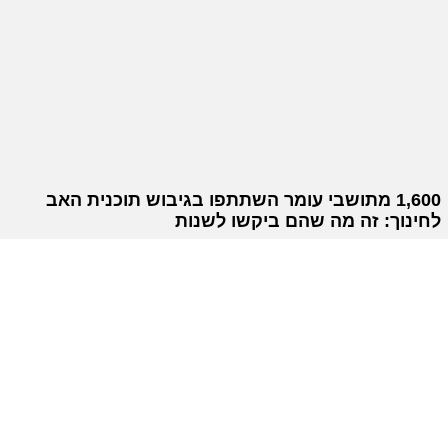
1,600 מתושבי עומר השתתפו בגיבוש תוכנית האב
לחינוך: זה מה שהם ביקשו לשנות