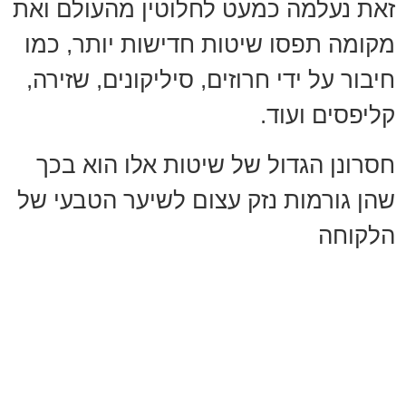
זאת נעלמה כמעט לחלוטין מהעולם ואת
מקומה תפסו שיטות חדישות יותר, כמו
חיבור על ידי חרוזים, סיליקונים, שזירה,
קליפסים ועוד.
חסרונן הגדול של שיטות אלו הוא בכך
שהן גורמות נזק עצום לשיער הטבעי של
הלקוחה