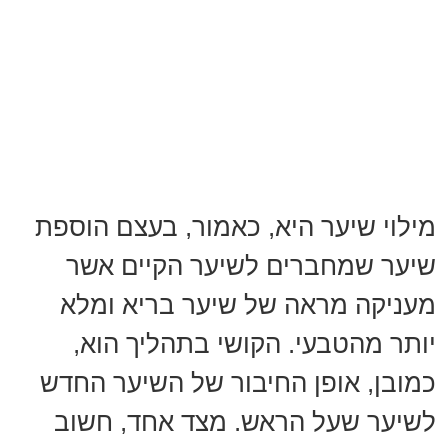
מילוי שיער היא, כאמור, בעצם הוספת
שיער שמחברים לשיער הקיים אשר
מעניקה מראה של שיער בריא ומלא
יותר מהטבעי. הקושי בתהליך הוא,
כמובן, אופן החיבור של השיער החדש
לשיער שעל הראש. מצד אחד, חשוב