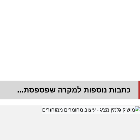
כתבות נוספות למקרה שפספסת...