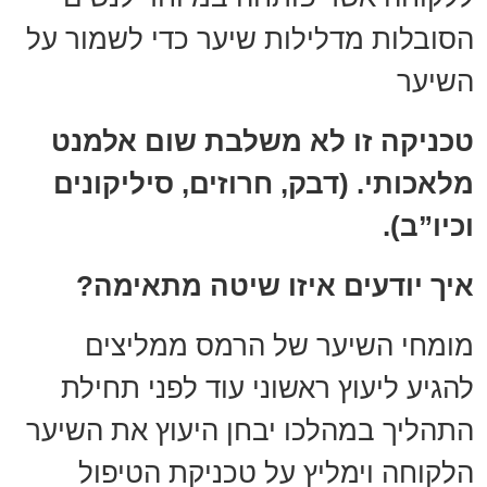
הסובלות מדלילות שיער כדי לשמור על
השיער
טכניקה זו לא משלבת שום אלמנט
מלאכותי. (דבק, חרוזים, סיליקונים
וכיו”ב).
איך יודעים איזו שיטה מתאימה?
מומחי השיער של הרמס ממליצים
להגיע ליעוץ ראשוני עוד לפני תחילת
התהליך במהלכו יבחן היעוץ את השיער
הלקוחה וימליץ על טכניקת הטיפול