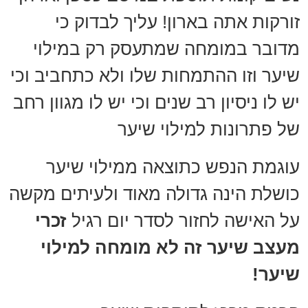
זורקות אתה בארון! עליך לבדוק כי
מדובר במומחה שמתעסק רק במילוי
שיער וזו ההתמחות שלו ולא כתחביב וכי
יש לו ניסיון רב שנים וכי יש לו מגוון רחב
של פתרונות למילוי שיער
עוגמת הנפש כתוצאה ממילוי שיער
כושלת הינה גדולה מאוד ולעיתים מקשה
על האישה לחזור לסדר יום רגיל
זכרי
מעצב שיער זה לא מומחה למילוי
שיער!