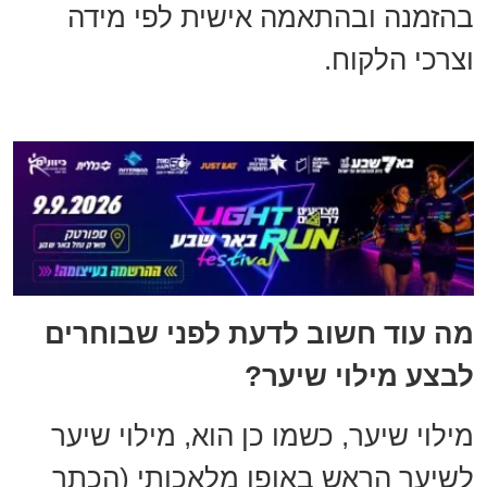
בהזמנה ובהתאמה אישית לפי מידה
וצרכי הלקוח.
מה עוד חשוב לדעת לפני שבוחרים
לבצע מילוי שיער?
מילוי שיער, כשמו כן הוא, מילוי שיער
לשיער הראש באופן מלאכותי (הכתר