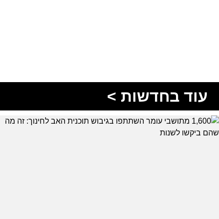
עוד בחדשות >