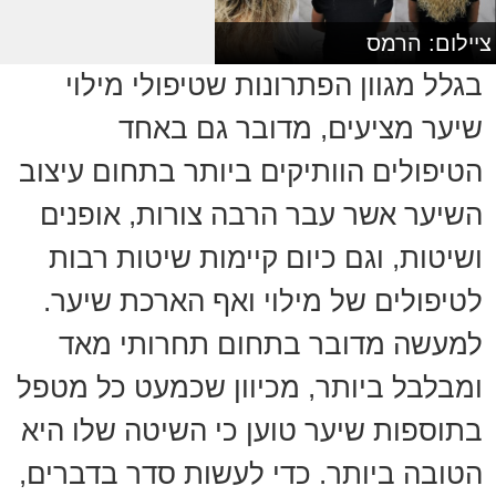
ציילום: הרמס
בגלל מגוון הפתרונות שטיפולי מילוי
שיער מציעים, מדובר גם באחד
הטיפולים הוותיקים ביותר בתחום עיצוב
השיער אשר עבר הרבה צורות, אופנים
ושיטות, וגם כיום קיימות שיטות רבות
לטיפולים של מילוי ואף הארכת שיער.
למעשה מדובר בתחום תחרותי מאד
ומבלבל ביותר, מכיוון שכמעט כל מטפל
בתוספות שיער טוען כי השיטה שלו היא
הטובה ביותר. כדי לעשות סדר בדברים,