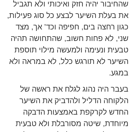
שהחיבור יהיה חזק ואיכותי ולא תגביל
את בעלת השיער לבצע כל סוג פעילות,
כגון רחצה בים, חפיפה וכד’ אך, מצד
שני, לא פחות חשוב, שהתחושה תהיה
טבעית ונעימה ולמעשה מילוי תוספת
השיער לא תורגש כלל, לא במראה ולא
במגע.
בעבר היה נהוג לגלח את ראשה של
הלקוחה הדליל ולהדביק את השיער
החדש לקרקפת באמצעות הדבקה
מיוחדת, שיטה מסורבלת ולא טבעית