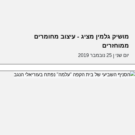
מושיק גלמין מציג - עיצוב מחומרים
ממוחזרים
יום שני
25 נובמבר 2019
|