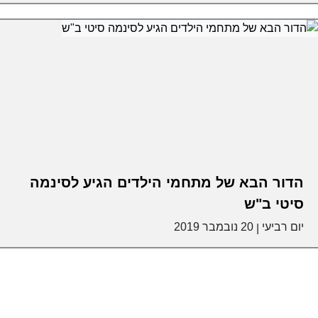
הדור הבא של מתחמי הילדים הגיע לסינמה
סיטי ב"ש
יום רביעי
20 נובמבר 2019
|