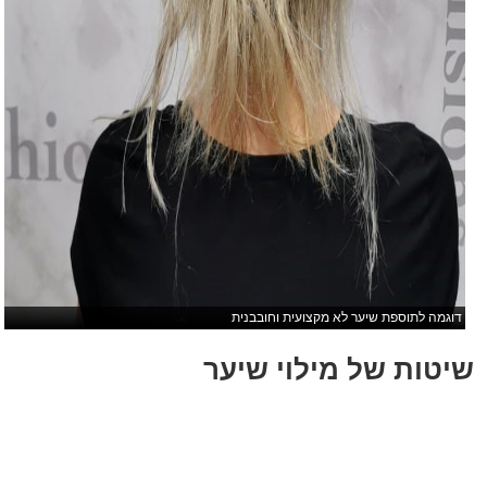
דוגמה לתוספת שיער לא מקצועית וחובבנית
שיטות של מילוי שיער