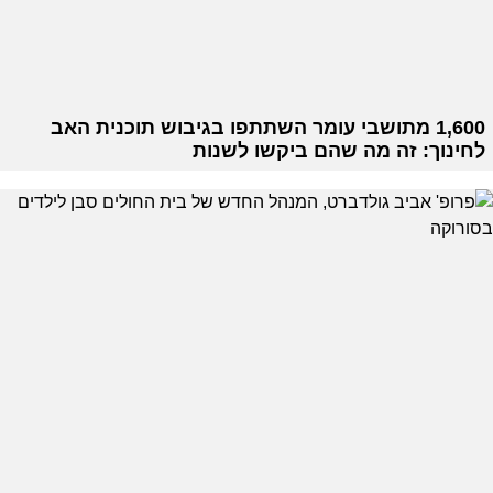
1,600 מתושבי עומר השתתפו בגיבוש תוכנית האב
לחינוך: זה מה שהם ביקשו לשנות