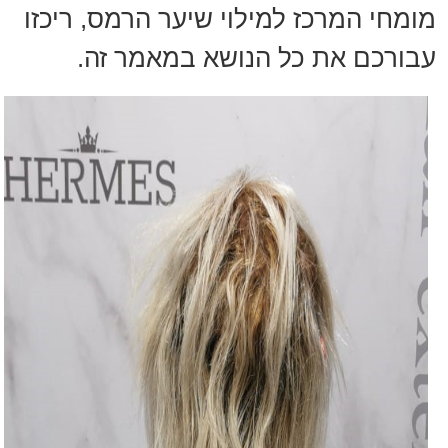
מומחי המרכז למילוי שיער הרמס, ריכזו
עבורכם את כל הנושא במאמר זה.