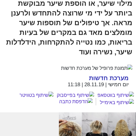
מילוי שיער, או הוספת שיער מבוקשת
ביותר על ידי מי שרוצה להתחדש ולרענן
מראה. אך טיפולים של תוספות שיער
מומלצים מאד גם במקרים של בעיות
בריאות, כמו נטייה להתקרחות, הידלדלות
שיער, נשירה ועוד
מערכת חדשות
יום חמישי | 28.11.19 | 11:18