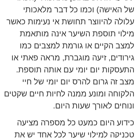
של האישה) וכמו כל דבר מלאכותי
עלולה להיווצר תחושת אי נעימות כאשר
מילוי תוספת השיער אינה מותאמת
למצב הקיים או גורמת למצבים כמו
גירודים, זיעה מוגברת, מראה פאתי או
התעסקות יום יומי עם אותה תוספת.
מצב זה גרום להרס יום יומי של חיי
הלקוחה ומונע ממנה לחיות חיים שקטים
ונוחים לאורך שעות היום.
כידוע היום כמעט כל מספרה מציעה
טכניקה למילוי שיער לכל אחד יש את