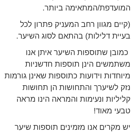
המועדפת/המתאימה ביותר.
(קיים מגוון רחב המעניק פתרון לכל
בעיית דלילות) בהתאם לסוג השיער.
כמובן שתוספות השיער איתן אנו
משתמשים הינן תוספות חדשניות
מיוחדות וידועות כתוספות שאינן גורמות
נזק לשיערך והתחושות הן תחושות
קליליות ונעימות והמראה הינו מראה
טבעי מאוד!
יש מקרים אנו מזמינים תוספות שיער