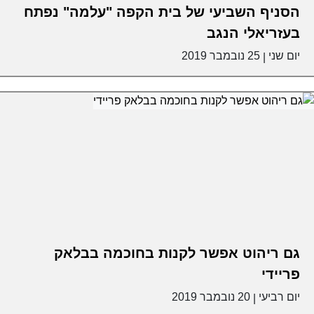
הסניף השביעי של בית הקפה "עלמה" נפתח
בעזריאלי הנגב
יום שני
25 נובמבר 2019
|
גם ריהוט אפשר לקנות בחוכמה בבלאק
פריידי
יום רביעי
20 נובמבר 2019
|