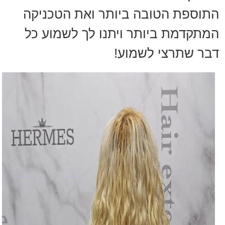
התוספת הטובה ביותר ואת הטכניקה
המתקדמת ביותר ויתנו לך לשמוע כל
דבר שתרצי לשמוע!