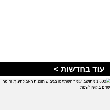
עוד בחדשות >