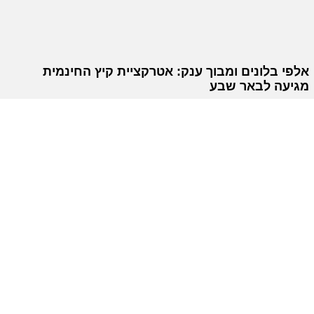
אלפי בלונים ומבוך ענק: אטרקציית קיץ החינמית
מגיעה לבאר שבע