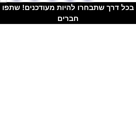
בכל דרך שתבחרו להיות מעודכנים! שתפו
חברים