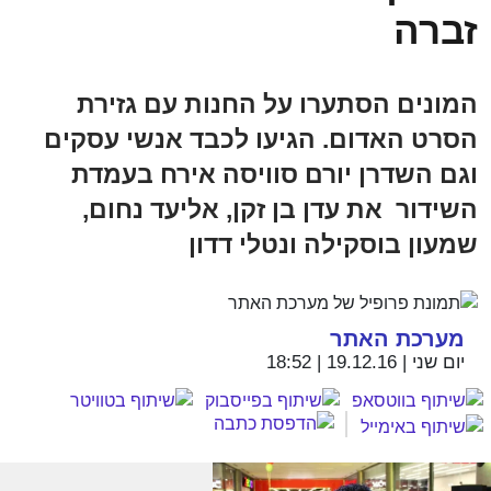
זברה
המונים הסתערו על החנות עם גזירת
הסרט האדום. הגיעו לכבד אנשי עסקים
וגם השדרן יורם סוויסה אירח בעמדת
השידור את עדן בן זקן, אליעד נחום,
שמעון בוסקילה ונטלי דדון
מערכת האתר
יום שני | 19.12.16 | 18:52