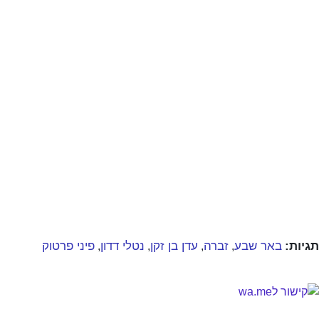
תגיות:
באר שבע
זברה
עדן בן זקן
נטלי דדון
פיני פרטוק
,
,
,
,