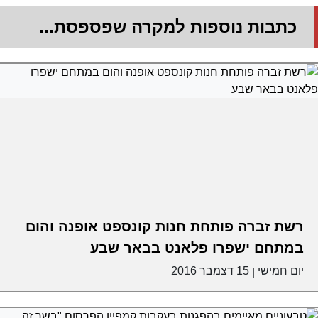
כתבות נוספות למקרה שפספסת...
רשת זברה פותחת חנות קונספט אופנה והום
במתחם ישפרו פלאנט בבאר שבע
יום חמישי
15 דצמבר 2016
|