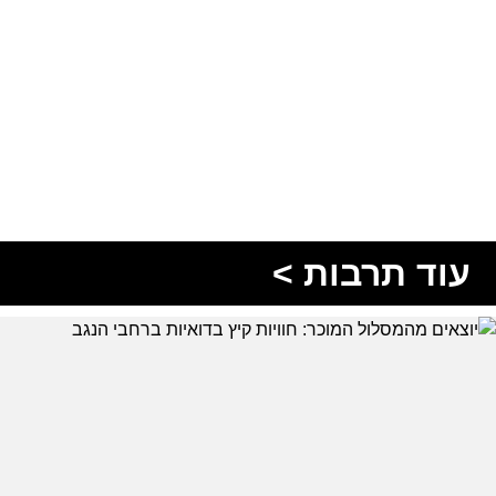
עוד תרבות >