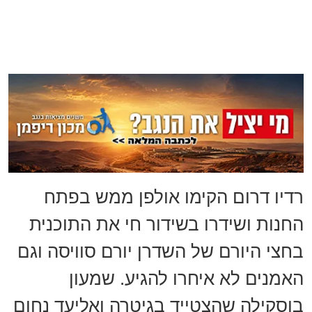
רדיו דרום הקימו אולפן ממש בפתח
החנות ושידרו בשידור חי את התוכנית
בחצי היורם של השדרן יורם סוויסה וגם
האמנים לא איחרו להגיע. שמעון
בוסקילה שהצטייד בגיטרה ואליעד נחום