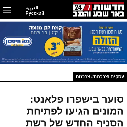
العربية
Русский
עסקים וצרכנות// צרכנות
סוער בישפרו פלאנט:
המונים הגיעו לפתיחת
הסניף החדש של רשת