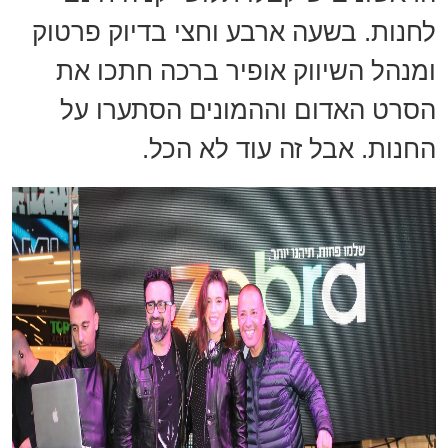
לחנות. בשעה ארבע וחצי בדיוק פרטוק
ומנהל השיווק אופיר ברכה חתכו את
הסרט האדום וההמונים הסתערו על
החנות. אבל זה עוד לא הכל.