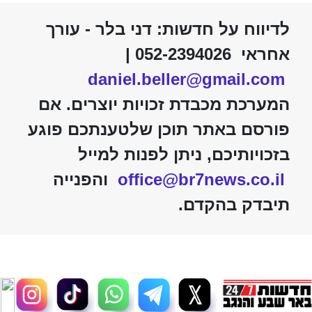
לדיווח על חדשות: דני בלר - עורך
אחראי 052-2394026 |
daniel.beller@gmail.com
המערכת מכבדת זכויות יוצרים. אם
פורסם באתר תוכן שלטענתכם פוגע
בזכויותיכם, ניתן לפנות למייל
office@br7news.co.il
והפנייה
תיבדק בהקדם.