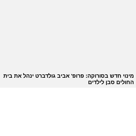
מינוי חדש בסורוקה: פרופ' אביב גולדברט ינהל את בית
החולים סבן לילדים