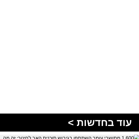
עוד בחדשות >