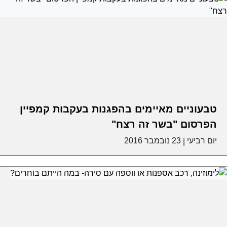
טבעוניים מאיימים בהפגנות בעקבות קמפיין
הפרסום "בשר זה רצח"
יום רביעי
23 נובמבר 2016
|