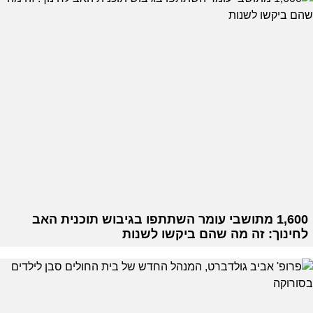
1,600 מתושבי עומר השתתפו בגיבוש תוכנית האב
לחינוך: זה מה שהם ביקשו לשנות