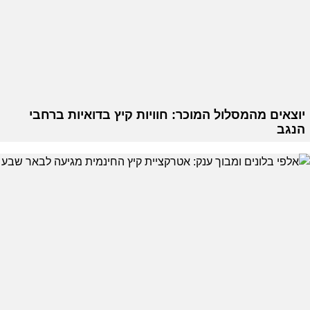
יוצאים מהמסלול המוכר: חוויות קיץ בדואיות ברחבי
הנגב