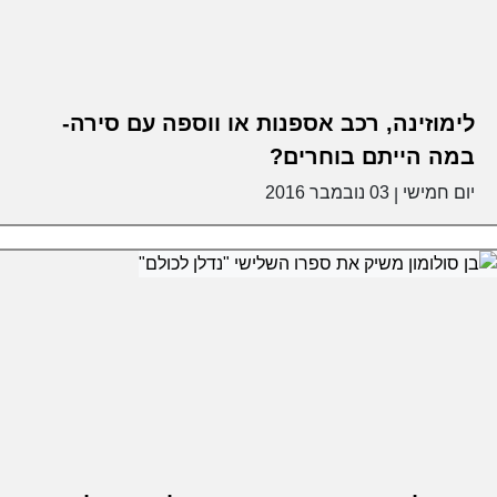
לימוזינה, רכב אספנות או ווספה עם סירה-
במה הייתם בוחרים?
יום חמישי
03 נובמבר 2016
|