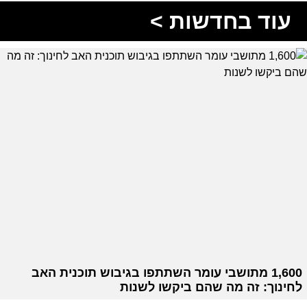
עוד בחדשות >
1,600 מתושבי עומר השתתפו בגיבוש תוכנית האב
לחינוך: זה מה שהם ביקשו לשנות