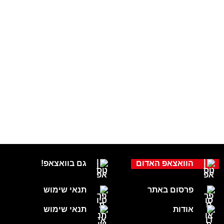
הוואצאפ האדום
גם בוואצאפ!
פרסום באתר
תנאי שימוש
אודות
תנאי שימוש