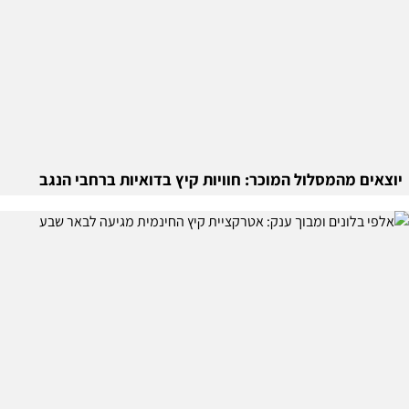
יוצאים מהמסלול המוכר: חוויות קיץ בדואיות ברחבי הנגב