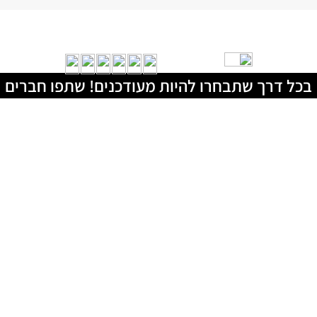
בכל דרך שתבחרו להיות מעודכנים! שתפו חברים