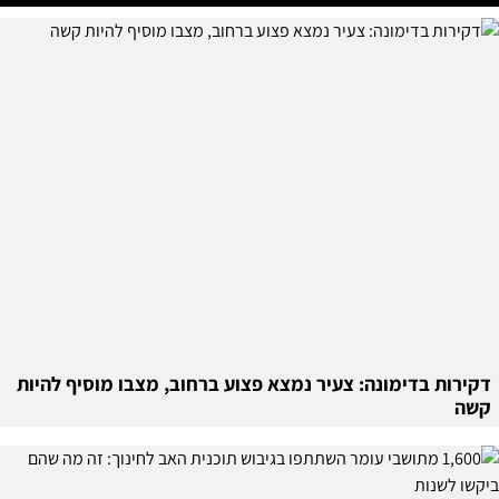
דקירות בדימונה: צעיר נמצא פצוע ברחוב, מצבו מוסיף להיות
קשה