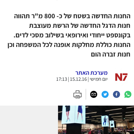
החנות החדשה בשטח של כ- 800 מ"ר תהווה
חנות הדגל החדשה של הרשת מעוצבת
בקונספט ייחודי ואירופאי בשילוב מסכי לדים.
החנות כוללת מחלקות אופנה לכל המשפחה וכן
חנות זברה הום
מערכת האתר
יום חמישי | 15.12.16 | 17:13