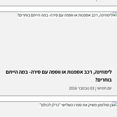
לימוזינה, רכב אספנות או ווספה עם סירה- במה הייתם
בוחרים?
יום חמישי
03 נובמבר 2016
|