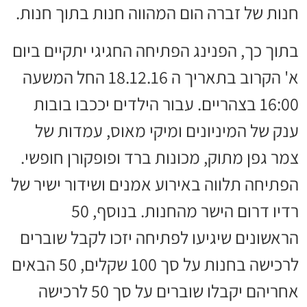
חנות של זברה הום המהווה חנות בתוך חנות.
בתוך כך, הפנינג הפתיחה החגיגי יתקיים ביום
א' הקרוב בתאריך ה 18.12.16 החל המשעה
16:00 בצהריים. עבור הילדים יככבו בובות
ענק של המיניונים ומיקי מאוס, עמדות של
צמר גפן מתוק, מכונות ברד ופופקורן חופשי.
הפתיחה תלווה באירוע אמנים ושידור ישיר של
רדיו דרום הישר מהחנות. בנוסף, 50
הראשונים שיגיעו לפתיחה יזכו לקבל שוברים
לרכישה בחנות על סך 100 שקלים, 50 הבאים
אחריהם יקבלו שוברים על סך 50 לרכישה