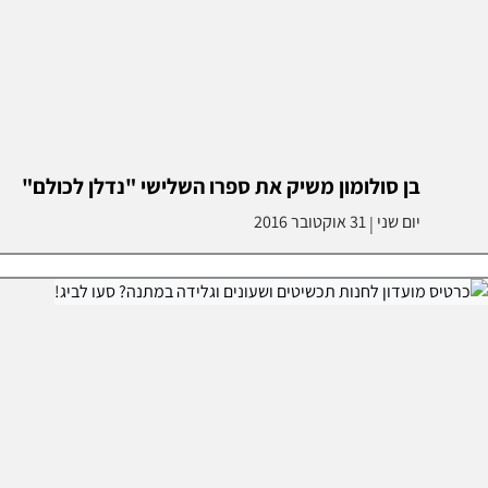
בן סולומון משיק את ספרו השלישי "נדלן לכולם"
יום שני
31 אוקטובר 2016
|