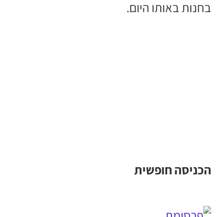
בחנות באותו היום.
הכניסה חופשית