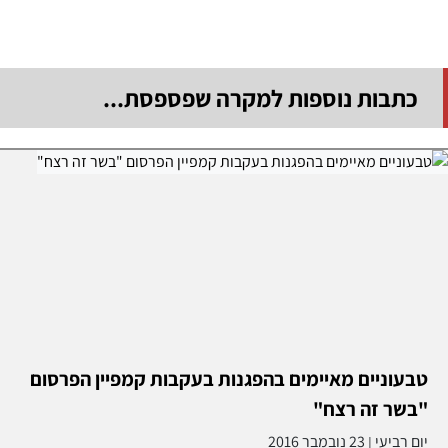
כתבות נוספות למקרה שפספסת...
טבעוניים מאיימים בהפגנות בעקבות קמפיין הפרסום
"בשר זה רצח"
יום רביעי
23 נובמבר 2016
|