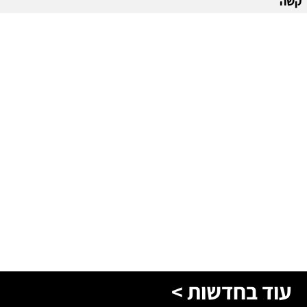
קשה
עוד בחדשות >