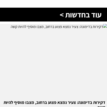
עוד בחדשות >
דקירות בדימונה: צעיר נמצא פצוע ברחוב, מצבו מוסיף להיות