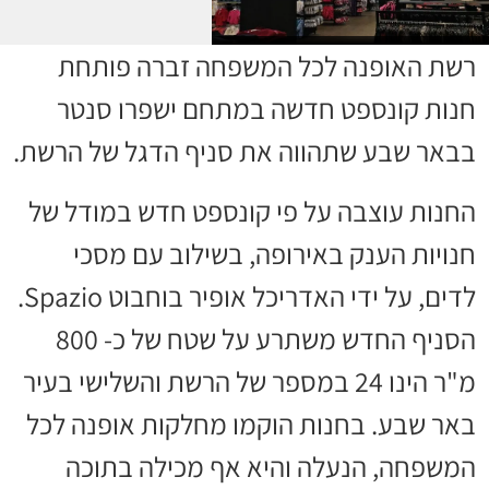
רשת האופנה לכל המשפחה זברה פותחת
חנות קונספט חדשה במתחם ישפרו סנטר
בבאר שבע שתהווה את סניף הדגל של הרשת.
החנות עוצבה על פי קונספט חדש במודל של
חנויות הענק באירופה, בשילוב עם מסכי
לדים, על ידי האדריכל אופיר בוחבוט
Spazio
.
הסניף החדש משתרע על שטח של כ- 800
מ"ר הינו 24 במספר של הרשת והשלישי בעיר
באר שבע. בחנות הוקמו מחלקות אופנה לכל
המשפחה, הנעלה והיא אף מכילה בתוכה