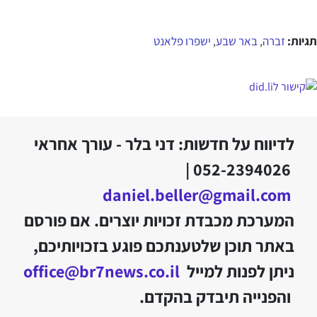
תגיות:
זברה
באר שבע
ישפרו פלאנט
,
,
לדיווח על חדשות: דני בלר - עורך אחראי
052-2394026 |
daniel.beller@gmail.com
המערכת מכבדת זכויות יוצרים. אם פורסם
באתר תוכן שלטענתכם פוגע בזכויותיכם,
ניתן לפנות למייל
office@br7news.co.il
והפנייה תיבדק בהקדם.