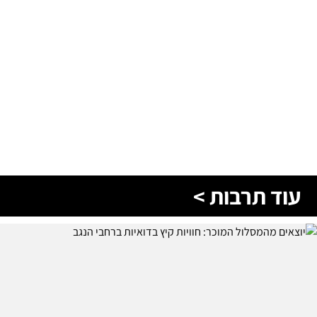
עוד תרבות >