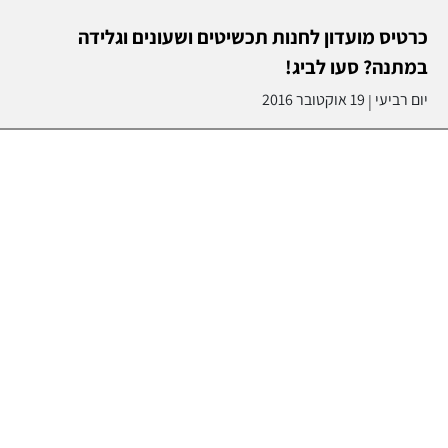
כרטיס מועדון לחנות תכשיטים ושעונים וגלידה
במתנה? סעו לביג!
יום רביעי
19 אוקטובר 2016
|