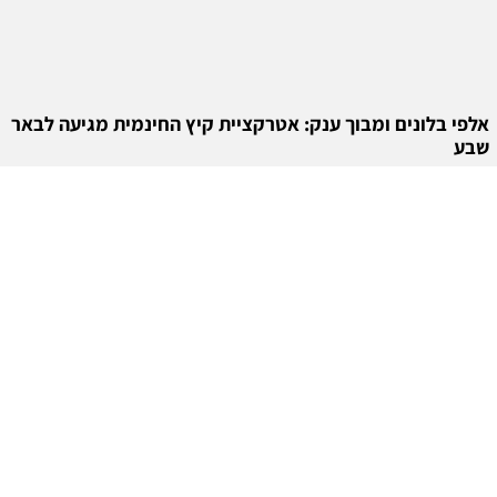
אלפי בלונים ומבוך ענק: אטרקציית קיץ החינמית מגיעה לבאר
שבע