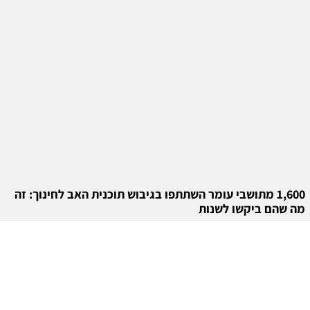
1,600 מתושבי עומר השתתפו בגיבוש תוכנית האב לחינוך: זה
מה שהם ביקשו לשנות