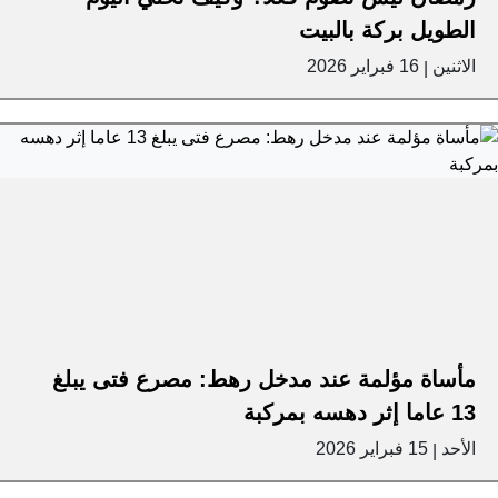
الطويل بركة بالبيت
الاثنين
16 فبراير 2026
|
مأساة مؤلمة عند مدخل رهط: مصرع فتى يبلغ
13 عاما إثر دهسه بمركبة
الأحد
15 فبراير 2026
|