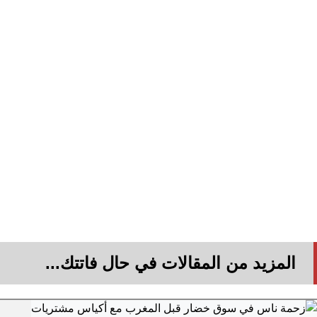
المزيد من المقالات في حال فاتتك...