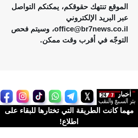
الموقع تنتهك حقوقكم، يمكنكم التواصل
عبر البريد الإلكتروني
office@br7news.co.il، وسيتم فحص
التوجّه في أقرب وقت ممكن.
مهما كانت الطريقة التي تختارها للبقاء على
اطلاع!