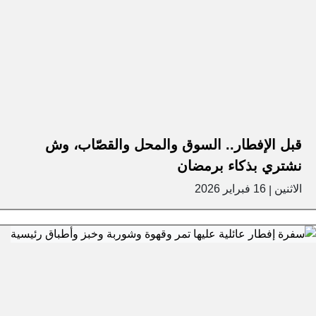
قبل الإفطار.. السوق والمحل والقصّاب، وش
نشتري بذكاء برمضان
الاثنين
16 فبراير 2026
|