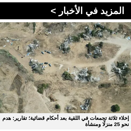
المزيد في الأخبار >
إخلاء ثلاثة تجمعات في اللقية بعد أحكام قضائية؛ تقارير: هدم
نحو 25 منزلًا ومنشأة