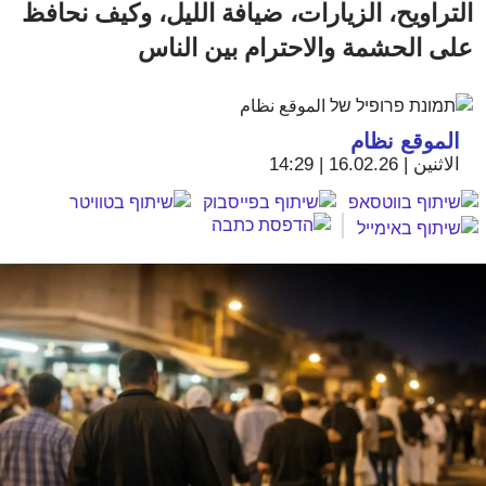
التراويح، الزيارات، ضيافة الليل، وكيف نحافظ
على الحشمة والاحترام بين الناس
الموقع نظام
الاثنين | 16.02.26 | 14:29