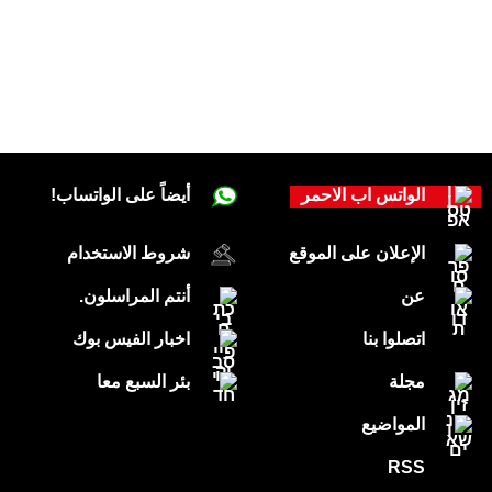
الواتس اب الاحمر
أيضاً على الواتساب!
الإعلان على الموقع
شروط الاستخدام
عن
أنتم المراسلون.
اتصلوا بنا
اخبار الفيس بوك
مجلة
بئر السبع معا
المواضيع
RSS