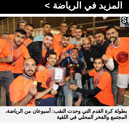
المزيد في الرياضة >
بطولة كرة القدم التي وحدت النقب: أسبوعان من الرياضة،
المجتمع والفخر المحلي في اللقية