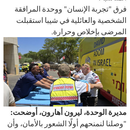
فرق "تجربة الإنسان" ووحدة المرافقة
الشخصية والعائلية في شيبا استقبلت
المرضى بإخلاص وحرارة.
مديرة الوحدة، ليرون أهارون، أوضحت:
"وصلنا لنمنحهم أولًا الشعور بالأمان، وأن