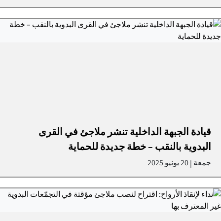
قيادة الجبهة الداخلية تنشر ملاجئ في القرى
البدوية بالنقب – خطة جديدة للحماية
جمعة
20 يونيو 2025
|