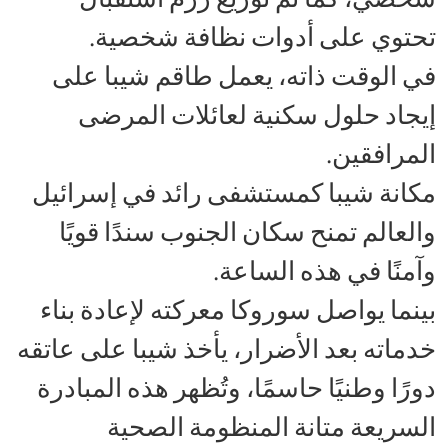
تحتوي على أدوات نظافة شخصية.
في الوقت ذاته، يعمل طاقم شيبا على
إيجاد حلول سكنية لعائلات المرضى
المرافقين.
مكانة شيبا كمستشفى رائد في إسرائيل
والعالم تمنح سكان الجنوب سندًا قويًا
وآمنًا في هذه الساعة.
بينما يواصل سوروكا معركته لإعادة بناء
خدماته بعد الأضرار، يأخذ شيبا على عاتقه
دورًا وطنيًا حاسمًا، وتُظهر هذه المبادرة
السريعة متانة المنظومة الصحية