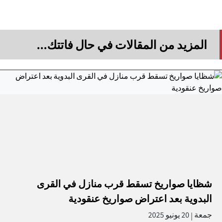
المزيد من المقالات في حال فاتتك...
شظايا صواريخ تسقط قرب منازل في القرى
البدوية بعد اعتراض صواريخ عنقودية
جمعة
20 يونيو 2025
|