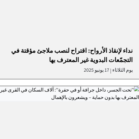
نداء لإنقاذ الأرواح: اقتراح لنصب ملاجئ مؤقتة في
التجمّعات البدوية غير المعترف بها
يوم الثلاثاء
17 يونيو 2025
|