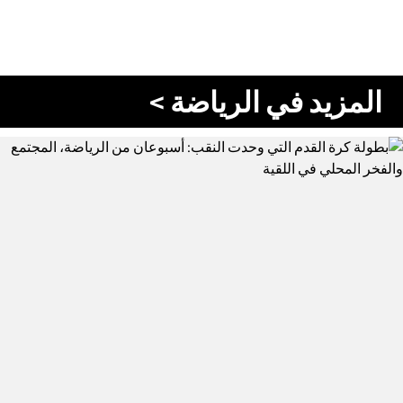
المزيد في الرياضة >