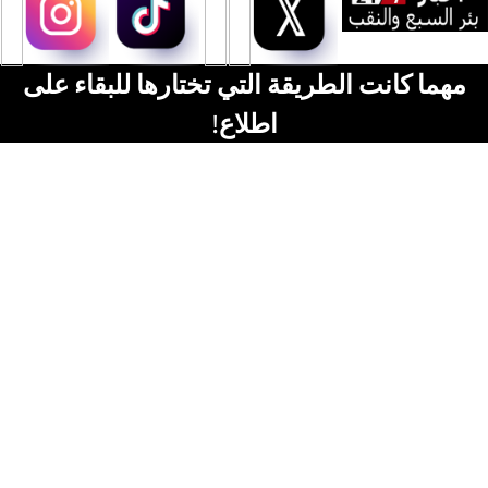
مهما كانت الطريقة التي تختارها للبقاء على
اطلاع!