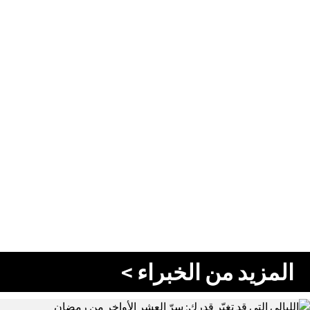
المزيد من الخبراء >