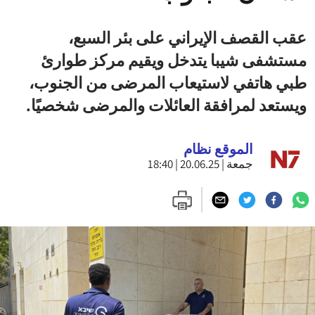
عقب القصف الإيراني على بئر السبع،
مستشفى شيبا يتدخل ويقيم مركز طوارئ
طبي هاتفي لاستيعاب المرضى من الجنوب،
ويستعد لمرافقة العائلات والمرضى شخصيًا.
الموقع نظام
جمعة | 20.06.25 | 18:40