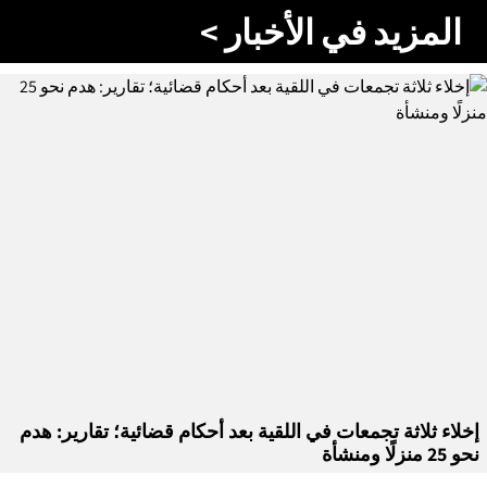
المزيد في الأخبار >
إخلاء ثلاثة تجمعات في اللقية بعد أحكام قضائية؛ تقارير: هدم
نحو 25 منزلًا ومنشأة