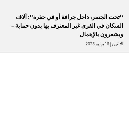
‘’تحت الجسر، داخل جرافة أو في حفرة'': آلاف
السكان في القرى غير المعترف بها بدون حماية –
ويشعرون بالإهمال
الاثنين
16 يونيو 2025
|