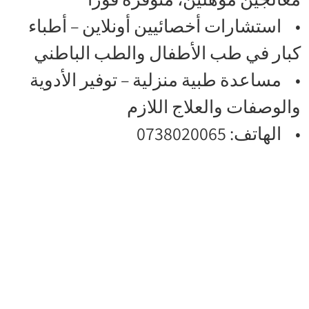
• استشارات أخصائيين أونلاين – أطباء
كبار في طب الأطفال والطب الباطني
• مساعدة طبية منزلية – توفير الأدوية
والوصفات والعلاج اللازم
• الهاتف: 0738020065