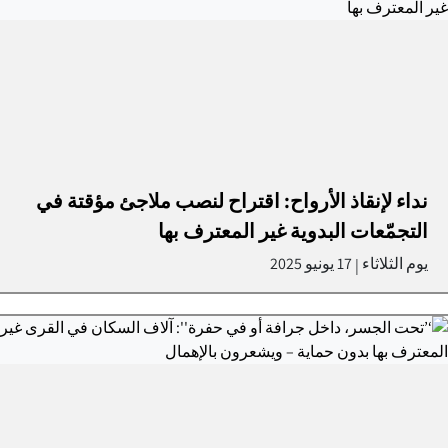
نداء لإنقاذ الأرواح: اقتراح لنصب ملاجئ مؤقتة في
التجمّعات البدوية غير المعترف بها
يوم الثلاثاء
17 يونيو 2025
|