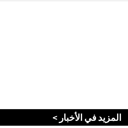
المزيد في الأخبار >