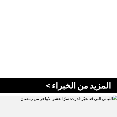
المزيد من الخبراء >