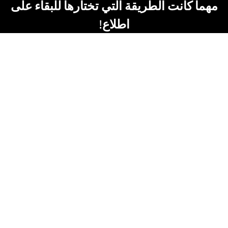
مهما كانت الطريقة التي تختارها للبقاء على
اطلاع!