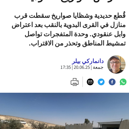
قُطع حديدية وشظايا صواريخ سقطت قرب
منازل في القرى البدوية بالنقب بعد اعتراض
وابل عنقودي. وحدة المتفجرات تواصل
تمشيط المناطق وتحذر من الاقتراب.
دانماركي بيلر
جمعة | 20.06.25 | 17:35