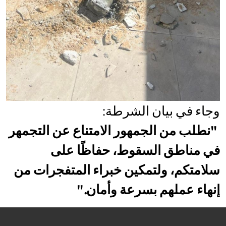
وجاء في بيان الشرطة:
"نطلب من الجمهور الامتناع عن التجمهر
في مناطق السقوط، حفاظًا على
سلامتكم، ولتمكين خبراء المتفجرات من
إنهاء عملهم بسرعة وأمان."