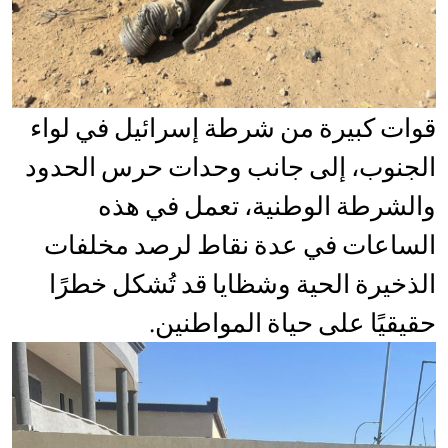
قوات كبيرة من شرطة إسرائيل في لواء
الجنوب، إلى جانب وحدات حرس الحدود
والشرطة الوطنية، تعمل في هذه
الساعات في عدة نقاط لرصد مخلفات
الذخيرة الحية وشظايا قد تُشكل خطرًا
حقيقيًا على حياة المواطنين.