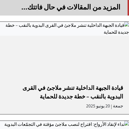
المزيد من المقالات في حال فاتتك...
قيادة الجبهة الداخلية تنشر ملاجئ في القرى
البدوية بالنقب – خطة جديدة للحماية
جمعة
20 يونيو 2025
|