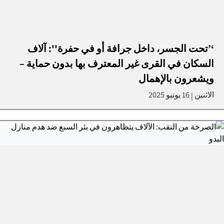
‘’تحت الجسر، داخل جرافة أو في حفرة'': آلاف
السكان في القرى غير المعترف بها بدون حماية –
ويشعرون بالإهمال
الاثنين
16 يونيو 2025
|