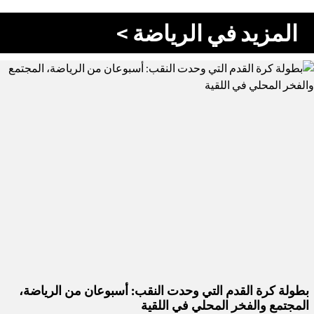
المزيد في الرياضة >
بطولة كرة القدم التي وحدت النقب: أسبوعان من الرياضة،
المجتمع والفخر المحلي في اللقية