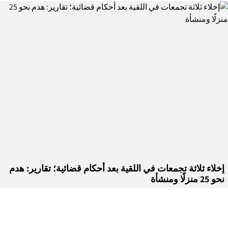
إخلاء ثلاثة تجمعات في اللقية بعد أحكام قضائية؛ تقارير: هدم
نحو 25 منزلًا ومنشأة