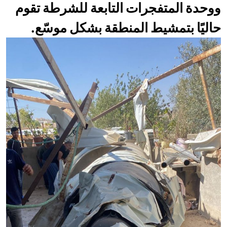
ووحدة المتفجرات التابعة للشرطة تقوم
حاليًا بتمشيط المنطقة بشكل موسّع.