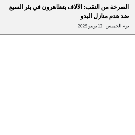
الصرخة من النقب: الآلاف يتظاهرون في بئر السبع
ضد هدم منازل البدو
يوم الخميس
12 يونيو 2025
|