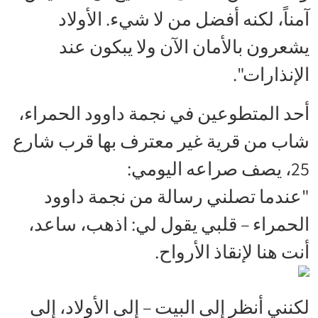
آمناً، لكنه أفضل من لا شيء. الأولاد
يشعرون بالأمان الآن ولا يبكون عند
الإنذارات".
أحد المتطوعين في نجمة داوود الحمراء،
شاب من قرية غير معترف بها قرب شارع
25، يصف صراعه اليومي:
"عندما تصلني رسالة من نجمة داوود
الحمراء – قلبي يقول لي: اذهب، ساعد،
أنت هنا لإنقاذ الأرواح.
لكنني أنظر إلى البيت – إلى الأولاد، إلى