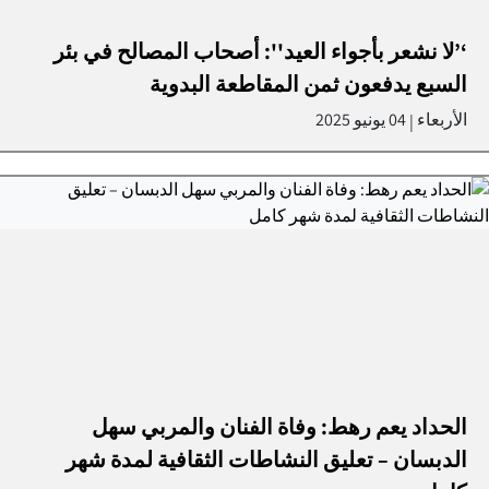
‘’لا نشعر بأجواء العيد'': أصحاب المصالح في بئر
السبع يدفعون ثمن المقاطعة البدوية
الأربعاء
04 يونيو 2025
|
الحداد يعم رهط: وفاة الفنان والمربي سهل
الدبسان – تعليق النشاطات الثقافية لمدة شهر