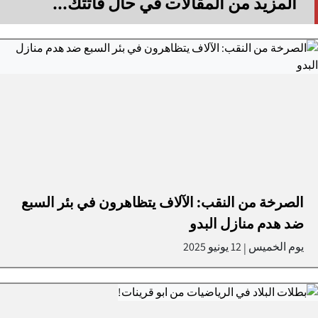
المزيد من المقالات في حال فاتتك...
الصرخة من النقب: الآلاف يتظاهرون في بئر السبع
ضد هدم منازل البدو
يوم الخميس
12 يونيو 2025
|