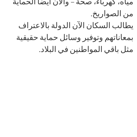
مياه، كهرباء، صحة – والآن أيضاً الحماية
من الصواريخ.
يطالب السكان الآن الدولة بالاعتراف
بمعاناتهم وتوفير وسائل حماية حقيقية
مثل باقي المواطنين في البلاد.