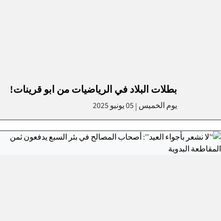
بطلات البلاد في الرياضيات من ابو قرينات!
يوم الخميس
05 يونيو 2025
|