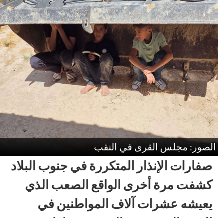
الصور: مجلس القرى في النقب
صفارات الإنذار المتكررة في جنوب البلاد
كشفت مرة أخرى الواقع الصعب الذي
يعيشه عشرات آلاف المواطنين في