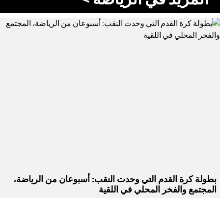
بطولة كرة القدم التي وحدت النقب: أسبوعان من الرياضة،
المجتمع والفخر المحلي في اللقية