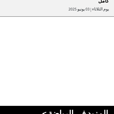
كامل
يوم الثلاثاء
03 يونيو 2025
|
المزيد في الرياضة >