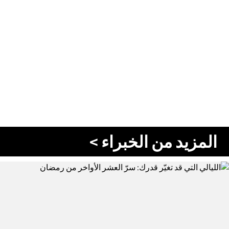
المزيد من الخبراء >