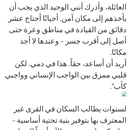
العائلة، وأدرك أنني الوحيد الذي يجب أن
يأخذهم إلى مكان آمن. أحيانًا أحتاج عشر
دقائق من القيادة في مناطق وعرة حتى
أصل إلى أقرب جسر – وعندها لا أجد
مكانًا.
أريد أن أساعد، حقاً. هذا في دمي. لكن
قلبي ممزق بين الواجب الإنساني وواجبي
كأب".
لسنوات يطالب السكان في القرى غير
المعترف بها بتوفير بنية تحتية أساسية –