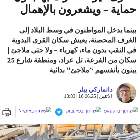
حماية – ويشعرون بالإهمال
بينما يدخل المواطنون في وسط البلاد إلى
الغرف المحصنة، يعيش سكان القرى البدوية
في النقب بدون ماء، كهرباء – ولا حتى ملاجئ |
سكان من الفرعة، تل عراد، ومنطقة شارع 25
يبنون بأنفسهم ‘’ملاجئ'' بدائية
دانماركي بيلر
الاثنين | 16.06.25 | 13:03