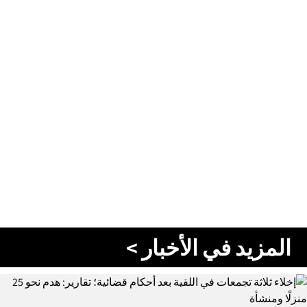
المزيد في الأخبار >