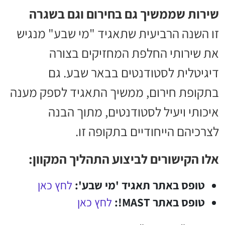
שירות שממשיך גם בחירום וגם בשגרה
זו השנה הרביעית שתאגיד "מי שבע" מנגיש
את שירותי החלפת המחזיקים בצורה
דיגיטלית לסטודנטים בבאר שבע. גם
בתקופת חירום, ממשיך התאגיד לספק מענה
איכותי ויעיל לסטודנטים, מתוך הבנה
לצרכיהם הייחודיים בתקופה זו.
אלו הקישורים לביצוע התהליך המקוון:
טופס באתר תאגיד 'מי שבע':
לחץ כאן
טופס באתר MAST!:
לחץ כאן