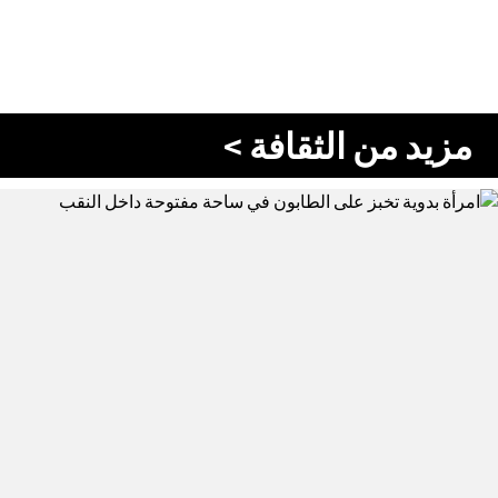
مزيد من الثقافة >