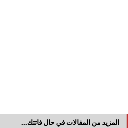
المزيد من المقالات في حال فاتتك...