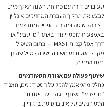
שעוברים דירה עם פתיחת השנה האקדמית,
לבצע את תהליך העברת המחזיקים אונליין
בצורה פשוטה ומהירה. הפנייה מתבצעת
באמצעות טופס ייעודי באתר "מי שבע" או
דרך אפליקציית MAST! – ובתום הטיפול
מקבל הסטודנט תשובה ישירה למייל שהוזן
בעת הפנייה.
שיתוף פעולה עם אגודת הסטודנטים
כחלק מהמאמץ להקל על הסטודנטים, תאגיד
"מי שבע" משתף פעולה עם אגודת
הסטודנטים של אוניברסיטת בן גוריון.