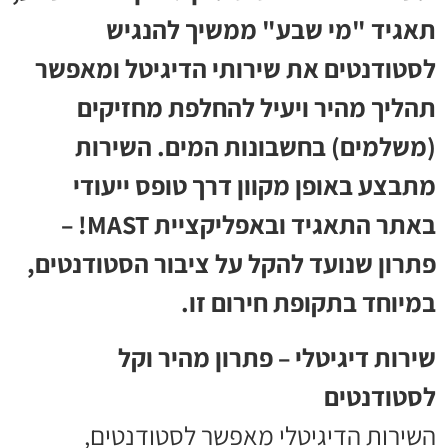
תאגיד "מי שבע" ממשיך להנגיש
לסטודנטים את שירותי הדיגיטל ומאפשר
תהליך מהיר ויעיל להחלפת מחזיקים
(משלמים) בחשבונות המים. השירות
מתבצע באופן מקוון דרך טופס ייעודי
באתר התאגיד ובאפליקציית MAST! –
פתרון שנועד להקל על ציבור הסטודנטים,
במיוחד בתקופת חירום זו.
שירות דיגיטלי – פתרון מהיר וקל
לסטודנטים
השירות הדיגיטלי מאפשר לסטודנטים,