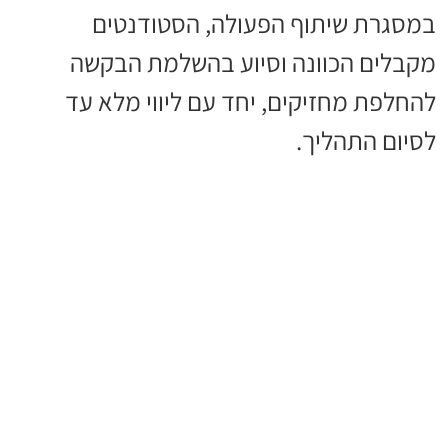
במסגרת שיתוף הפעולה, הסטודנטים
מקבלים הכוונה וסיוע בהשלמת הבקשה
להחלפת מחזיקים, יחד עם ליווי מלא עד
לסיום התהליך.