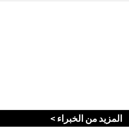
المزيد من الخبراء >