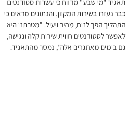
תאגיד "מי שבע" מדווח כי עשרות סטודנטים
כבר נעזרו בשירות המקוון, והנתונים מראים כי
התהליך הפך לנוח, מהיר ויעיל. "מטרתנו היא
לאפשר לסטודנטים חווית שירות קלה ונגישה,
גם בימים מאתגרים אלה", נמסר מהתאגיד.