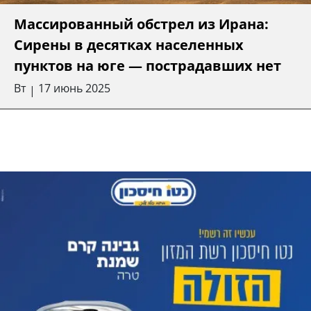
Массированный обстрел из Ирана:
Сирены в десятках населенных
пунктов на юге — пострадавших нет
Вт
17 июнь 2025
|