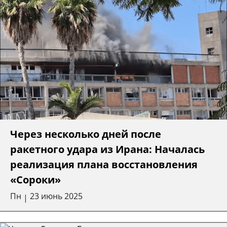
Через несколько дней после
ракетного удара из Ирана: Началась
реализация плана восстановления
«Сороки»
Пн
23 июнь 2025
|