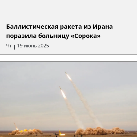
Баллистическая ракета из Ирана
поразила больницу «Сорока»
Чт
19 июнь 2025
|