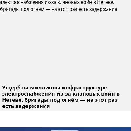
Ущерб на миллионы инфраструктуре
электроснабжения из-за клановых войн в
Негеве, бригады под огнём — на этот раз
есть задержания