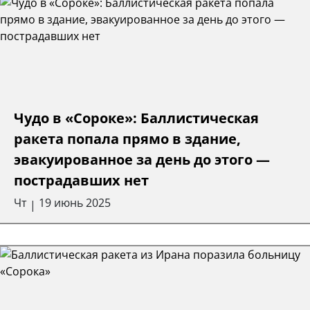
Чудо в «Сороке»: Баллистическая
ракета попала прямо в здание,
эвакуированное за день до этого —
пострадавших нет
Чт
19 июнь 2025
|