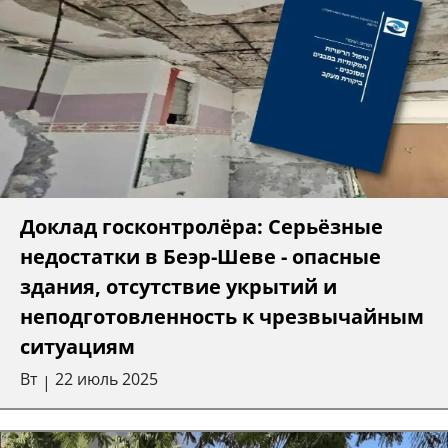
Доклад госконтролёра: Серьёзные
недостатки в Беэр-Шеве - опасные
здания, отсутствие укрытий и
неподготовленность к чрезвычайным
ситуациям
Вт
22 июль 2025
|