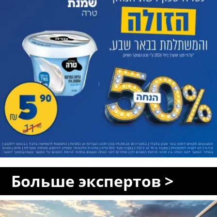
Больше экспертов >