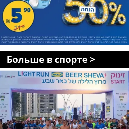
Больше в спорте >