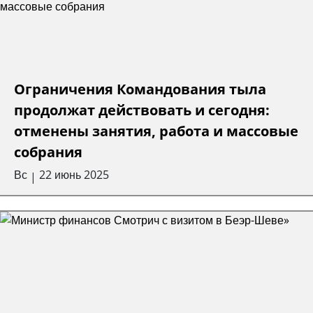
Ограничения Командования тыла
продолжат действовать и сегодня:
отменены занятия, работа и массовые
собрания
Вс
22 июнь 2025
|