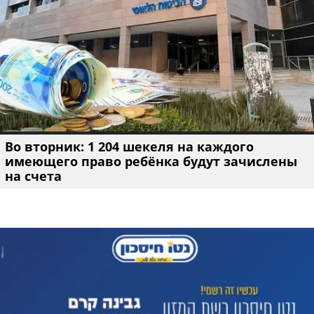
Во вторник: 1 204 шекеля на каждого
имеющего право ребёнка будут зачислены
на счета