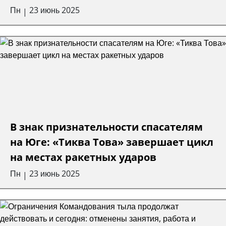
Пн
23 июнь 2025
|
В знак признательности спасателям
на Юге: «Тиква Това» завершает цикл
на местах ракетных ударов
Пн
23 июнь 2025
|