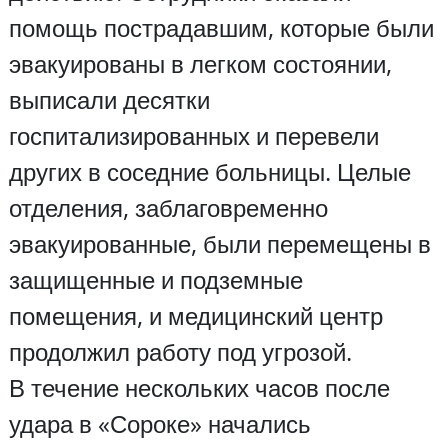
помощь пострадавшим, которые были
эвакуированы в легком состоянии,
выписали десятки
госпитализированных и перевели
других в соседние больницы. Целые
отделения, заблаговременно
эвакуированные, были перемещены в
защищенные и подземные
помещения, и медицинский центр
продолжил работу под угрозой.
В течение нескольких часов после
удара в «Сороке» начались