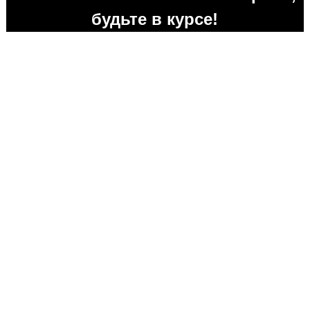
будьте в курсе!