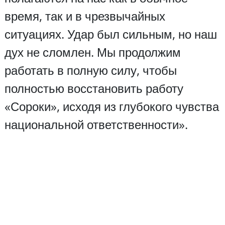
время, так и в чрезвычайных
ситуациях. Удар был сильным, но наш
дух не сломлен. Мы продолжим
работать в полную силу, чтобы
полностью восстановить работу
«Сороки», исходя из глубокого чувства
национальной ответственности».