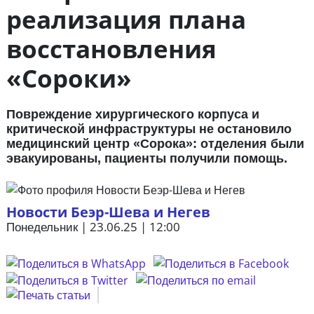
реализация плана
восстановления
«Сороки»
Повреждение хирургического корпуса и
критической инфраструктуры не остановило
медицинский центр «Сорока»: отделения были
эвакуированы, пациенты получили помощь.
Новости Беэр-Шева и Негев
Понедельник | 23.06.25 | 12:00