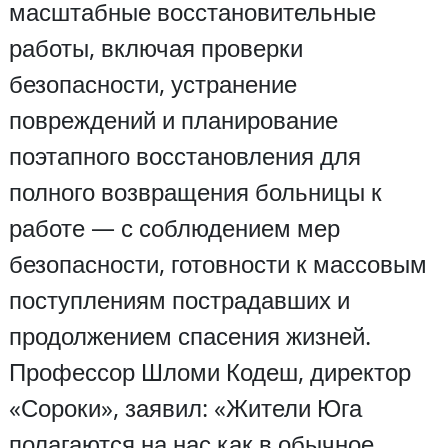
масштабные восстановительные
работы, включая проверки
безопасности, устранение
повреждений и планирование
поэтапного восстановления для
полного возвращения больницы к
работе — с соблюдением мер
безопасности, готовности к массовым
поступлениям пострадавших и
продолжением спасения жизней.
Профессор Шломи Кодеш, директор
«Сороки», заявил: «Жители Юга
полагаются на нас как в обычное