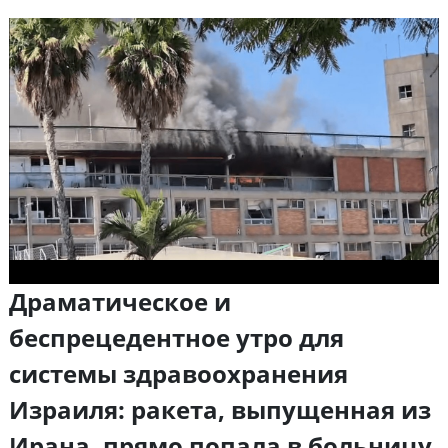
Драматическое и
беспрецедентное утро для
системы здравоохранения
Израиля: ракета, выпущенная из
Ирана, прямо попала в больницу