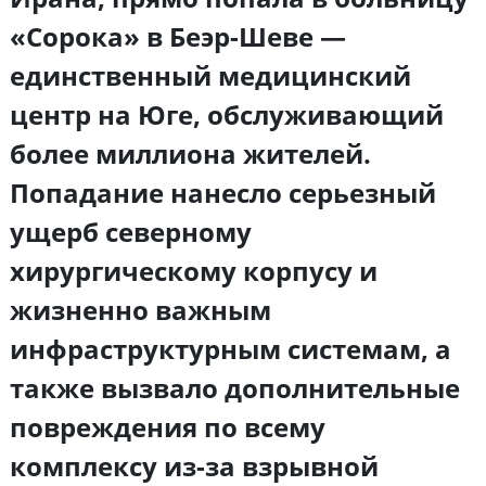
«Сорока» в Беэр-Шеве —
единственный медицинский
центр на Юге, обслуживающий
более миллиона жителей.
Попадание нанесло серьезный
ущерб северному
хирургическому корпусу и
жизненно важным
инфраструктурным системам, а
также вызвало дополнительные
повреждения по всему
комплексу из-за взрывной