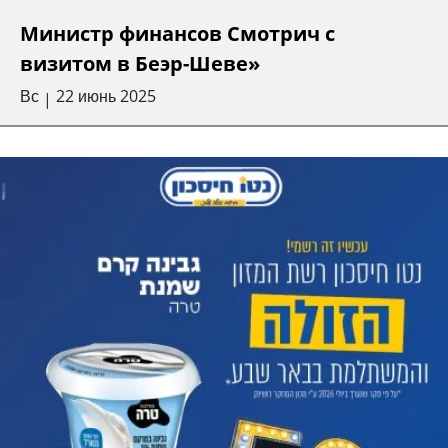
Министр финансов Смотрич с
визитом в Беэр-Шеве»
Вс
22 июнь 2025
|