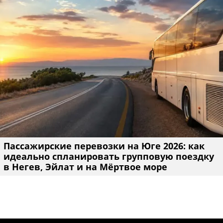
Пассажирские перевозки на Юге 2026: как
идеально спланировать групповую поездку
в Негев, Эйлат и на Мёртвое море