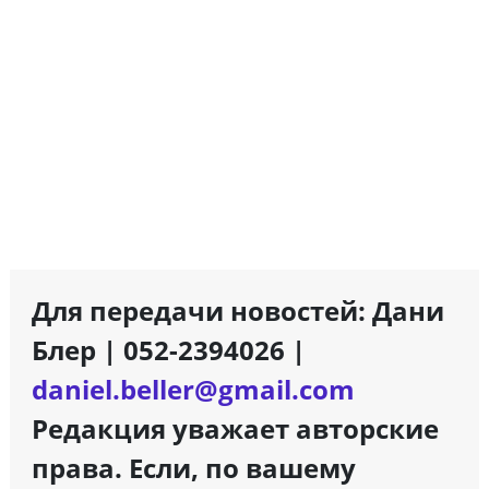
Для передачи новостей: Дани
Блер | 052-2394026 |
daniel.beller@gmail.com
Редакция уважает авторские
права. Если, по вашему