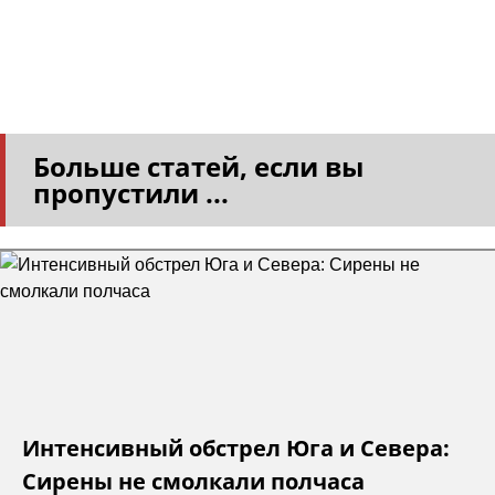
Больше статей, если вы
пропустили ...
Интенсивный обстрел Юга и Севера:
Сирены не смолкали полчаса