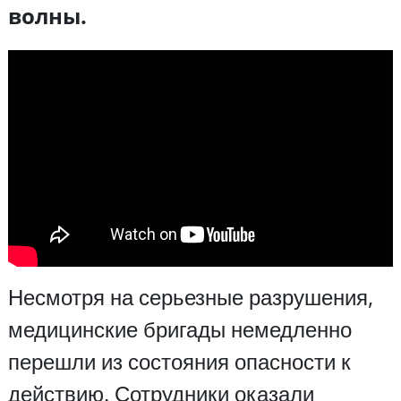
волны.
Несмотря на серьезные разрушения,
медицинские бригады немедленно
перешли из состояния опасности к
действию. Сотрудники оказали