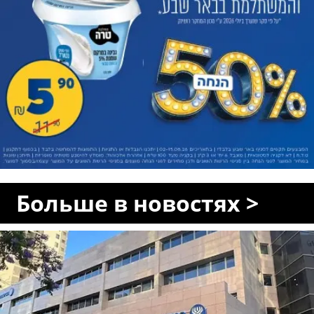
Больше в новостях >