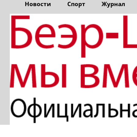
Новости
Спорт
Журнал