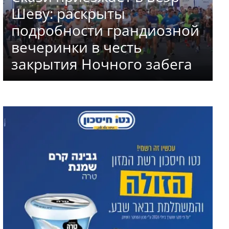
Шеву: раскрыты
подробности грандиозной
вечеринки в честь
закрытия Ночного забега