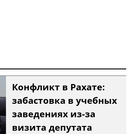
Конфликт в Рахате:
забастовка в учебных
заведениях из-за
визита депутата