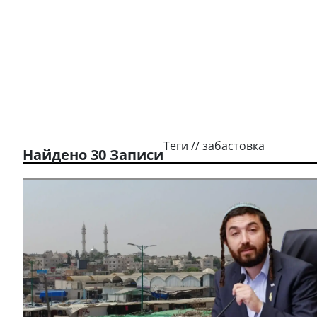
Теги // забастовка
Найдено 30 Записи