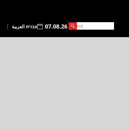
07.08.26
עברית
العربية