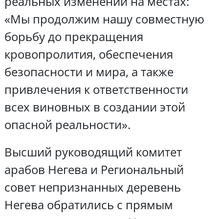
реальных изменений на местах:
«Мы продолжим нашу совместную
борьбу до прекращения
кровопролития, обеспечения
безопасности и мира, а также
привлечения к ответственности
всех виновных в создании этой
опасной реальности».
Высший руководящий комитет
арабов Негева и Региональный
совет непризнанных деревень
Негева обратились с прямым