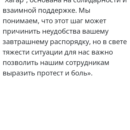
взаимной поддержке. Мы
понимаем, что этот шаг может
причинить неудобства вашему
завтрашнему распорядку, но в свете
тяжести ситуации для нас важно
позволить нашим сотрудникам
выразить протест и боль».