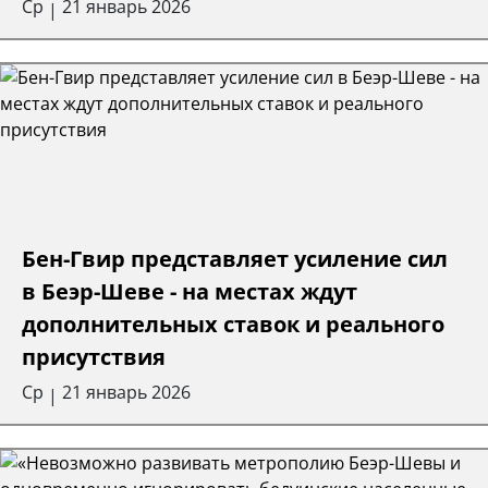
Ср
21 январь 2026
|
Бен-Гвир представляет усиление сил
в Беэр-Шеве - на местах ждут
дополнительных ставок и реального
присутствия
Ср
21 январь 2026
|