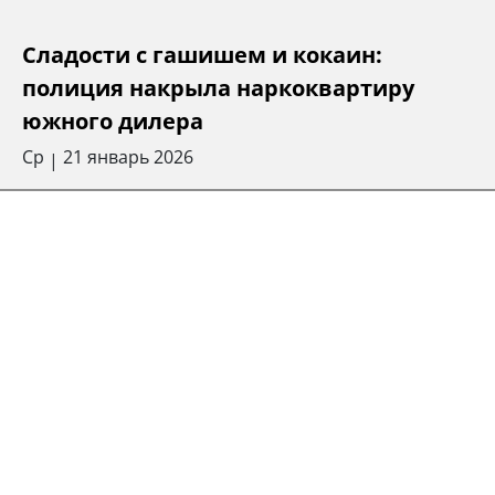
Сладости с гашишем и кокаин:
полиция накрыла наркоквартиру
южного дилера
Ср
21 январь 2026
|