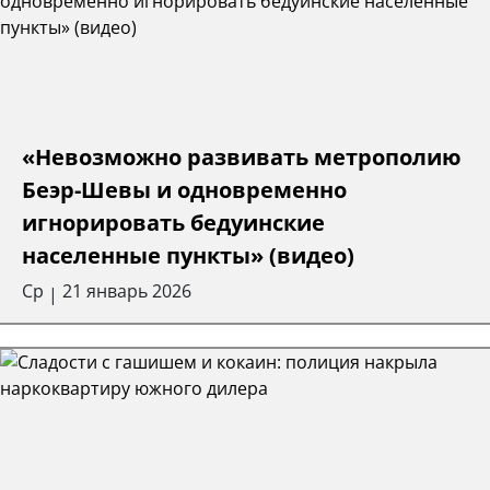
«Невозможно развивать метрополию
Беэр-Шевы и одновременно
игнорировать бедуинские
населенные пункты» (видео)
Ср
21 январь 2026
|