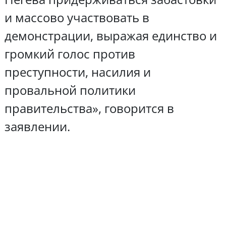
и массово участвовать в
демонстрации, выражая единство и
громкий голос против
преступности, насилия и
провальной политики
правительства», говорится в
заявлении.