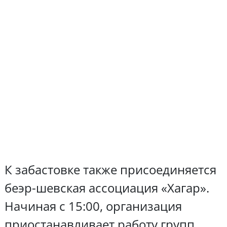
К забастовке также присоединяется
беэр-шевская ассоциация «Хагар».
Начиная с 15:00, организация
приостанавливает работу групп