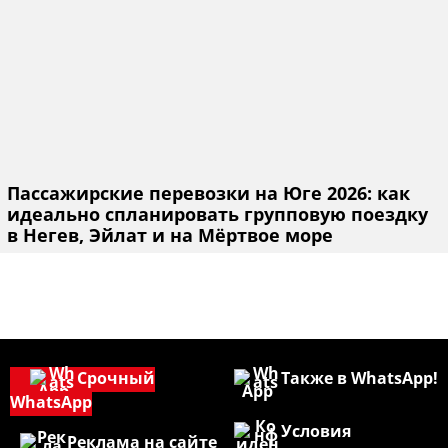
Пассажирские перевозки на Юге 2026: как
идеально спланировать групповую поездку
в Негев, Эйлат и на Мёртвое море
Срочный
Также в WhatsApp!
WhatsApp
Условия
Реклама на сайте