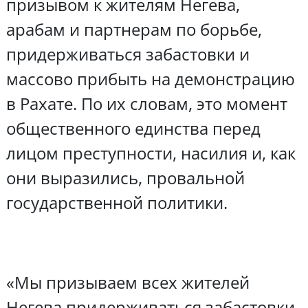
призывом к жителям Негева,
арабам и партнерам по борьбе,
придерживаться забастовки и
массово прибыть на демонстрацию
в Рахате. По их словам, это момент
общественного единства перед
лицом преступности, насилия и, как
они выразились, провальной
государственной политики.
«Мы призываем всех жителей
Негева придерживаться забастовки