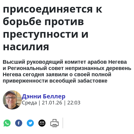
присоединяется к
борьбе против
преступности и
насилия
Высший руководящий комитет арабов Негева
и Региональный совет непризнанных деревень
Негева сегодня заявили о своей полной
приверженности всеобщей забастовке
Дэнни Беллер
Среда | 21.01.26 | 22:03