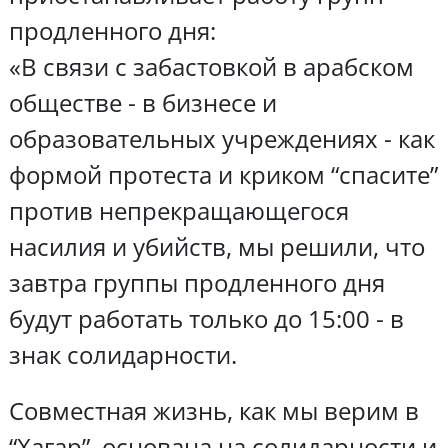
продленного дня:
«В связи с забастовкой в арабском
обществе - в бизнесе и
образовательных учреждениях - как
формой протеста и криком “спасите”
против непрекращающегося
насилия и убийств, мы решили, что
завтра группы продленного дня
будут работать только до 15:00 - в
знак солидарности.
Совместная жизнь, как мы верим в
“Хагар”, основана на солидарности и