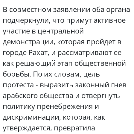
В совместном заявлении оба органа
подчеркнули, что примут активное
участие в центральной
демонстрации, которая пройдет в
городе Рахат, и рассматривают ее
как решающий этап общественной
борьбы. По их словам, цель
протеста - выразить законный гнев
арабского общества и отвергнуть
политику пренебрежения и
дискриминации, которая, как
утверждается, превратила