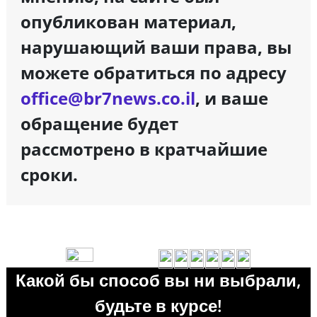
опубликован материал,
нарушающий ваши права, вы
можете обратиться по адресу
office@br7news.co.il
, и ваше
обращение будет
рассмотрено в кратчайшие
сроки.
Какой бы способ вы ни выбрали,
будьте в курсе!