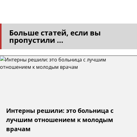
Больше статей, если вы
пропустили ...
Интерны решили: это больница с
лучшим отношением к молодым
врачам