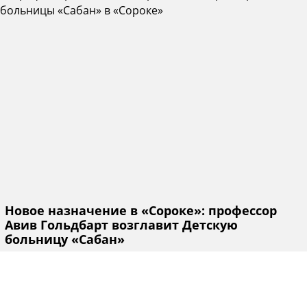
Новое назначение в «Сороке»: профессор
Авив Гольдбарт возглавит Детскую
больницу «Сабан»