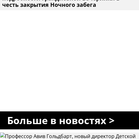
честь закрытия Ночного забега
Больше в новостях >