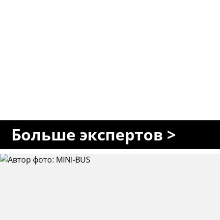
Больше экспертов >