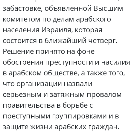
забастовке, объявленной Высшим
комитетом по делам арабского
населения Израиля, которая
состоится в ближайший четверг.
Решение принято на фоне
обострения преступности и насилия
в арабском обществе, а также того,
что организации назвали
серьезным и затяжным провалом
правительства в борьбе с
преступными группировками и в
защите жизни арабских граждан.