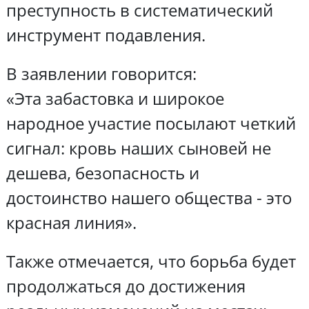
преступность в систематический
инструмент подавления.
В заявлении говорится:
«Эта забастовка и широкое
народное участие посылают четкий
сигнал: кровь наших сыновей не
дешева, безопасность и
достоинство нашего общества - это
красная линия».
Также отмечается, что борьба будет
продолжаться до достижения