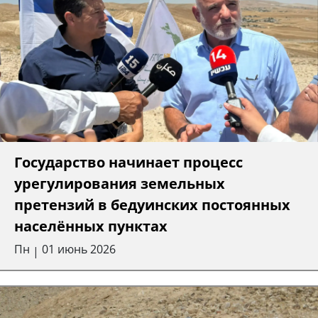
Государство начинает процесс
урегулирования земельных
претензий в бедуинских постоянных
населённых пунктах
Пн
01 июнь 2026
|