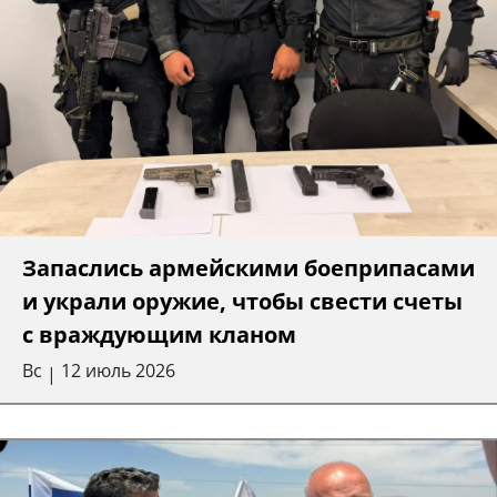
Запаслись армейскими боеприпасами
и украли оружие, чтобы свести счеты
с враждующим кланом
Вс
12 июль 2026
|