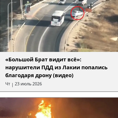
«Большой Брат видит всё»:
нарушители ПДД из Лакии попались
благодаря дрону (видео)
Чт
23 июль 2026
|