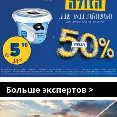
Больше экспертов >