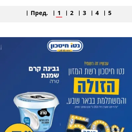
Пред.
1
2
3
4
5