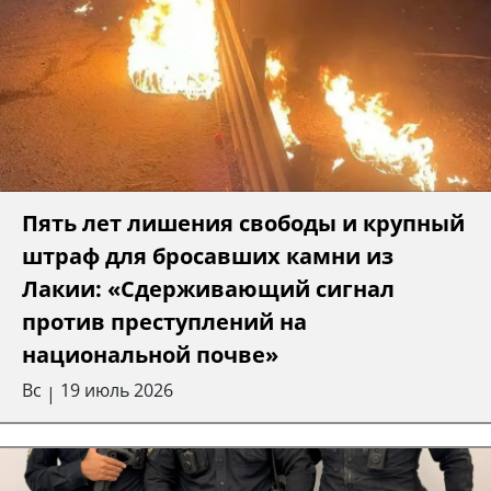
Пять лет лишения свободы и крупный
штраф для бросавших камни из
Лакии: «Сдерживающий сигнал
против преступлений на
национальной почве»
Вс
19 июль 2026
|