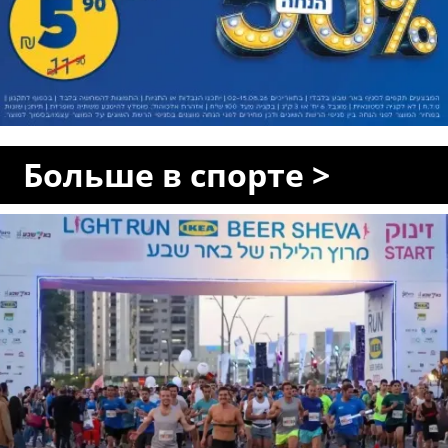
Больше в спорте >