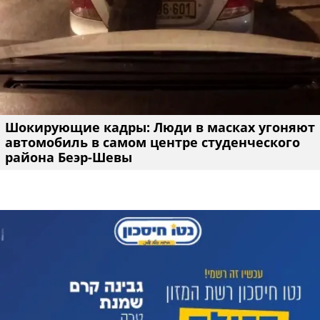
Шокирующие кадры: Люди в масках угоняют
автомобиль в самом центре студенческого
района Беэр-Шевы