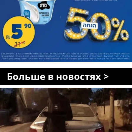
Больше в новостях >