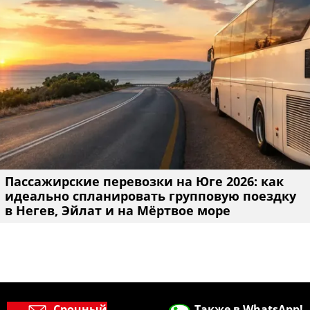
Пассажирские перевозки на Юге 2026: как
идеально спланировать групповую поездку
в Негев, Эйлат и на Мёртвое море
Срочный
Также в WhatsApp!