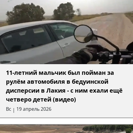
11-летний мальчик был пойман за
рулём автомобиля в бедуинской
дисперсии в Лакия - с ним ехали ещё
четверо детей (видео)
Вс
19 апрель 2026
|