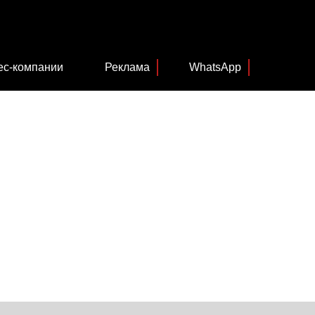
ес-компании
Реклама
WhatsApp