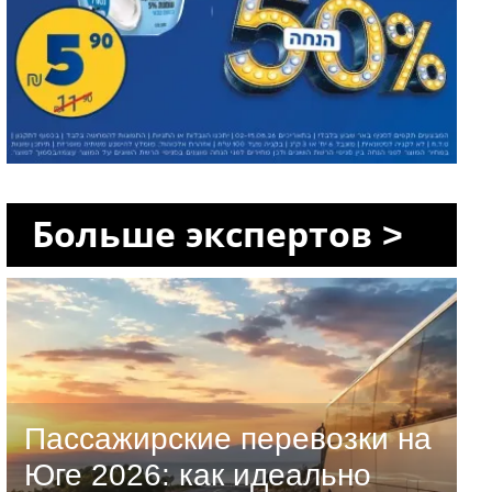
Больше экспертов >
Пассажирские перевозки на
Юге 2026: как идеально