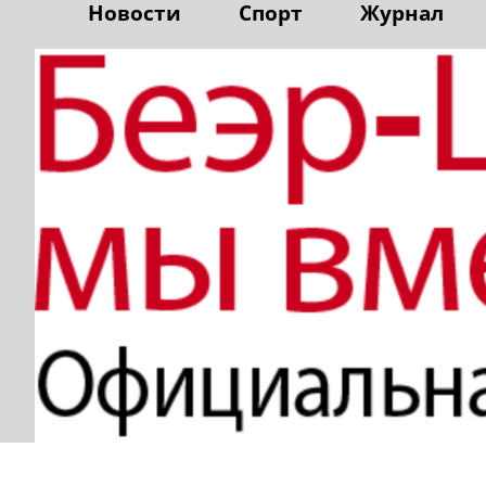
Новости
Спорт
Журнал