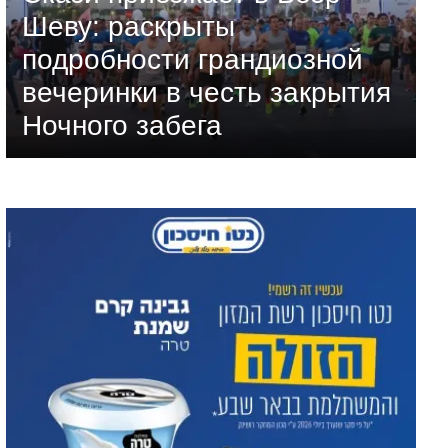
Шеву: раскрыты
подробности грандиозной
вечеринки в честь закрытия
Ночного забега