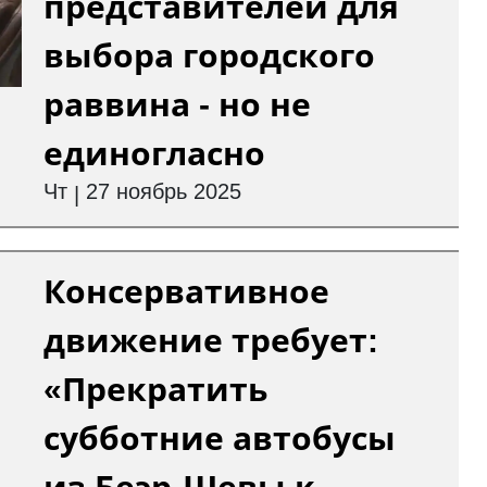
представителей для
выбора городского
раввина - но не
единогласно
Чт
27 ноябрь 2025
|
Консервативное
движение требует:
«Прекратить
субботние автобусы