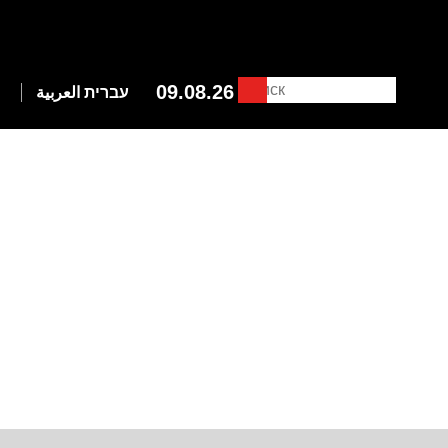
09.08.26
עברית
العربية