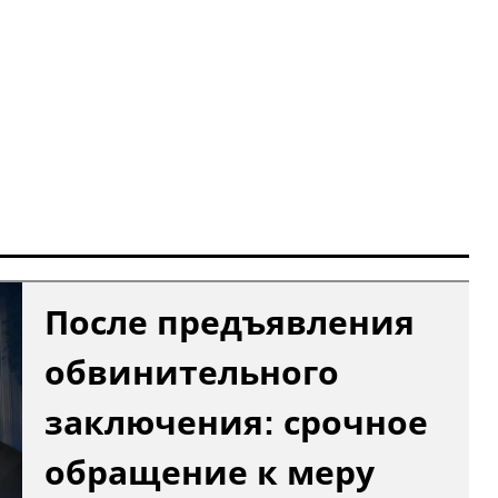
После предъявления
обвинительного
заключения: срочное
обращение к меру