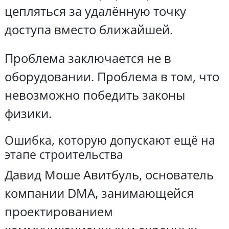
цепляться за удалённую точку
доступа вместо ближайшей.
Проблема заключается не в
оборудовании. Проблема в том, что
невозможно победить законы
физики.
Ошибка, которую допускают ещё на
этапе строительства
Давид Моше Авитбуль, основатель
компании DMA, занимающейся
проектированием