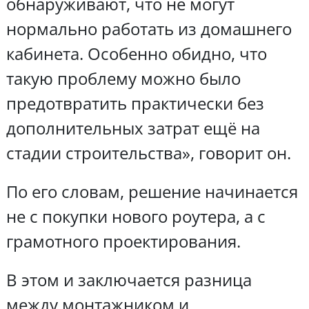
обнаруживают, что не могут
нормально работать из домашнего
кабинета. Особенно обидно, что
такую проблему можно было
предотвратить практически без
дополнительных затрат ещё на
стадии строительства», говорит он.
По его словам, решение начинается
не с покупки нового роутера, а с
грамотного проектирования.
В этом и заключается разница
между монтажником и