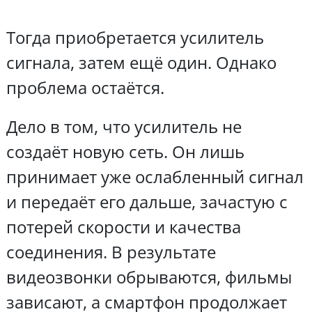
Тогда приобретается усилитель
сигнала, затем ещё один. Однако
проблема остаётся.
Дело в том, что усилитель не
создаёт новую сеть. Он лишь
принимает уже ослабленный сигнал
и передаёт его дальше, зачастую с
потерей скорости и качества
соединения. В результате
видеозвонки обрываются, фильмы
зависают, а смартфон продолжает