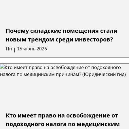
Почему складские помещения стали
новым трендом среди инвесторов?
Пн
15 июнь 2026
|
Кто имеет право на освобождение от
подоходного налога по медицинским