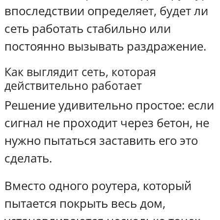
впоследствии определяет, будет ли
сеть работать стабильно или
постоянно вызывать раздражение.
Как выглядит сеть, которая
действительно работает
Решение удивительно простое: если
сигнал не проходит через бетон, не
нужно пытаться заставить его это
сделать.
Вместо одного роутера, который
пытается покрыть весь дом,