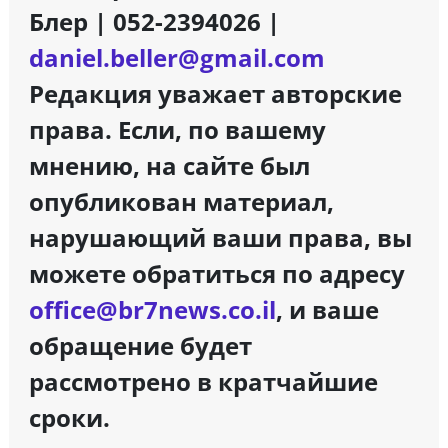
Блер | 052-2394026 |
daniel.beller@gmail.com
Редакция уважает авторские
права. Если, по вашему
мнению, на сайте был
опубликован материал,
нарушающий ваши права, вы
можете обратиться по адресу
office@br7news.co.il
, и ваше
обращение будет
рассмотрено в кратчайшие
сроки.