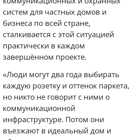
коммуникационных и охранных
систем для частных домов и
бизнеса по всей стране,
сталкивается с этой ситуацией
практически в каждом
завершённом проекте.
«Люди могут два года выбирать
каждую розетку и оттенок паркета,
но никто не говорит с ними о
коммуникационной
инфраструктуре. Потом они
въезжают в идеальный дом и