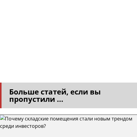
Больше статей, если вы
пропустили ...