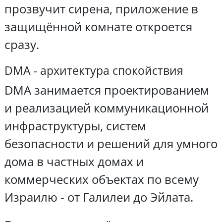
прозвучит сирена, приложение в
защищённой комнате откроется
сразу.
DMA - архитектура спокойствия
DMA занимается проектированием
и реализацией коммуникационной
инфраструктуры, систем
безопасности и решений для умного
дома в частных домах и
коммерческих объектах по всему
Израилю - от Галилеи до Эйлата.