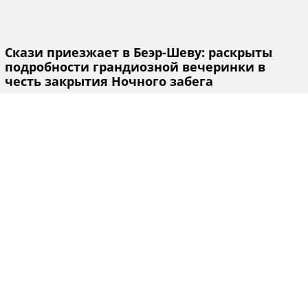
Скази приезжает в Беэр-Шеву: раскрыты
подробности грандиозной вечеринки в
честь закрытия Ночного забега