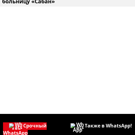
больницу «Сабан»
Срочный
Также в WhatsApp!
WhatsApp