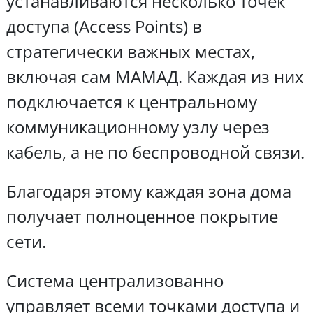
устанавливаются несколько точек
доступа (Access Points) в
стратегически важных местах,
включая сам МАМАД. Каждая из них
подключается к центральному
коммуникационному узлу через
кабель, а не по беспроводной связи.
Благодаря этому каждая зона дома
получает полноценное покрытие
сети.
Система централизованно
управляет всеми точками доступа и