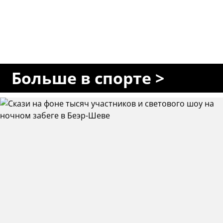
Больше в спорте >