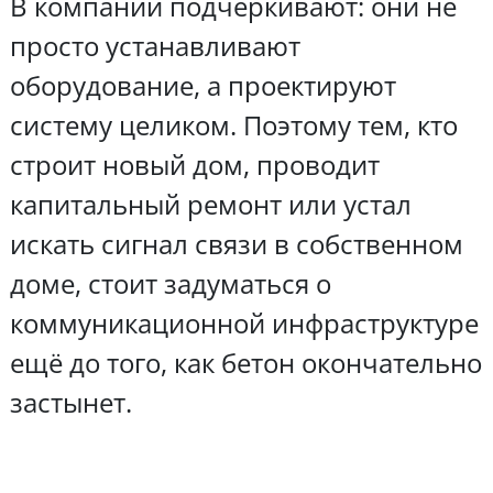
В компании подчёркивают: они не
просто устанавливают
оборудование, а проектируют
систему целиком. Поэтому тем, кто
строит новый дом, проводит
капитальный ремонт или устал
искать сигнал связи в собственном
доме, стоит задуматься о
коммуникационной инфраструктуре
ещё до того, как бетон окончательно
застынет.