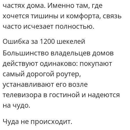
частях дома. Именно там, где
хочется тишины и комфорта, связь
часто исчезает полностью.
Ошибка за 1200 шекелей
Большинство владельцев домов
действуют одинаково: покупают
самый дорогой роутер,
устанавливают его возле
телевизора в гостиной и надеются
на чудо.
Чуда не происходит.