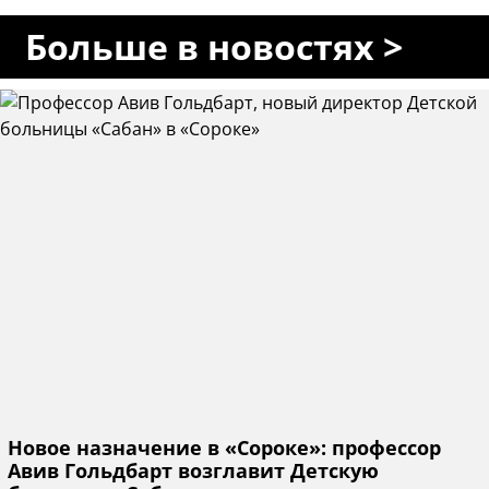
Больше в новостях >
Новое назначение в «Сороке»: профессор
Авив Гольдбарт возглавит Детскую