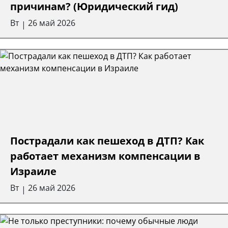
причинам? (Юридический гид)
Вт
26 май 2026
|
Пострадали как пешеход в ДТП? Как
работает механизм компенсации в
Израиле
Вт
26 май 2026
|