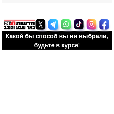
Какой бы способ вы ни выбрали,
будьте в курсе!