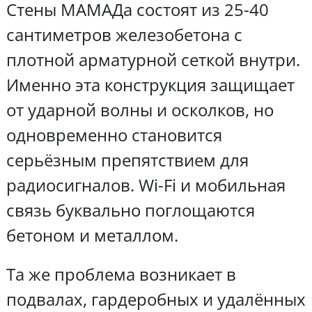
Стены МАМАДа состоят из 25-40
сантиметров железобетона с
плотной арматурной сеткой внутри.
Именно эта конструкция защищает
от ударной волны и осколков, но
одновременно становится
серьёзным препятствием для
радиосигналов. Wi-Fi и мобильная
связь буквально поглощаются
бетоном и металлом.
Та же проблема возникает в
подвалах, гардеробных и удалённых