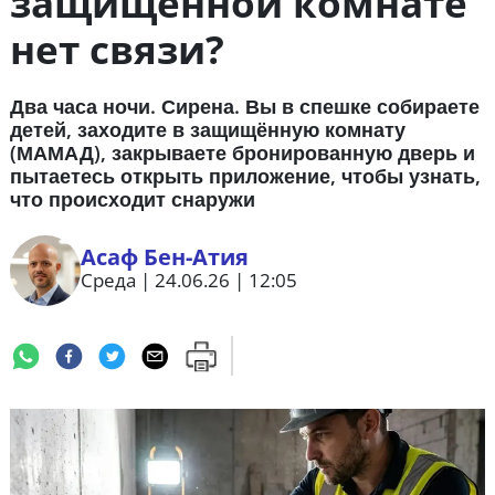
защищённой комнате
нет связи?
Два часа ночи. Сирена. Вы в спешке собираете
детей, заходите в защищённую комнату
(МАМАД), закрываете бронированную дверь и
пытаетесь открыть приложение, чтобы узнать,
что происходит снаружи
Асаф Бен-Атия
Среда | 24.06.26 | 12:05