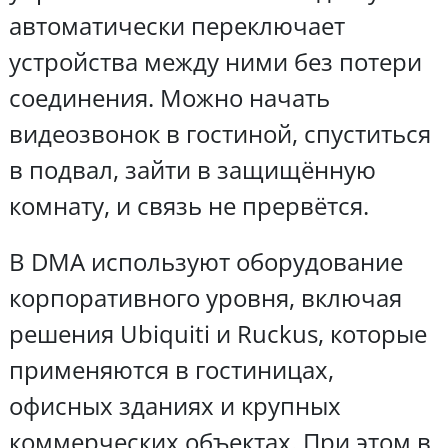
автоматически переключает
устройства между ними без потери
соединения. Можно начать
видеозвонок в гостиной, спуститься
в подвал, зайти в защищённую
комнату, и связь не прервётся.
В DMA используют оборудование
корпоративного уровня, включая
решения Ubiquiti и Ruckus, которые
применяются в гостиницах,
офисных зданиях и крупных
коммерческих объектах. При этом в