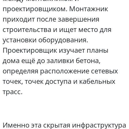
проектировщиком. Монтажник
приходит после завершения
строительства и ищет место для
установки оборудования.
Проектировщик изучает планы
дома ещё до заливки бетона,
определяя расположение сетевых
точек, точек доступа и кабельных
трасс.
Именно эта скрытая инфраструктура