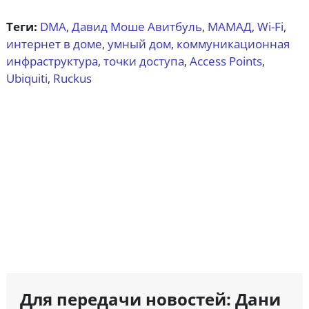
Теги:
DMA
Давид Моше Авитбуль
МАМАД
Wi-Fi
,
,
,
,
интернет в доме
умный дом
коммуникационная
,
,
инфраструктура
точки доступа
Access Points
,
,
,
Ubiquiti
Ruckus
,
Для передачи новостей: Дани