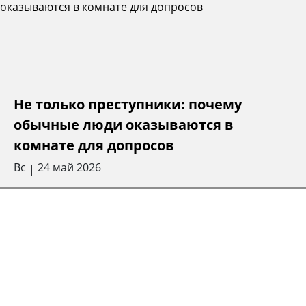
Не только преступники: почему
обычные люди оказываются в
комнате для допросов
Вс
24 май 2026
|