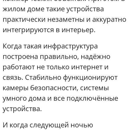
жилом доме такие устройства
практически незаметны и аккуратно
интегрируются в интерьер.
Когда такая инфраструктура
построена правильно, надёжно
работают не только интернет и
связь. Стабильно функционируют
камеры безопасности, системы
умного дома и все подключённые
устройства.
И когда следующей ночью