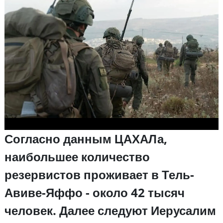
Согласно данным ЦАХАЛа,
наибольшее количество
резервистов проживает в Тель-
Авиве-Яффо - около 42 тысяч
человек. Далее следуют Иерусалим