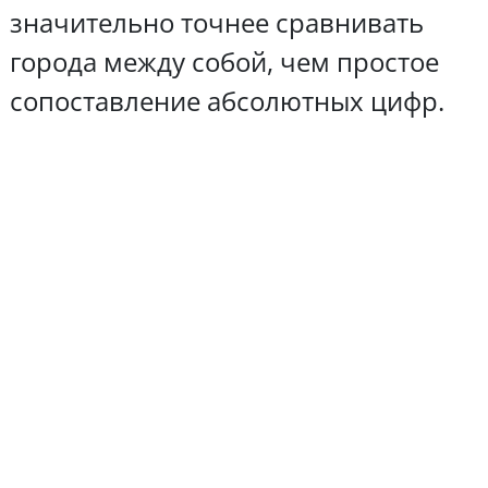
значительно точнее сравнивать
города между собой, чем простое
сопоставление абсолютных цифр.