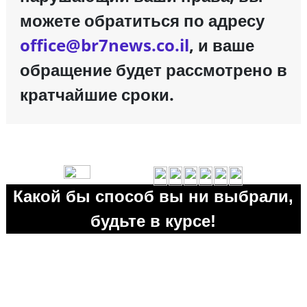
можете обратиться по адресу
office@br7news.co.il
, и ваше
обращение будет рассмотрено в
кратчайшие сроки.
Какой бы способ вы ни выбрали,
будьте в курсе!