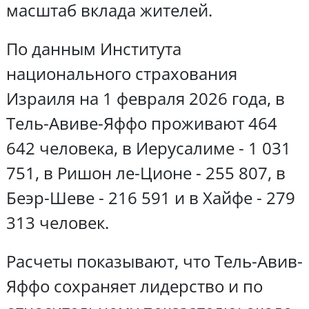
масштаб вклада жителей.
По данным Института
национального страхования
Израиля на 1 февраля 2026 года, в
Тель-Авиве-Яффо проживают 464
642 человека, в Иерусалиме - 1 031
751, в Ришон ле-Ционе - 255 807, в
Беэр-Шеве - 216 591 и в Хайфе - 279
313 человек.
Расчеты показывают, что Тель-Авив-
Яффо сохраняет лидерство и по