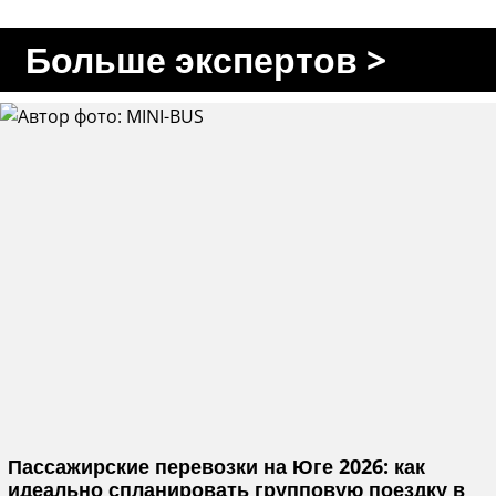
Больше экспертов >
Пассажирские перевозки на Юге 2026: как
идеально спланировать групповую поездку в