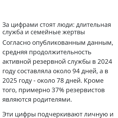
За цифрами стоят люди: длительная
служба и семейные жертвы
Согласно опубликованным данным,
средняя продолжительность
активной резервной службы в 2024
году составляла около 94 дней, а в
2025 году - около 78 дней. Кроме
того, примерно 37% резервистов
являются родителями.
Эти цифры подчеркивают личную и