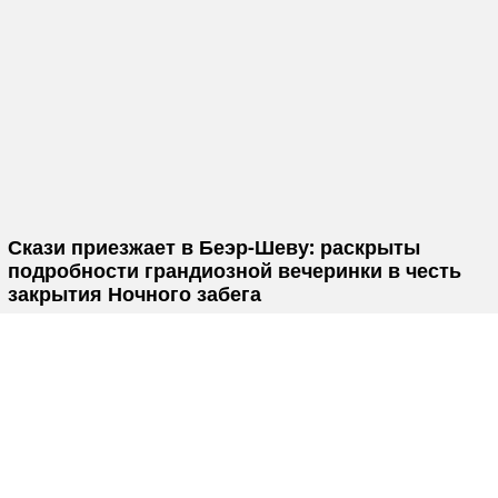
Скази приезжает в Беэр-Шеву: раскрыты
подробности грандиозной вечеринки в честь
закрытия Ночного забега