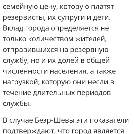
семейную цену, которую платят
резервисты, их супруги и дети.
Вклад города определяется не
только количеством жителей,
отправившихся на резервную
службу, но и их долей в общей
численности населения, а также
нагрузкой, которую они несли в
течение длительных периодов
службы.
В случае Беэр-Шевы эти показатели
подтверждают, что город является