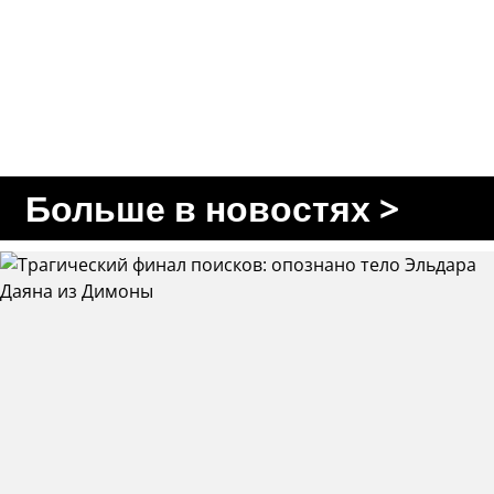
Больше в новостях >