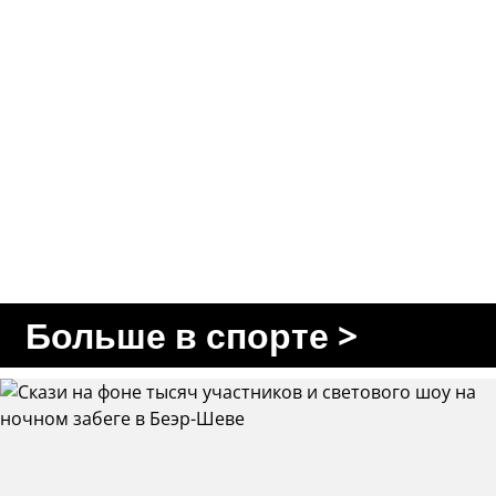
Больше в спорте >