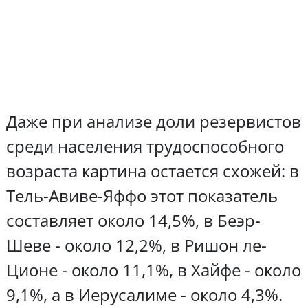
Даже при анализе доли резервистов
среди населения трудоспособного
возраста картина остается схожей: в
Тель-Авиве-Яффо этот показатель
составляет около 14,5%, в Беэр-
Шеве - около 12,2%, в Ришон ле-
Ционе - около 11,1%, в Хайфе - около
9,1%, а в Иерусалиме - около 4,3%.