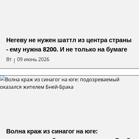
Негеву не нужен шаттл из центра страны
- ему нужна 8200. И не только на бумаге
Вт
09 июнь 2026
|
Волна краж из синагог на юге: