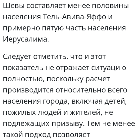
Шевы составляет менее половины
населения Тель-Авива-Яффо и
примерно пятую часть населения
Иерусалима.
Следует отметить, что и этот
показатель не отражает ситуацию
полностью, поскольку расчет
производится относительно всего
населения города, включая детей,
пожилых людей и жителей, не
подлежащих призыву. Тем не менее
такой подход позволяет