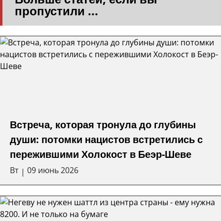
пропустили ...
Встреча, которая тронула до глубины
души: потомки нацистов встретились с
пережившими Холокост в Беэр-Шеве
Вт
09 июнь 2026
|