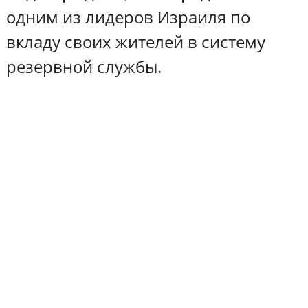
одним из лидеров Израиля по
вкладу своих жителей в систему
резервной службы.