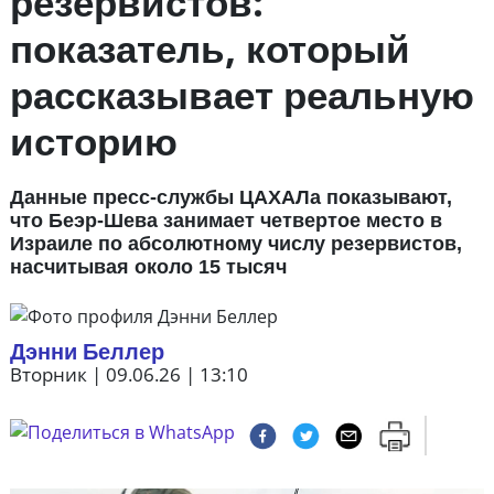
резервистов:
показатель, который
рассказывает реальную
историю
Данные пресс-службы ЦАХАЛа показывают,
что Беэр-Шева занимает четвертое место в
Израиле по абсолютному числу резервистов,
насчитывая около 15 тысяч
Дэнни Беллер
Вторник | 09.06.26 | 13:10