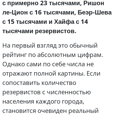
с примерно 23 тысячами, Ришон
ле-Цион с 16 тысячами, Беэр-Шева
с 15 тысячами и Хайфа с 14
тысячами резервистов.
На первый взгляд это обычный
рейтинг по абсолютным цифрам.
Однако сами по себе числа не
отражают полной картины. Если
сопоставить количество
резервистов с численностью
населения каждого города,
становится очевиден реальный