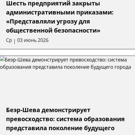
Шесть предприятий закрыты
административными приказами:
«Представляли угрозу для
общественной безопасности»
Ср
03 июнь 2026
|
Беэр-Шева демонстрирует
превосходство: система образования
представила поколение будущего