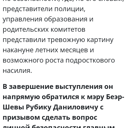
представители полиции,
управления образования и
родительских комитетов
представили тревожную картину
накануне летних месяцев и
возможного роста подросткового
насилия.
В завершение выступления он
напрямую обратился к мэру Беэр-
Шевы Рубику Даниловичу с
призывом сделать вопрос
личной безопасности главным