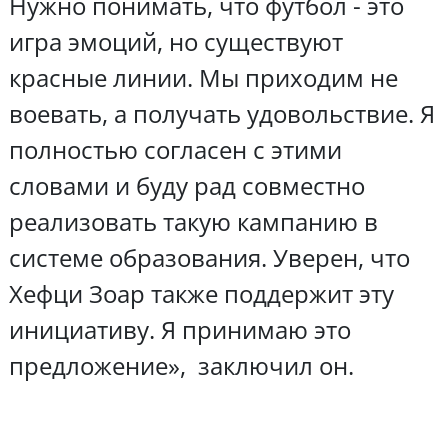
Нужно понимать, что футбол - это
игра эмоций, но существуют
красные линии. Мы приходим не
воевать, а получать удовольствие. Я
полностью согласен с этими
словами и буду рад совместно
реализовать такую кампанию в
системе образования. Уверен, что
Хефци Зоар также поддержит эту
инициативу. Я принимаю это
предложение», заключил он.