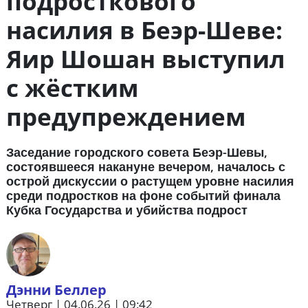
подросткового
насилия в Беэр-Шеве:
Яир Шошан выступил
с жёстким
предупреждением
Заседание городского совета Беэр-Шевы,
состоявшееся накануне вечером, началось с
острой дискуссии о растущем уровне насилия
среди подростков на фоне событий финала
Кубка Государства и убийства подрост
Дэнни Беллер
Четверг | 04.06.26 | 09:42