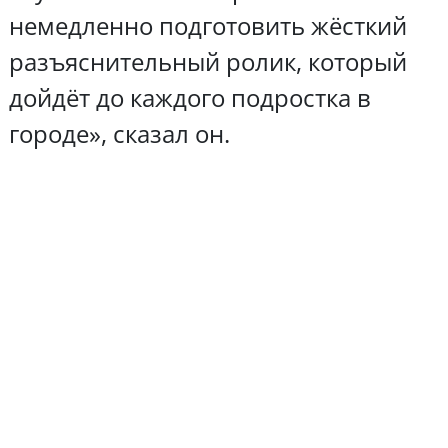
немедленно подготовить жёсткий
разъяснительный ролик, который
дойдёт до каждого подростка в
городе», сказал он.