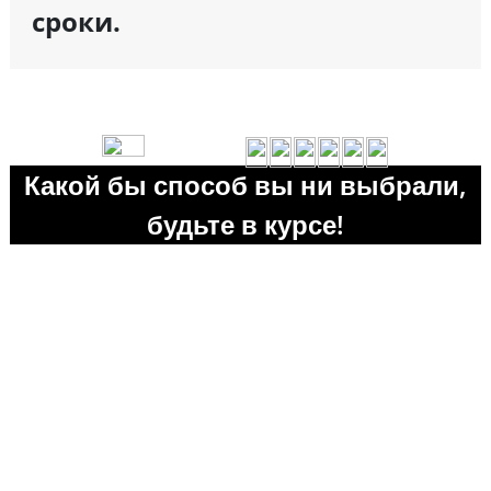
сроки.
Какой бы способ вы ни выбрали,
будьте в курсе!