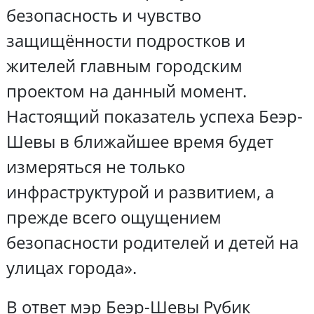
безопасность и чувство
защищённости подростков и
жителей главным городским
проектом на данный момент.
Настоящий показатель успеха Беэр-
Шевы в ближайшее время будет
измеряться не только
инфраструктурой и развитием, а
прежде всего ощущением
безопасности родителей и детей на
улицах города».
В ответ мэр Беэр-Шевы Рубик