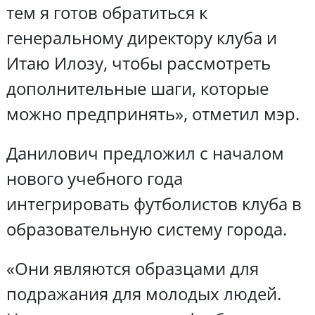
тем я готов обратиться к
генеральному директору клуба и
Итаю Илозу, чтобы рассмотреть
дополнительные шаги, которые
можно предпринять», отметил мэр.
Данилович предложил с началом
нового учебного года
интегрировать футболистов клуба в
образовательную систему города.
«Они являются образцами для
подражания для молодых людей.