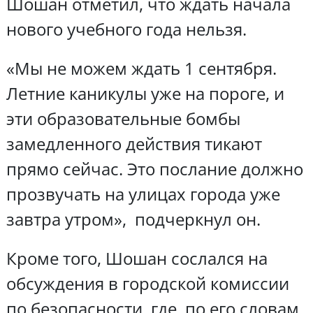
Шошан отметил, что ждать начала
нового учебного года нельзя.
«Мы не можем ждать 1 сентября.
Летние каникулы уже на пороге, и
эти образовательные бомбы
замедленного действия тикают
прямо сейчас. Это послание должно
прозвучать на улицах города уже
завтра утром», подчеркнул он.
Кроме того, Шошан сослался на
обсуждения в городской комиссии
по безопасности, где, по его словам,