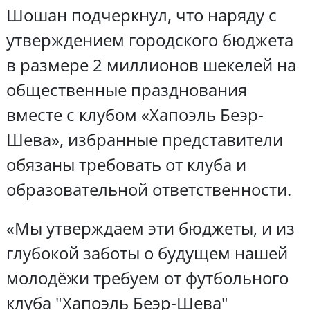
Шошан подчеркнул, что наряду с
утверждением городского бюджета
в размере 2 миллионов шекелей на
общественные празднования
вместе с клубом «Хапоэль Беэр-
Шева», избранные представители
обязаны требовать от клуба и
образовательной ответственности.
«Мы утверждаем эти бюджеты, и из
глубокой заботы о будущем нашей
молодёжи требуем от футбольного
клуба "Хапоэль Беэр-Шева"