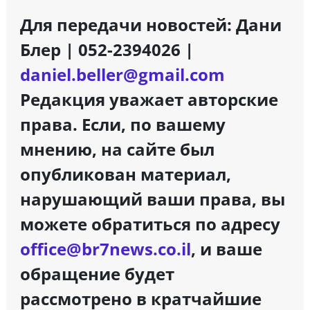
Для передачи новостей: Дани
Блер | 052-2394026 |
daniel.beller@gmail.com
Редакция уважает авторские
права. Если, по вашему
мнению, на сайте был
опубликован материал,
нарушающий ваши права, вы
можете обратиться по адресу
office@br7news.co.il
, и ваше
обращение будет
рассмотрено в кратчайшие