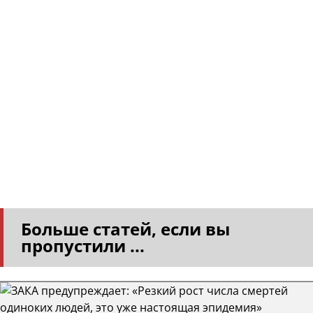
Больше статей, если вы
пропустили ...