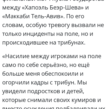
между «Хапоэль Беэр-Шева» и
«Маккаби Тель-Авив». По его
словам, особую тревогу вызвали не
только инциденты на поле, но и
происходившее на трибунах.
«Насилие между игроками на поле
само по себе серьёзно, но ещё
больше меня обеспокоили и
огорчили кадры с трибун. Мы
увидели подростков и детей,
которые снимали своих кумиров и
вместо осуждения подбадривали их