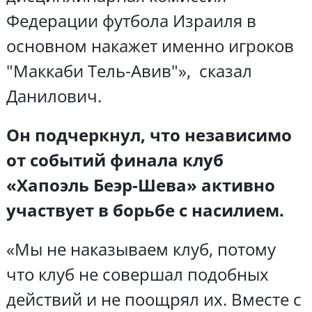
Федерации футбола Израиля в
основном накажет именно игроков
"Маккаби Тель-Авив"», сказал
Данилович.
Он подчеркнул, что независимо
от событий финала клуб
«Хапоэль Беэр-Шева» активно
участвует в борьбе с насилием.
«Мы не наказываем клуб, потому
что клуб не совершал подобных
действий и не поощрял их. Вместе с