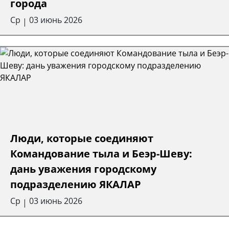
города
Ср
03 июнь 2026
|
Люди, которые соединяют
Командование тыла и Беэр-Шеву:
дань уважения городскому
подразделению ЯКАЛАР
Ср
03 июнь 2026
|