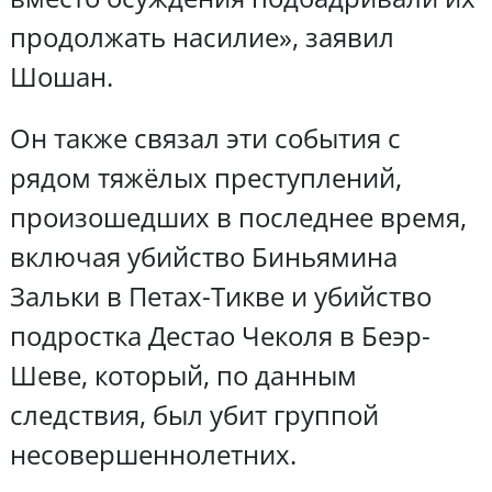
продолжать насилие», заявил
Шошан.
Он также связал эти события с
рядом тяжёлых преступлений,
произошедших в последнее время,
включая убийство Биньямина
Зальки в Петах-Тикве и убийство
подростка Дестао Чеколя в Беэр-
Шеве, который, по данным
следствия, был убит группой
несовершеннолетних.