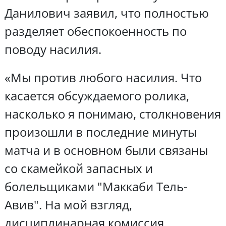
Данилович заявил, что полностью
разделяет обеспокоенность по
поводу насилия.
«Мы против любого насилия. Что
касается обсуждаемого ролика,
насколько я понимаю, столкновения
произошли в последние минуты
матча и в основном были связаны
со скамейкой запасных и
болельщиками "Маккаби Тель-
Авив". На мой взгляд,
дисциплинарная комиссия