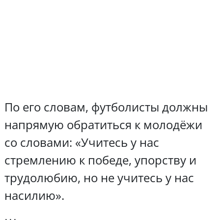
По его словам, футболисты должны
напрямую обратиться к молодёжи
со словами: «Учитесь у нас
стремлению к победе, упорству и
трудолюбию, но не учитесь у нас
насилию».