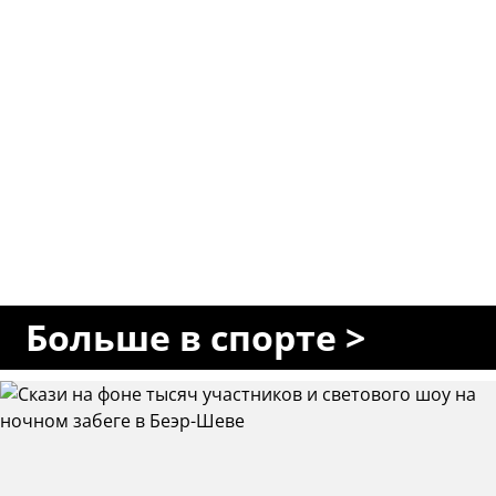
Больше в спорте >