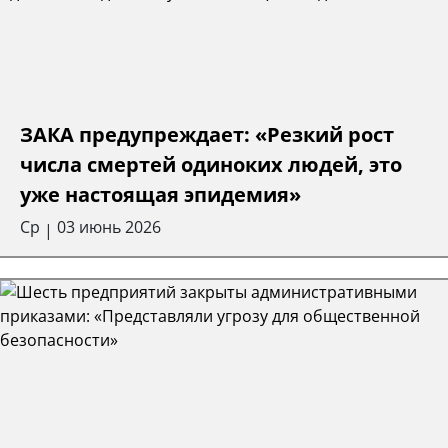
ЗАКА предупреждает: «Резкий рост
числа смертей одиноких людей, это
уже настоящая эпидемия»
Ср
03 июнь 2026
|