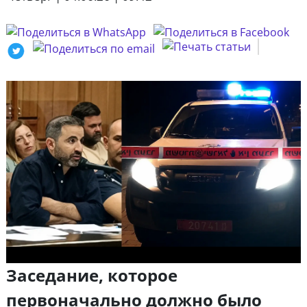
Заседание, которое
первоначально должно было