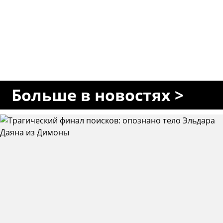
Больше в новостях >