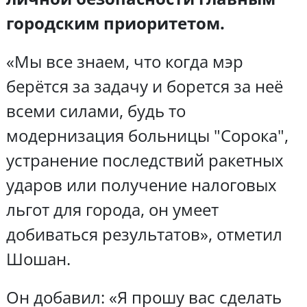
городским приоритетом.
«Мы все знаем, что когда мэр
берётся за задачу и борется за неё
всеми силами, будь то
модернизация больницы "Сорока",
устранение последствий ракетных
ударов или получение налоговых
льгот для города, он умеет
добиваться результатов», отметил
Шошан.
Он добавил: «Я прошу вас сделать