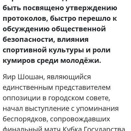
быть посвящено утверждению
протоколов, быстро перешло к
обсуждению общественной
безопасности, влияния
спортивной культуры и роли
кумиров среди молодёжи.
Яир Шошан, являющийся
единственным представителем
оппозиции в городском совете,
начал выступление с упоминания
беспорядков, сопровождавших
финальный матч Кубка Государства