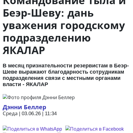
Командование тыла и
Беэр-Шеву: дань
уважения городскому
подразделению
ЯКАЛАР
В месяц признательности резервистам в Беэр-
Шеве выражают благодарность сотрудникам
подразделения связи с местными органами
власти - ЯКАЛАР
Дэнни Беллер
Среда | 03.06.26 | 11:34