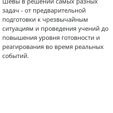
Шевы в решении самых разных
задач - от предварительной
подготовки к чрезвычайным
ситуациям и проведения учений до
повышения уровня готовности и
реагирования во время реальных
событий.