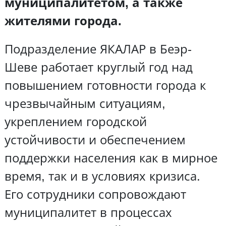
муниципалитетом, а также
жителями города.
Подразделение ЯКАЛАР в Беэр-
Шеве работает круглый год над
повышением готовности города к
чрезвычайным ситуациям,
укреплением городской
устойчивости и обеспечением
поддержки населения как в мирное
время, так и в условиях кризиса.
Его сотрудники сопровождают
муниципалитет в процессах