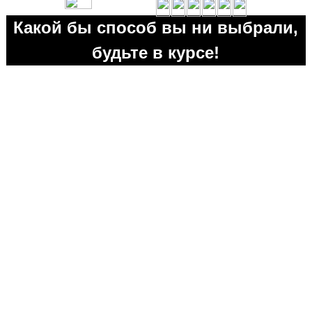
Какой бы способ вы ни выбрали,
будьте в курсе!