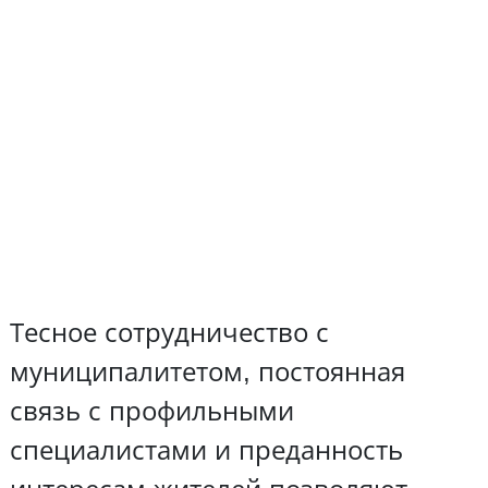
Тесное сотрудничество с
муниципалитетом, постоянная
связь с профильными
специалистами и преданность