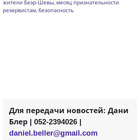
жители Беэр-Шевы
месяц признательности
,
резервистам
безопасность
,
Для передачи новостей: Дани
Блер | 052-2394026 |
daniel.beller@gmail.com