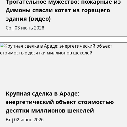
Трогательное мужество: пожарные из
Димоны спасли котят из горящего
здания (видео)
Ср
03 июнь 2026
|
Крупная сделка в Араде:
энергетический объект стоимостью
десятки миллионов шекелей
Вт
02 июнь 2026
|