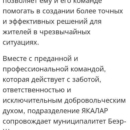
позволяет ему и его команде
помогать в создании более точных
и эффективных решений для
жителей в чрезвычайных
ситуациях.
Вместе с преданной и
профессиональной командой,
которая действует с заботой,
ответственностью и
исключительным добровольческим
духом, подразделение ЯКАЛАР
сопровождает муниципалитет Беэр-