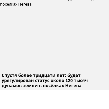
Спустя более тридцати лет: будет
урегулирован статус около 120 тысяч
дунамов земли в посёлках Негева