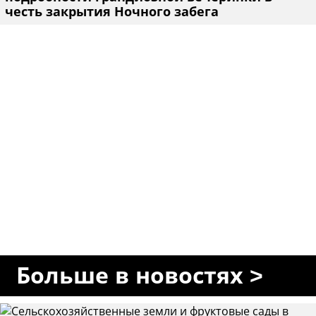
честь закрытия Ночного забега
Больше в новостях >