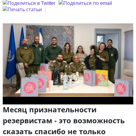
Месяц признательности
резервистам - это возможность
сказать спасибо не только