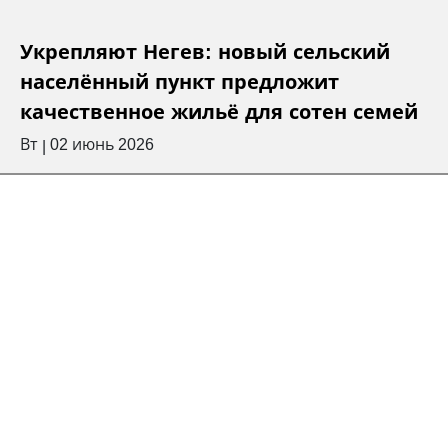
Укрепляют Негев: новый сельский
населённый пункт предложит
качественное жильё для сотен семей
Вт
02 июнь 2026
|