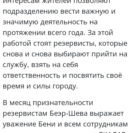
интересам жителей позволяют
подразделению вести важную и
значимую деятельность на
протяжении всего года. За этой
работой стоят резервисты, которые
снова и снова выбирают прийти на
службу, взять на себя
ответственность и посвятить своё
время и силы городу.
В месяц признательности
резервистам Беэр-Шева выражает
уважение Бени и всем сотрудникам