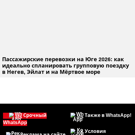
Пассажирские перевозки на Юге 2026: как
идеально спланировать групповую поездку
в Негев, Эйлат и на Мёртвое море
Срочный
Также в WhatsApp!
WhatsApp
Условия
Реклама на сайте