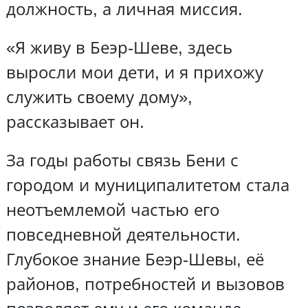
должность, а личная миссия.
«Я живу в Беэр-Шеве, здесь
выросли мои дети, и я прихожу
служить своему дому»,
рассказывает он.
За годы работы связь Бени с
городом и муниципалитетом стала
неотъемлемой частью его
повседневной деятельности.
Глубокое знание Беэр-Шевы, её
районов, потребностей и вызовов