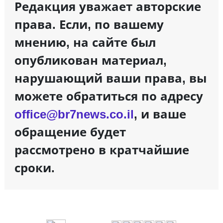
Редакция уважает авторские
права. Если, по вашему
мнению, на сайте был
опубликован материал,
нарушающий ваши права, вы
можете обратиться по адресу
office@br7news.co.il
, и ваше
обращение будет
рассмотрено в кратчайшие
сроки.