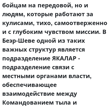
бойцам на передовой, но и
людям, которые работают за
кулисами, тихо, самоотверженно
и с глубоким чувством миссии. В
Беэр-Шеве одной из таких
важных структур является
подразделение ЯКАЛАР -
подразделение связи с
местными органами власти,
обеспечивающее
взаимодействие между
Командованием тыла и