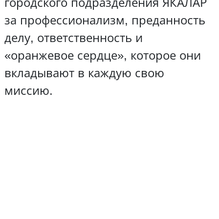
городского подразделения ЯКАЛАР
за профессионализм, преданность
делу, ответственность и
«оранжевое сердце», которое они
вкладывают в каждую свою
миссию.