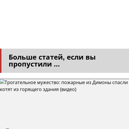
Больше статей, если вы
пропустили ...