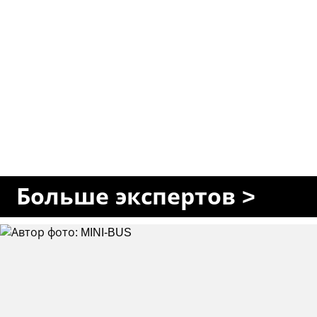
Больше экспертов >