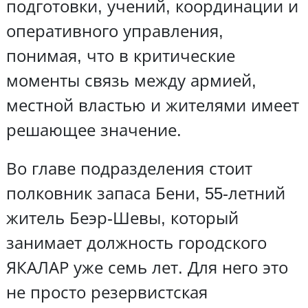
подготовки, учений, координации и
оперативного управления,
понимая, что в критические
моменты связь между армией,
местной властью и жителями имеет
решающее значение.
Во главе подразделения стоит
полковник запаса Бени, 55-летний
житель Беэр-Шевы, который
занимает должность городского
ЯКАЛАР уже семь лет. Для него это
не просто резервистская