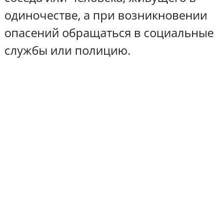
одиночестве, а при возникновении
опасений обращаться в социальные
службы или полицию.