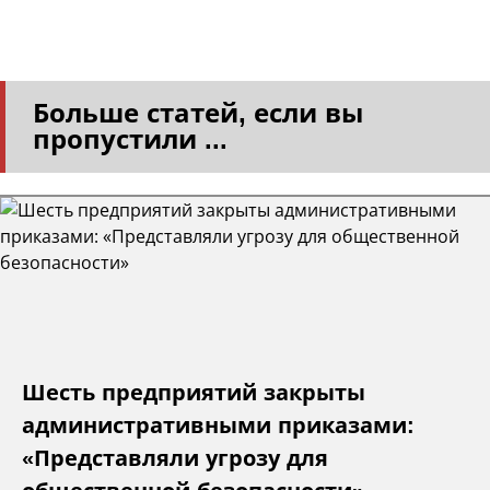
Больше статей, если вы
пропустили ...
Шесть предприятий закрыты
административными приказами:
«Представляли угрозу для