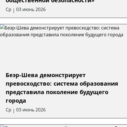
общественной безопасности»
Ср
03 июнь 2026
|
Беэр-Шева демонстрирует
превосходство: система образования
представила поколение будущего
города
Ср
03 июнь 2026
|