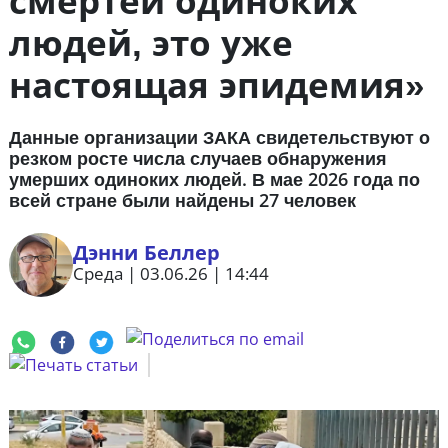
смертей одиноких
людей, это уже
настоящая эпидемия»
Данные организации ЗАКА свидетельствуют о
резком росте числа случаев обнаружения
умерших одиноких людей. В мае 2026 года по
всей стране были найдены 27 человек
Дэнни Беллер
Среда | 03.06.26 | 14:44