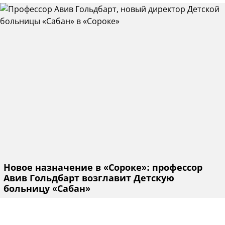
Новое назначение в «Сороке»: профессор
Авив Гольдбарт возглавит Детскую
больницу «Сабан»