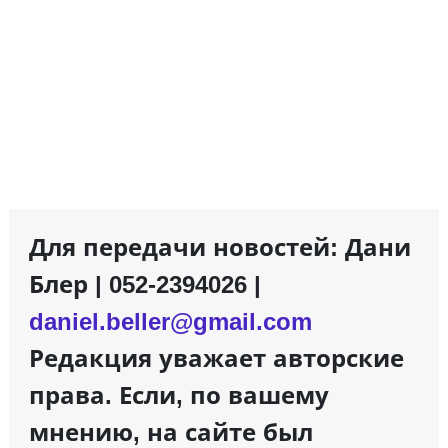
Для передачи новостей: Дани
Блер | 052-2394026 |
daniel.beller@gmail.com
Редакция уважает авторские
права. Если, по вашему
мнению, на сайте был