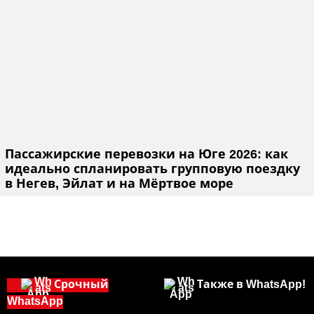
Пассажирские перевозки на Юге 2026: как
идеально спланировать групповую поездку
в Негев, Эйлат и на Мёртвое море
Срочный
Также в WhatsApp!
WhatsApp