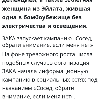
женщина из Эйлата, жившая
одна в бомбоубежище без
электричества и освещения.
ЗАКА запускает кампанию «Сосед,
обрати внимание, если меня нет»
На фоне тревожного роста числа
подобных случаев организация
ЗАКА начала информационную
кампанию в социальных сетях под
названием «Сосед, обрати
внимание, если меня нет».