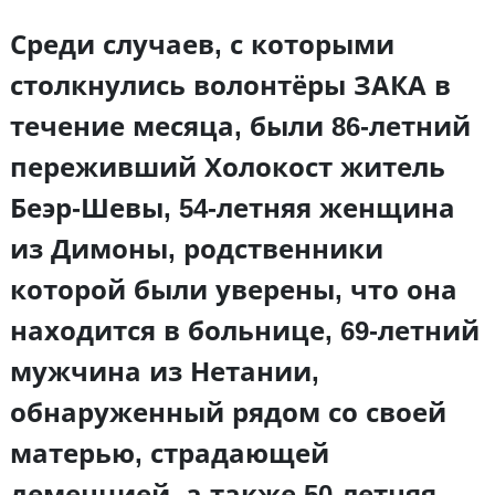
Среди случаев, с которыми
столкнулись волонтёры ЗАКА в
течение месяца, были 86-летний
переживший Холокост житель
Беэр-Шевы, 54-летняя женщина
из Димоны, родственники
которой были уверены, что она
находится в больнице, 69-летний
мужчина из Нетании,
обнаруженный рядом со своей
матерью, страдающей
деменцией, а также 50-летняя