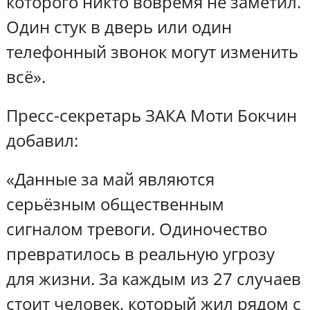
которого никто вовремя не заметил.
Один стук в дверь или один
телефонный звонок могут изменить
всё».
Пресс-секретарь ЗАКА Моти Бокчин
добавил:
«Данные за май являются
серьёзным общественным
сигналом тревоги. Одиночество
превратилось в реальную угрозу
для жизни. За каждым из 27 случаев
стоит человек, который жил рядом с