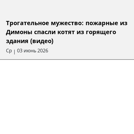
Трогательное мужество: пожарные из
Димоны спасли котят из горящего
здания (видео)
Ср
03 июнь 2026
|