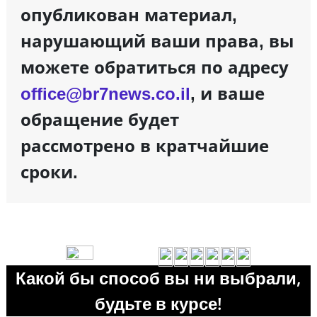
опубликован материал,
нарушающий ваши права, вы
можете обратиться по адресу
office@br7news.co.il
, и ваше
обращение будет
рассмотрено в кратчайшие
сроки.
Какой бы способ вы ни выбрали,
будьте в курсе!