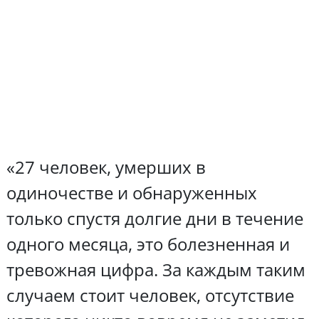
«27 человек, умерших в
одиночестве и обнаруженных
только спустя долгие дни в течение
одного месяца, это болезненная и
тревожная цифра. За каждым таким
случаем стоит человек, отсутствие