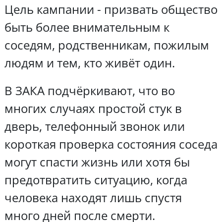
Цель кампании - призвать общество
быть более внимательным к
соседям, родственникам, пожилым
людям и тем, кто живёт один.
В ЗАКА подчёркивают, что во
многих случаях простой стук в
дверь, телефонный звонок или
короткая проверка состояния соседа
могут спасти жизнь или хотя бы
предотвратить ситуацию, когда
человека находят лишь спустя
много дней после смерти.