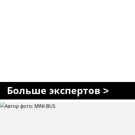
Больше экспертов >