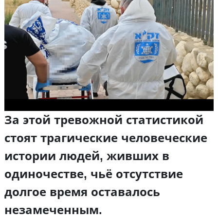
За этой тревожной статистикой
стоят трагические человеческие
истории людей, живших в
одиночестве, чьё отсутствие
долгое время оставалось
незамеченным.