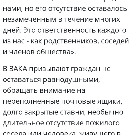
нами, но его отсутствие оставалось
незамеченным в течение многих
дней. Это ответственность каждого
из нас - как родственников, соседей
и членов общества».
В ЗАКА призывают граждан не
оставаться равнодушными,
обращать внимание на
переполненные почтовые ящики,
долго закрытые ставни, необычно
длительное отсутствие пожилого
соседа или человека, живущего в