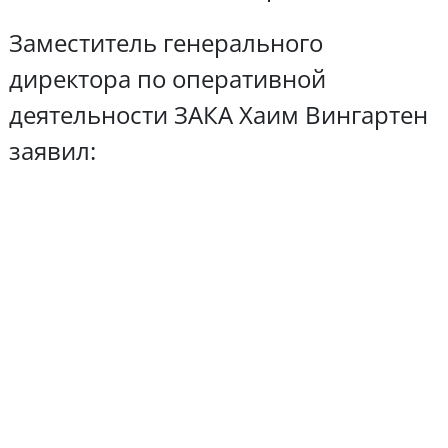
Заместитель генерального
директора по оперативной
деятельности ЗАКА Хаим Вингартен
заявил: