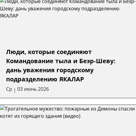
Люди, которые соединяют
Командование тыла и Беэр-Шеву:
дань уважения городскому
подразделению ЯКАЛАР
Ср
03 июнь 2026
|