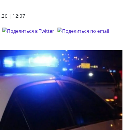
.26 | 12:07