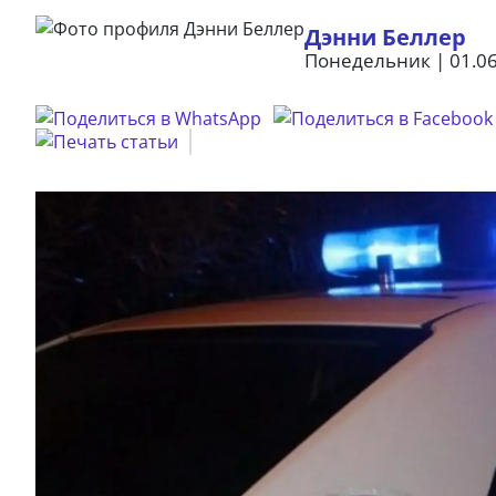
Дэнни Беллер
Понедельник | 01.06