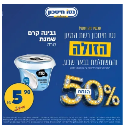
Три новых директора в