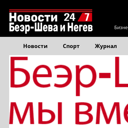
Бизне
Новости
Спорт
Журнал