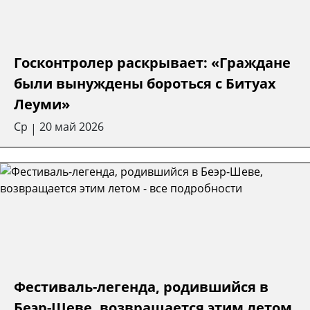
Госконтролер раскрывает: «Граждане
были вынуждены бороться с Битуах
Леуми»
Ср
20 май 2026
|
Фестиваль-легенда, родившийся в
Беэр-Шеве, возвращается этим летом