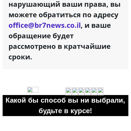
нарушающий ваши права, вы
можете обратиться по адресу
office@br7news.co.il
, и ваше
обращение будет
рассмотрено в кратчайшие
сроки.
Какой бы способ вы ни выбрали,
будьте в курсе!