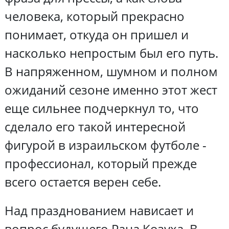
человека, который прекрасно
понимает, откуда он пришел и
насколько непростым был его путь.
В напряженном, шумном и полном
ожиданий сезоне именно этот жест
еще сильнее подчеркнул то, что
сделало его такой интересной
фигурой в израильском футболе -
профессионал, который прежде
всего остается верен себе.
Над празднованием нависает и
вопрос будущего Рана Козуха. В