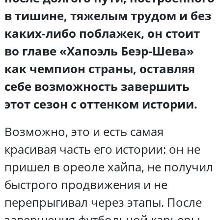
в тишине, тяжелым трудом и без
каких-либо поблажек, он стоит
во главе «Хапоэль Беэр-Шева»
как чемпион страны, оставляя
себе возможность завершить
этот сезон с оттенком истории.
Возможно, это и есть самая
красивая часть его истории: он не
пришел в ореоле хайпа, не получил
быстрого продвижения и не
перепрыгивал через этапы. После
завершения футбольной карьеры