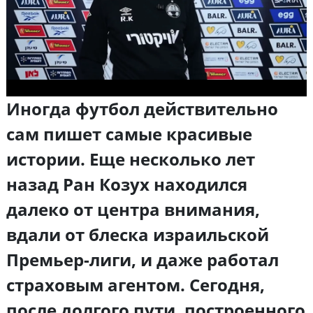
Иногда футбол действительно
сам пишет самые красивые
истории. Еще несколько лет
назад Ран Козух находился
далеко от центра внимания,
вдали от блеска израильской
Премьер-лиги, и даже работал
страховым агентом. Сегодня,
после долгого пути, построенного