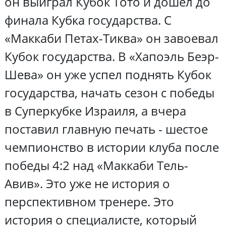
он выиграл Кубок Тото и дошел до
финала Кубка государства. С
«Маккаби Петах-Тиква» он завоевал
Кубок государства. В «Хапоэль Беэр-
Шева» он уже успел поднять Кубок
государства, начать сезон с победы
в Суперкубке Израиля, а вчера
поставил главную печать - шестое
чемпионство в истории клуба после
победы 4:2 над «Маккаби Тель-
Авив». Это уже не история о
перспективном тренере. Это
история о специалисте, который