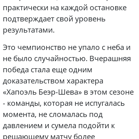
практически на каждой остановке
подтверждает свой уровень
результатами.
Это чемпионство не упало с неба и
не было случайностью. Вчерашняя
победа стала еще одним
доказательством характера
«Хапоэль Беэр-Шева» в этом сезоне
- команды, которая не испугалась
момента, не сломалась под
давлением и сумела подойти к
решающему матчу более