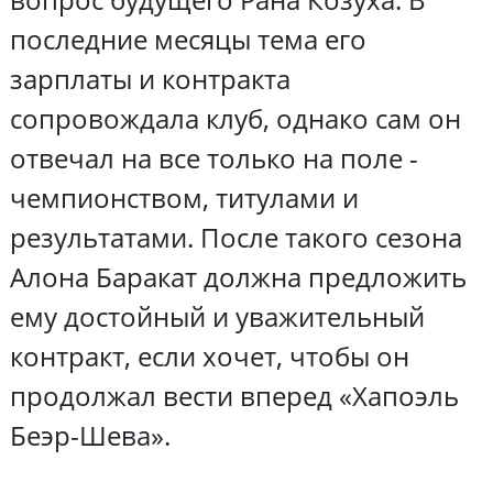
последние месяцы тема его
зарплаты и контракта
сопровождала клуб, однако сам он
отвечал на все только на поле -
чемпионством, титулами и
результатами. После такого сезона
Алона Баракат должна предложить
ему достойный и уважительный
контракт, если хочет, чтобы он
продолжал вести вперед «Хапоэль
Беэр-Шева».