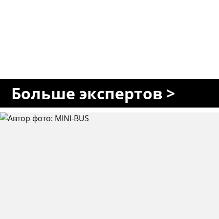
Больше экспертов >