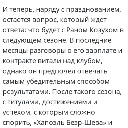
И теперь, наряду с празднованием,
остается вопрос, который ждет
ответа: что будет с Раном Козухом в
следующем сезоне. В последние
месяцы разговоры о его зарплате и
контракте витали над клубом,
однако он предпочел отвечать
самым убедительным способом -
результатами. После такого сезона,
с титулами, достижениями и
успехом, с которым сложно
спорить, «Хапоэль Беэр-Шева» и