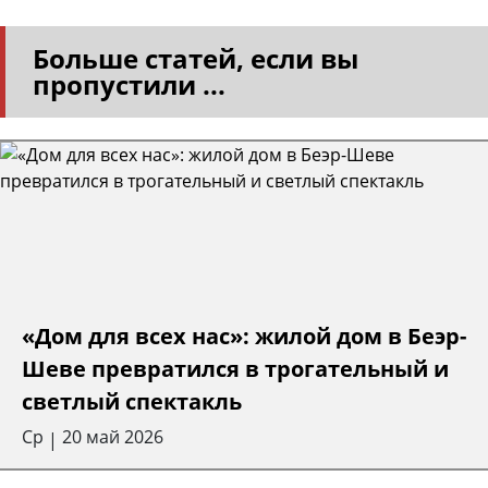
Больше статей, если вы
пропустили ...
«Дом для всех нас»: жилой дом в Беэр-
Шеве превратился в трогательный и
светлый спектакль
Ср
20 май 2026
|