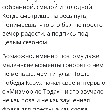
собранной, смелой и голодной.
Когда смотришь на весь путь,
понимаешь, что это был не просто
вечер радости, а подпись под
целым сезоном.
Возможно, именно поэтому даже
маленькие моменты говорят о нем
не меньше, чем титулы. После
победы Козух начал свое интервью
с «Мизмор ле-Тода» - и это звучало
не как поза и не как заученная
фраза для прессы, а как слова