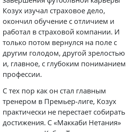
Козух изучал страховое дело,
окончил обучение с отличием и
работал в страховой компании. И
только потом вернулся на поле с
другим голодом, другой зрелостью
и, главное, с глубоким пониманием
профессии.
С тех пор как он стал главным
тренером в Премьер-лиге, Козух
практически не перестает собирать
достижения. С «Маккаби Нетания»