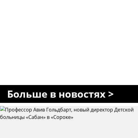
Больше в новостях >