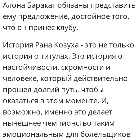
Алона Баракат обязаны представить
ему предложение, достойное того,
что он принес клубу.
История Рана Козуха - это не только
история о титулах. Это история о
настойчивости, скромности и
человеке, который действительно
прошел долгий путь, чтобы
оказаться в этом моменте. И,
возможно, именно это делает
нынешнее чемпионство таким
эмоциональным для болельщиков