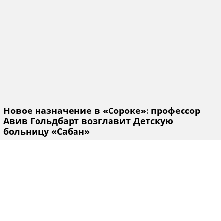
Новое назначение в «Сороке»: профессор
Авив Гольдбарт возглавит Детскую
больницу «Сабан»