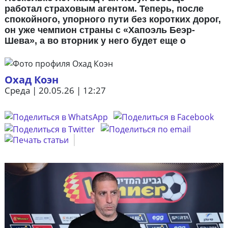
работал страховым агентом. Теперь, после
спокойного, упорного пути без коротких дорог,
он уже чемпион страны с «Хапоэль Беэр-
Шева», а во вторник у него будет еще о
Охад Коэн
Среда | 20.05.26 | 12:27