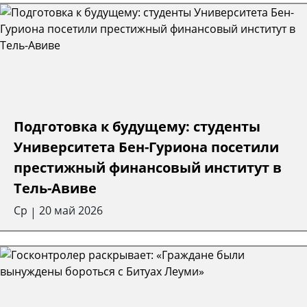
Подготовка к будущему: студенты
Университета Бен-Гуриона посетили
престижный финансовый институт в
Тель-Авиве
Ср
20 май 2026
|