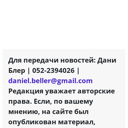
Для передачи новостей: Дани
Блер | 052-2394026 |
daniel.beller@gmail.com
Редакция уважает авторские
права. Если, по вашему
мнению, на сайте был
опубликован материал,