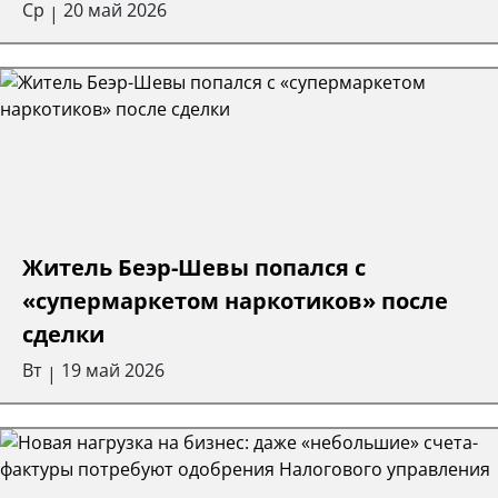
Ср
20 май 2026
|
Житель Беэр-Шевы попался с
«супермаркетом наркотиков» после
сделки
Вт
19 май 2026
|