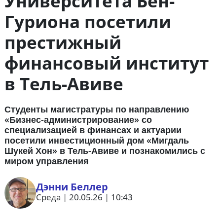
Университета Бен-
Гуриона посетили
престижный
финансовый институт
в Тель-Авиве
Студенты магистратуры по направлению
«Бизнес-администрирование» со
специализацией в финансах и актуарии
посетили инвестиционный дом «Мигдаль
Шукей Хон» в Тель-Авиве и познакомились с
миром управления
Дэнни Беллер
Среда | 20.05.26 | 10:43