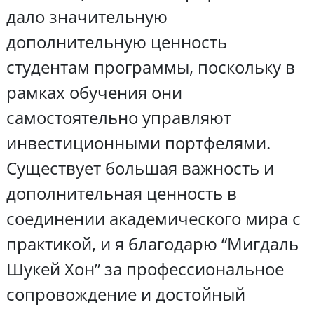
дало значительную
дополнительную ценность
студентам программы, поскольку в
рамках обучения они
самостоятельно управляют
инвестиционными портфелями.
Существует большая важность и
дополнительная ценность в
соединении академического мира с
практикой, и я благодарю “Мигдаль
Шукей Хон” за профессиональное
сопровождение и достойный