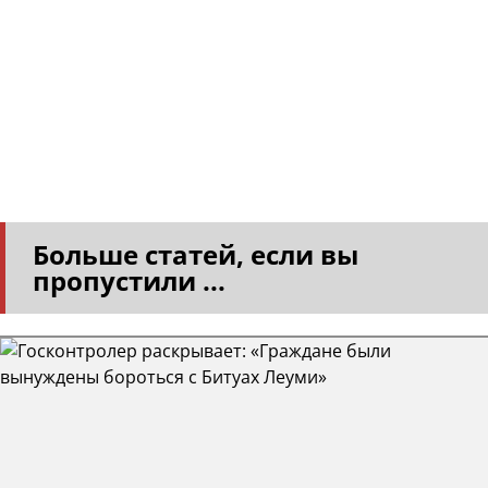
Больше статей, если вы
пропустили ...