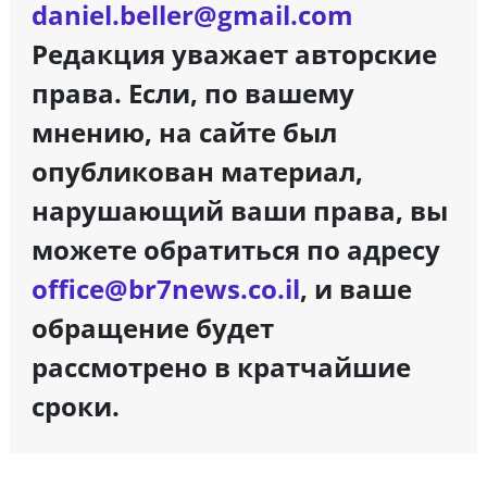
daniel.beller@gmail.com
Редакция уважает авторские
права. Если, по вашему
мнению, на сайте был
опубликован материал,
нарушающий ваши права, вы
можете обратиться по адресу
office@br7news.co.il
, и ваше
обращение будет
рассмотрено в кратчайшие
сроки.