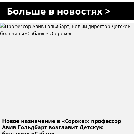
Больше в новостях >
Новое назначение в «Сороке»: профессор
Авив Гольдбарт возглавит Детскую
больницу «Сабан»