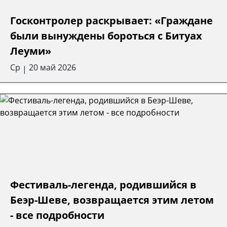
Госконтролер раскрывает: «Граждане
были вынуждены бороться с Битуах
Леуми»
Ср
20 май 2026
|
Фестиваль-легенда, родившийся в
Беэр-Шеве, возвращается этим летом
- все подробности