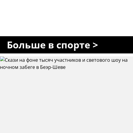
Больше в спорте >