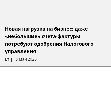
Новая нагрузка на бизнес: даже
«небольшие» счета-фактуры
потребуют одобрения Налогового
управления
Вт
19 май 2026
|