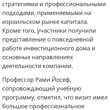
стратегиями и профессиональными
подходами, применяемыми на
израильском рынке капитала.
Кроме того, участники получили
представление о повседневной
работе инвестиционного дома и
основных направлениях
деятельности компании.
Профессор Рами Йосеф,
сопровождающий учебную
программу, отметил, что визит имел
большое профессиональное