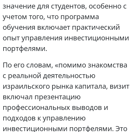
значение для студентов, особенно с
учетом того, что программа
обучения включает практический
опыт управления инвестиционными
портфелями.
По его словам, «помимо знакомства
с реальной деятельностью
израильского рынка капитала, визит
включал презентацию
профессиональных выводов и
подходов к управлению
инвестиционными портфелями. Это