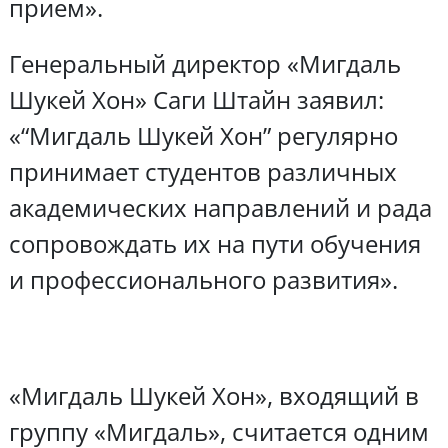
прием».
Генеральный директор «Мигдаль
Шукей Хон» Саги Штайн заявил:
«“Мигдаль Шукей Хон” регулярно
принимает студентов различных
академических направлений и рада
сопровождать их на пути обучения
и профессионального развития».
«Мигдаль Шукей Хон», входящий в
группу «Мигдаль», считается одним