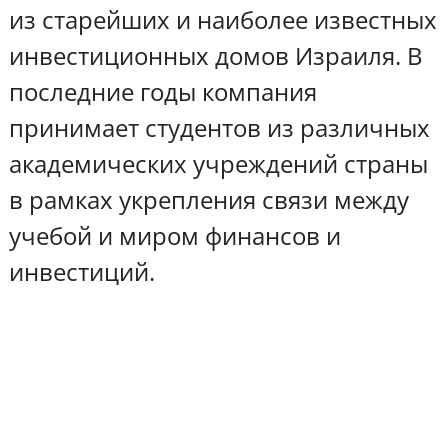
из старейших и наиболее известных
инвестиционных домов Израиля. В
последние годы компания
принимает студентов из различных
академических учреждений страны
в рамках укрепления связи между
учебой и миром финансов и
инвестиций.