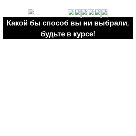
Какой бы способ вы ни выбрали,
будьте в курсе!