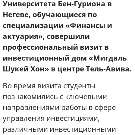
Университета Бен-Гуриона в
Негеве, обучающиеся по
специализации «Финансы и
актуария», совершили
профессиональный визит в
инвестиционный дом «Мигдаль
Шукей Хон» в центре Тель-Авива.
Во время визита студенты
познакомились с ключевыми
направлениями работы в сфере
управления инвестициями,
различными инвестиционными