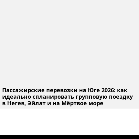
Пассажирские перевозки на Юге 2026: как
идеально спланировать групповую поездку
в Негев, Эйлат и на Мёртвое море