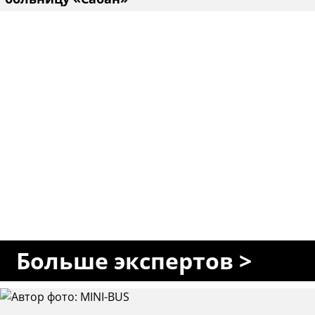
Больше экспертов >