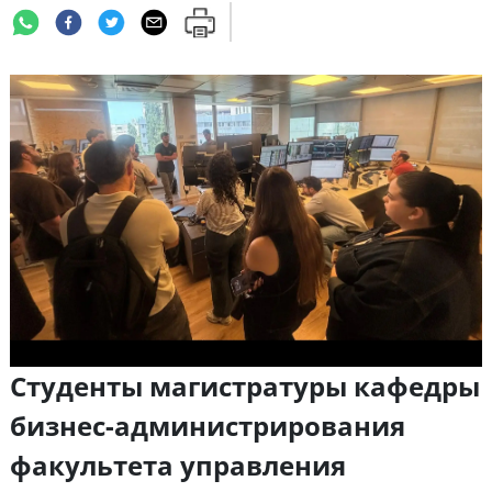
Студенты магистратуры кафедры
бизнес-администрирования
факультета управления