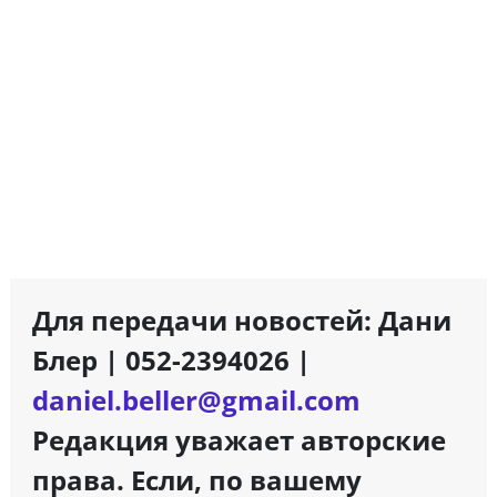
Для передачи новостей: Дани
Блер | 052-2394026 |
daniel.beller@gmail.com
Редакция уважает авторские
права. Если, по вашему