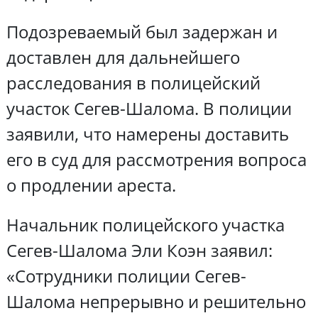
Подозреваемый был задержан и
доставлен для дальнейшего
расследования в полицейский
участок Сегев-Шалома. В полиции
заявили, что намерены доставить
его в суд для рассмотрения вопроса
о продлении ареста.
Начальник полицейского участка
Сегев-Шалома Эли Коэн заявил:
«Сотрудники полиции Сегев-
Шалома непрерывно и решительно