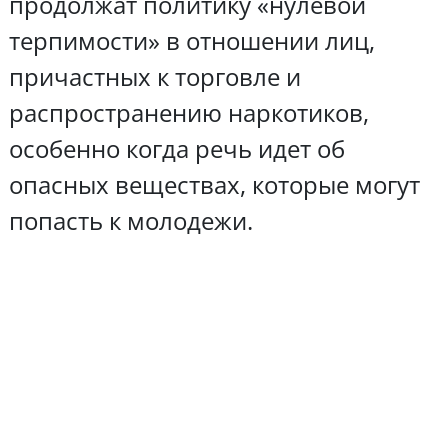
продолжат политику «нулевой
терпимости» в отношении лиц,
причастных к торговле и
распространению наркотиков,
особенно когда речь идет об
опасных веществах, которые могут
попасть к молодежи.