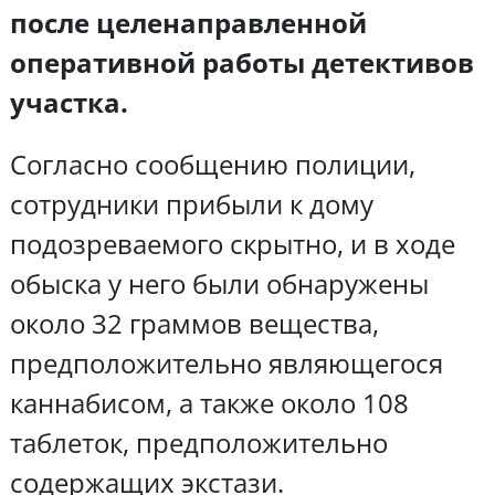
после целенаправленной
оперативной работы детективов
участка.
Согласно сообщению полиции,
сотрудники прибыли к дому
подозреваемого скрытно, и в ходе
обыска у него были обнаружены
около 32 граммов вещества,
предположительно являющегося
каннабисом, а также около 108
таблеток, предположительно
содержащих экстази.