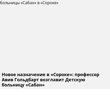
Новое назначение в «Сороке»: профессор
Авив Гольдбарт возглавит Детскую
больницу «Сабан»