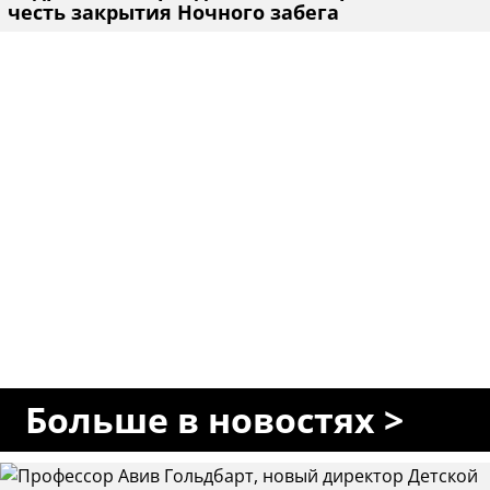
честь закрытия Ночного забега
Больше в новостях >