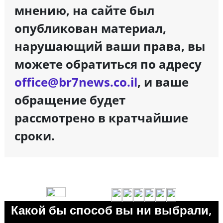
мнению, на сайте был
опубликован материал,
нарушающий ваши права, вы
можете обратиться по адресу
office@br7news.co.il
, и ваше
обращение будет
рассмотрено в кратчайшие
сроки.
Какой бы способ вы ни выбрали,