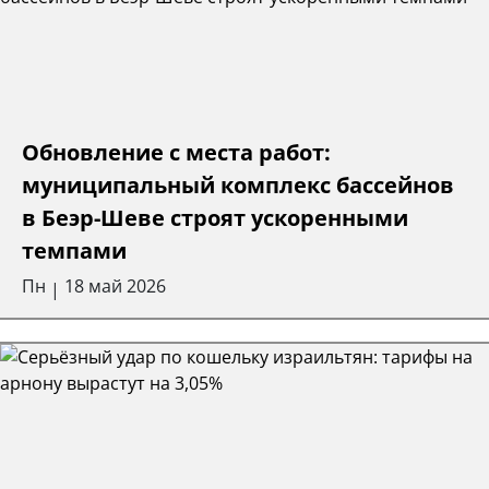
Обновление с места работ:
муниципальный комплекс бассейнов
в Беэр-Шеве строят ускоренными
темпами
Пн
18 май 2026
|