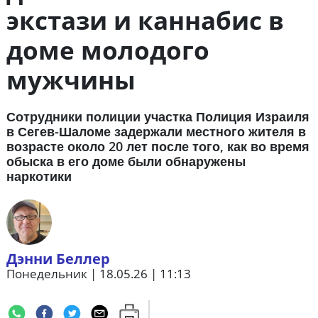
экстази и каннабис в
доме молодого
мужчины
Сотрудники полиции участка Полиция Израиля
в Сегев-Шаломе задержали местного жителя в
возрасте около 20 лет после того, как во время
обыска в его доме были обнаружены
наркотики
Дэнни Беллер
Понедельник | 18.05.26 | 11:13