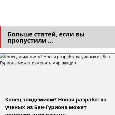
Больше статей, если вы
пропустили ...
Конец эпидемиям? Новая разработка
ученых из Бен-Гуриона может
изменить мир вакцин