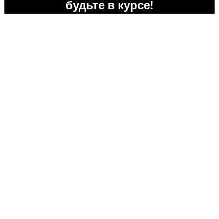
будьте в курсе!