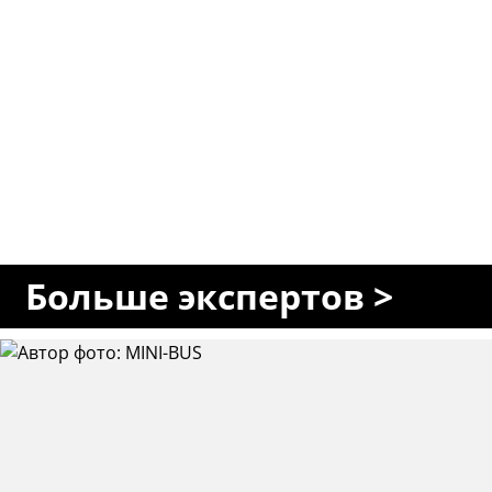
Больше экспертов >