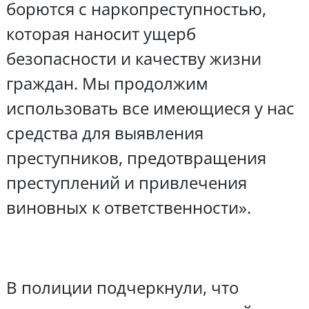
борются с наркопреступностью,
которая наносит ущерб
безопасности и качеству жизни
граждан. Мы продолжим
использовать все имеющиеся у нас
средства для выявления
преступников, предотвращения
преступлений и привлечения
виновных к ответственности».
В полиции подчеркнули, что