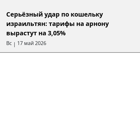
Серьёзный удар по кошельку
израильтян: тарифы на арнону
вырастут на 3,05%
Вс
17 май 2026
|