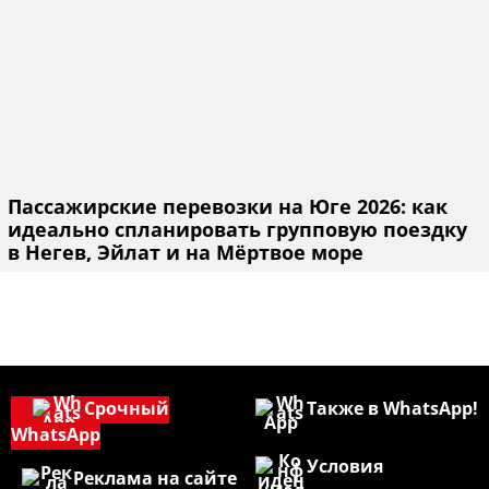
Пассажирские перевозки на Юге 2026: как
идеально спланировать групповую поездку
в Негев, Эйлат и на Мёртвое море
Срочный
Также в WhatsApp!
WhatsApp
Условия
Реклама на сайте