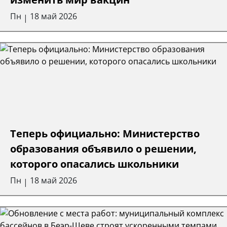
Пн
18 май 2026
|
Теперь официально: Министерство
образования объявило о решении,
которого опасались школьники
Пн
18 май 2026
|