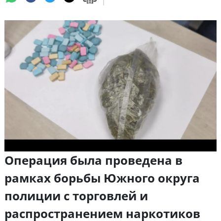
Операция была проведена в
рамках борьбы Южного округа
полиции с торговлей и
распространением наркотиков