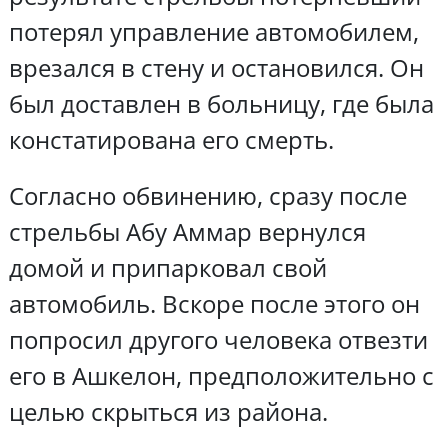
потерял управление автомобилем,
врезался в стену и остановился. Он
был доставлен в больницу, где была
констатирована его смерть.
Согласно обвинению, сразу после
стрельбы Абу Аммар вернулся
домой и припарковал свой
автомобиль. Вскоре после этого он
попросил другого человека отвезти
его в Ашкелон, предположительно с
целью скрыться из района.