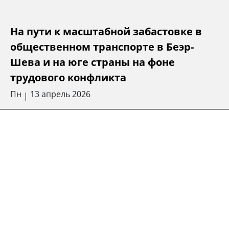
На пути к масштабной забастовке в
общественном транспорте в Беэр-
Шева и на юге страны на фоне
трудового конфликта
Пн
13 апрель 2026
|