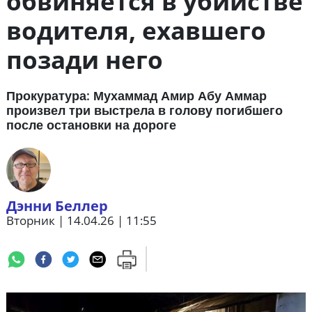
обвиняется в убийстве
водителя, ехавшего
позади него
Прокуратура: Мухаммад Амир Абу Аммар
произвел три выстрела в голову погибшего
после остановки на дороге
Дэнни Беллер
Вторник | 14.04.26 | 11:55