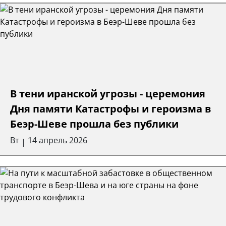
В тени иранской угрозы - церемония
Дня памяти Катастрофы и героизма в
Беэр-Шеве прошла без публики
Вт
14 апрель 2026
|