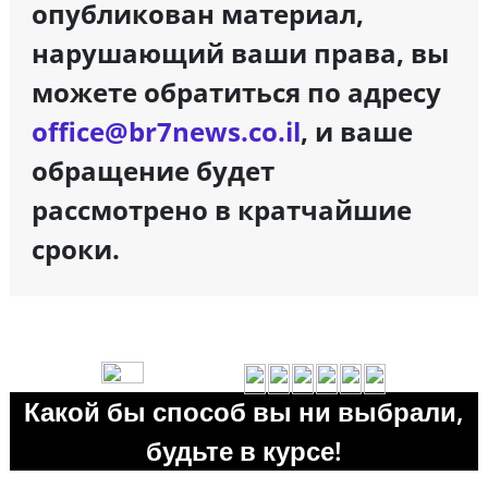
опубликован материал,
нарушающий ваши права, вы
можете обратиться по адресу
office@br7news.co.il
, и ваше
обращение будет
рассмотрено в кратчайшие
сроки.
Какой бы способ вы ни выбрали,
будьте в курсе!