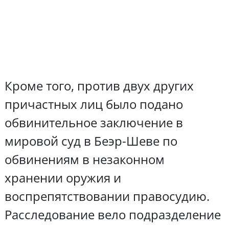
Кроме того, против двух других
причастных лиц было подано
обвинительное заключение в
мировой суд в Беэр-Шеве по
обвинениям в незаконном
хранении оружия и
воспрепятствовании правосудию.
Расследование вело подразделение