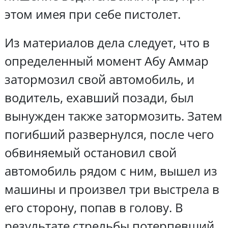
этом имея при себе пистолет.
Из материалов дела следует, что в
определенный момент Абу Аммар
затормозил свой автомобиль, и
водитель, ехавший позади, был
вынужден также затормозить. Затем
погибший развернулся, после чего
обвиняемый остановил свой
автомобиль рядом с ним, вышел из
машины и произвел три выстрела в
его сторону, попав в голову. В
результате стрельбы потерпевший