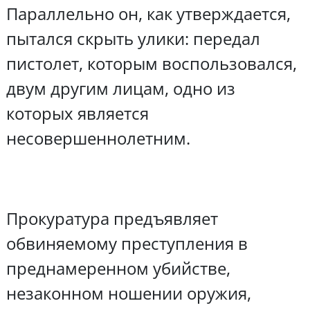
Параллельно он, как утверждается,
пытался скрыть улики: передал
пистолет, которым воспользовался,
двум другим лицам, одно из
которых является
несовершеннолетним.
Прокуратура предъявляет
обвиняемому преступления в
преднамеренном убийстве,
незаконном ношении оружия,