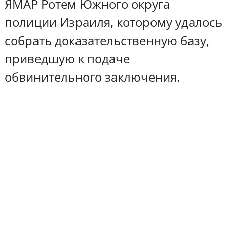
ЯМАР Ротем Южного округа
полиции Израиля, которому удалось
собрать доказательственную базу,
приведшую к подаче
обвинительного заключения.