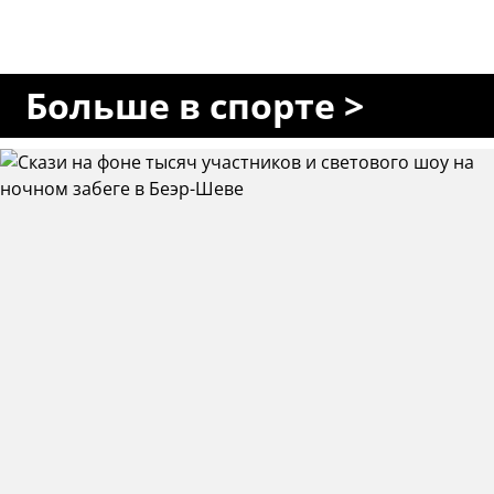
Больше в спорте >