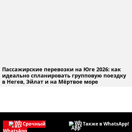
Пассажирские перевозки на Юге 2026: как
идеально спланировать групповую поездку
в Негев, Эйлат и на Мёртвое море
Срочный
Также в WhatsApp!
WhatsApp