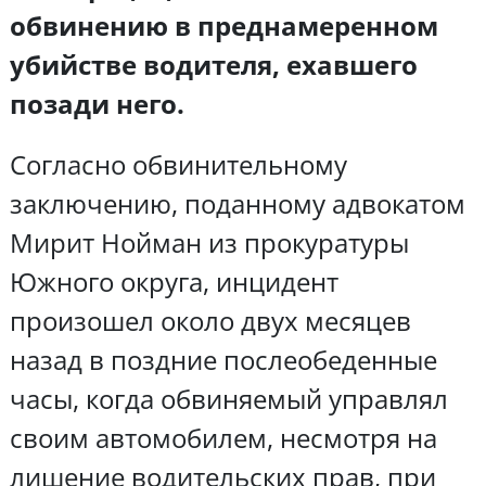
обвинению в преднамеренном
убийстве водителя, ехавшего
позади него.
Согласно обвинительному
заключению, поданному адвокатом
Мирит Нойман из прокуратуры
Южного округа, инцидент
произошел около двух месяцев
назад в поздние послеобеденные
часы, когда обвиняемый управлял
своим автомобилем, несмотря на
лишение водительских прав, при