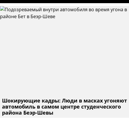
Шокирующие кадры: Люди в масках угоняют
автомобиль в самом центре студенческого
района Беэр-Шевы