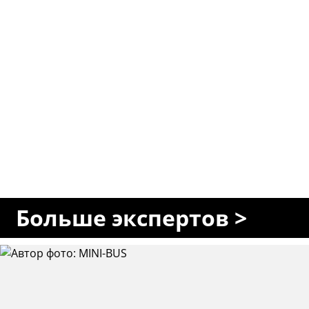
Больше экспертов >