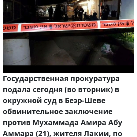
Государственная прокуратура
подала сегодня (во вторник) в
окружной суд в Беэр-Шеве
обвинительное заключение
против Мухаммада Амира Абу
Аммара (21), жителя Лакии, по