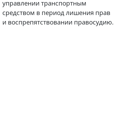
управлении транспортным
средством в период лишения прав
и воспрепятствовании правосудию.