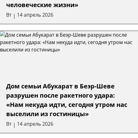
человеческие жизни»
Вт
14 апрель 2026
|
Дом семьи Абукарат в Беэр-Шеве
разрушен после ракетного удара:
«Нам некуда идти, сегодня утром нас
выселили из гостиницы»
Вт
14 апрель 2026
|