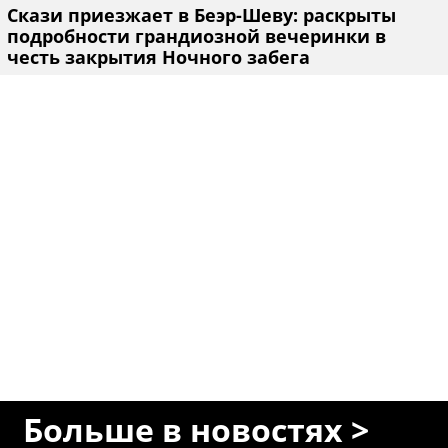
Скази приезжает в Беэр-Шеву: раскрыты
подробности грандиозной вечеринки в
честь закрытия Ночного забега
Больше в новостях >