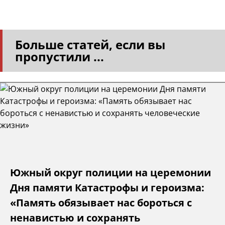
Больше статей, если вы
пропустили ...
Южный округ полиции на церемонии
Дня памяти Катастрофы и героизма:
«Память обязывает нас бороться с
ненавистью и сохранять