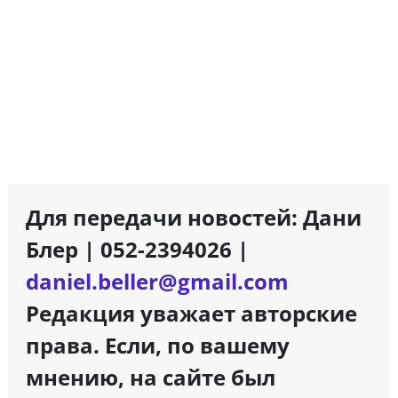
Для передачи новостей: Дани
Блер | 052-2394026 |
daniel.beller@gmail.com
Редакция уважает авторские
права. Если, по вашему
мнению, на сайте был