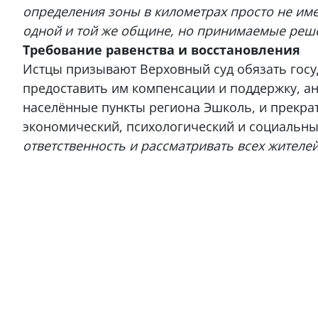
определения зоны в километрах просто не име
одной и той же общине, но принимаемые реше
Требование равенства и восстановления
Истцы призывают Верховный суд обязать госу
предоставить им компенсации и поддержку, ан
населённые пункты региона Эшколь, и прекра
экономический, психологический и социальны
ответственность и рассматривать всех жителе