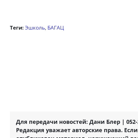
Теги:
Эшколь
БАГАЦ
,
Для передачи новостей: Дани Блер | 052-
Редакция уважает авторские права. Если