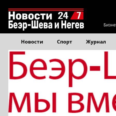
Бизне
Новости
Спорт
Журнал