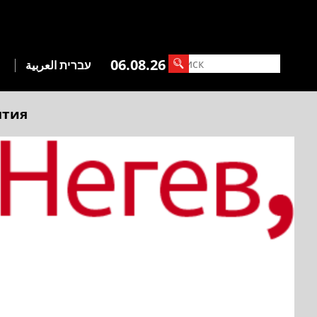
06.08.26
עברית
العربية
ытия