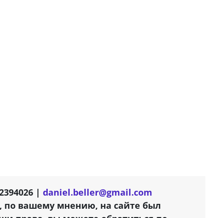
2394026 |
daniel.beller@gmail.com
, по вашему мнению, на сайте был