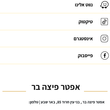
נווט אלינו
טיקטוק
אינסטגרם
פייסבוק
אפטר פיצה בר
אפטר פיצה בר , בני עין חרוד 85, באר שבע | טלפון: