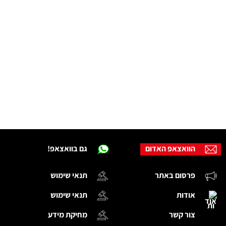
הוואצאפ האדום
גם בוואצאפ!
פרסום באתר
תנאי שימוש
אודות
תנאי שימוש
צור קשר
מחיקת מידע