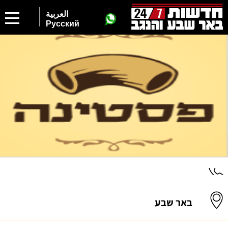
العربية
Русский
באר שבע