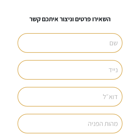
השאירו פרטים וניצור איתכם קשר